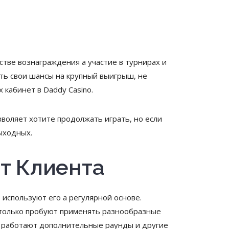
стве вознаграждения а участие в турнирах и
ть свои шансы на крупный выигрыш, не
 кабинет в Daddy Casino.
зволяет хотите продолжать играть, но если
ыходных.
т Клиента
используют его а регулярной основе.
 только пробуют применять разнообразные
о работают дополнительные раунды и другие