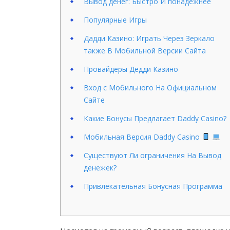
Вывод денег: Быстро И понадежнее
Популярные Игры
Дадди Казино: Играть Через Зеркало
также В Мобильной Версии Сайта
Провайдеры Дедди Казино
Вход с Мобильного На Официальном
Сайте
Какие Бонусы Предлагает Daddy Casino?
Мобильная Версия Daddy Casino
Существуют Ли ограничения На Вывод
денежек?
Привлекательная Бонусная Программа