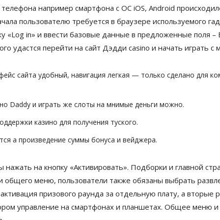
телефона например смартфона с ОС iOS, Android происходило
начала пользователю требуется в браузере используемого га
пку «Log in» и ввести базовые данные в предложенные поля –
го удастся перейти на сайт Дэдди casino и начать играть с 
ейс сайта удобный, навигация легкая — только сделано для ко
но Daddy и играть же слоты на мнимые деньги можно.
оддержки казино для получения туского.
ся а произведение суммы бонуса и вейджера.
 нажать на кнопку «Активировать». Подборки и главной стр
и общего меню, пользователи также обязаны выбрать развле
активация призового раунда за отдельную плату, а вторые 
ором управление на смартфонах и планшетах. Общее меню и