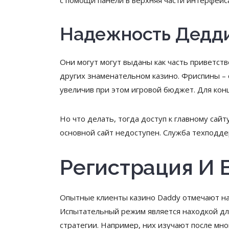
с помощи панели в верхняя части интерфейс
Надежность Дедди
Они могут могут выданы как часть приветств
других знаменательном казино. Фриспины – 
увеличив при этом игровой бюджет. Для конц
Но что делать, тогда доступ к главному сай
основной сайт недоступен. Служба техподде
Регистрация И 
Опытные клиенты казино Daddy отмечают на
Испытательный режим является находкой дл
стратегии. Например, них изучают после м