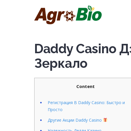
Daddy Casino 
Зеркало
Content
Регистрация В Daddy Casino: Быстро и
Просто
Другие Акции Daddy Casino
Надежность Дедди Казино