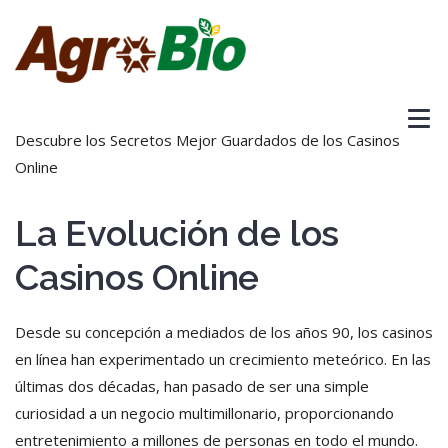
Descubre los Secretos Mejor Guardados de los Casinos
Online
La Evolución de los
Casinos Online
Desde su concepción a mediados de los años 90, los casinos
en línea han experimentado un crecimiento meteórico. En las
últimas dos décadas, han pasado de ser una simple
curiosidad a un negocio multimillonario, proporcionando
entretenimiento a millones de personas en todo el mundo.