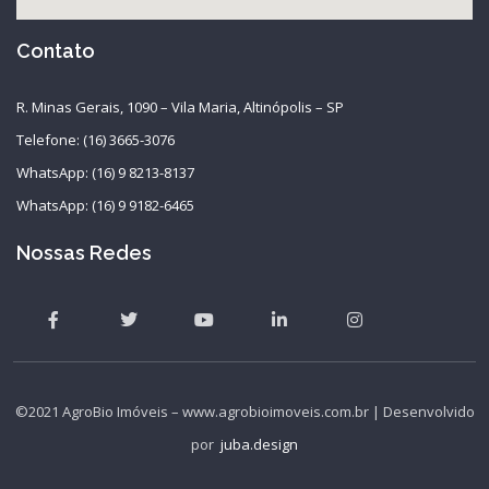
Contato
R. Minas Gerais, 1090 – Vila Maria, Altinópolis – SP
Telefone: (16) 3665-3076
WhatsApp: (16) 9 8213-8137
WhatsApp: (16) 9 9182-6465
Nossas Redes
©2021 AgroBio Imóveis – www.agrobioimoveis.com.br | Desenvolvido
por
juba.design