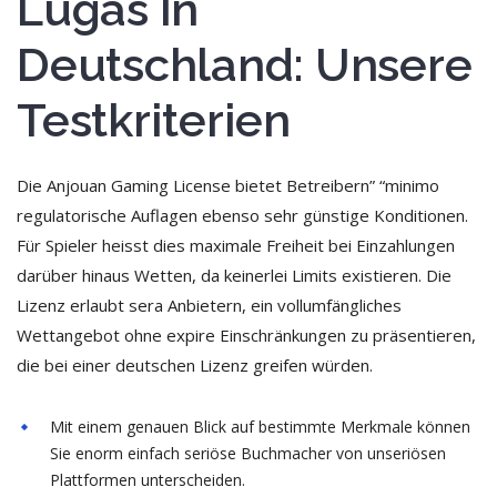
Lugas In
Deutschland: Unsere
Testkriterien
Die Anjouan Gaming License bietet Betreibern” “minimo
regulatorische Auflagen ebenso sehr günstige Konditionen.
Für Spieler heisst dies maximale Freiheit bei Einzahlungen
darüber hinaus Wetten, da keinerlei Limits existieren. Die
Lizenz erlaubt sera Anbietern, ein vollumfängliches
Wettangebot ohne expire Einschränkungen zu präsentieren,
die bei einer deutschen Lizenz greifen würden.
Mit einem genauen Blick auf bestimmte Merkmale können
Sie enorm einfach seriöse Buchmacher von unseriösen
Plattformen unterscheiden.