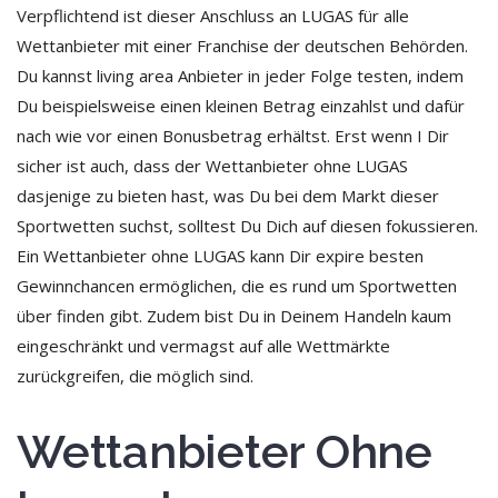
Verpflichtend ist dieser Anschluss an LUGAS für alle
Wettanbieter mit einer Franchise der deutschen Behörden.
Du kannst living area Anbieter in jeder Folge testen, indem
Du beispielsweise einen kleinen Betrag einzahlst und dafür
nach wie vor einen Bonusbetrag erhältst. Erst wenn I Dir
sicher ist auch, dass der Wettanbieter ohne LUGAS
dasjenige zu bieten hast, was Du bei dem Markt dieser
Sportwetten suchst, solltest Du Dich auf diesen fokussieren.
Ein Wettanbieter ohne LUGAS kann Dir expire besten
Gewinnchancen ermöglichen, die es rund um Sportwetten
über finden gibt. Zudem bist Du in Deinem Handeln kaum
eingeschränkt und vermagst auf alle Wettmärkte
zurückgreifen, die möglich sind.
Wettanbieter Ohne