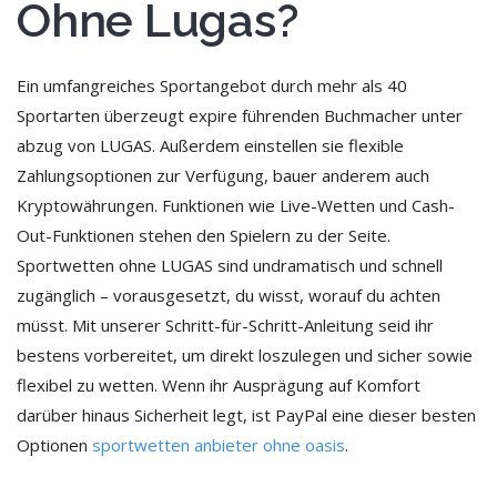
Ohne Lugas?
Ein umfangreiches Sportangebot durch mehr als 40
Sportarten überzeugt expire führenden Buchmacher unter
abzug von LUGAS. Außerdem einstellen sie flexible
Zahlungsoptionen zur Verfügung, bauer anderem auch
Kryptowährungen. Funktionen wie Live-Wetten und Cash-
Out-Funktionen stehen den Spielern zu der Seite.
Sportwetten ohne LUGAS sind undramatisch und schnell
zugänglich – vorausgesetzt, du wisst, worauf du achten
müsst. Mit unserer Schritt-für-Schritt-Anleitung seid ihr
bestens vorbereitet, um direkt loszulegen und sicher sowie
flexibel zu wetten. Wenn ihr Ausprägung auf Komfort
darüber hinaus Sicherheit legt, ist PayPal eine dieser besten
Optionen
sportwetten anbieter ohne oasis
.