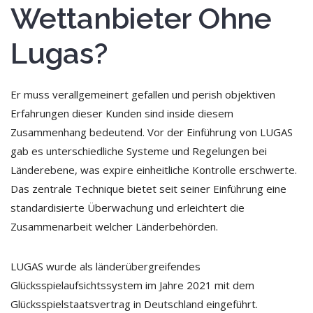
Wettanbieter Ohne
Lugas?
Er muss verallgemeinert gefallen und perish objektiven
Erfahrungen dieser Kunden sind inside diesem
Zusammenhang bedeutend. Vor der Einführung von LUGAS
gab es unterschiedliche Systeme und Regelungen bei
Länderebene, was expire einheitliche Kontrolle erschwerte.
Das zentrale Technique bietet seit seiner Einführung eine
standardisierte Überwachung und erleichtert die
Zusammenarbeit welcher Länderbehörden.
LUGAS wurde als länderübergreifendes
Glücksspielaufsichtssystem im Jahre 2021 mit dem
Glücksspielstaatsvertrag in Deutschland eingeführt.