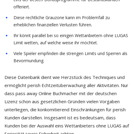
offeriert.
Diese rechtliche Grauzone kann im Problemfall zu
erheblichen finanziellen Verlusten führen.
Ihr könnt parallel bei so einigen Wettanbietern ohne LUGAS
Limit wetten, auf welche weise ihr möchtet.
Viele Spieler empfinden die strengen Limits und Sperren als
Bevormundung.
Diese Datenbank dient wie Herzstück des Techniques und
ermöglicht perish Echtzeitüberwachung aller Aktivitäten. Nur
dass pass away Online Buchmacher mit der deutschen
Lizenz schon aus gesetzlichen Gründen vielen Vorgaben
unterliegen, die konkomitierend Einschränkungen für perish
Kunden darstellen. Insgesamt ist es bedeutsam, dass
Kunden bei der Auswahl eins Wettanbieters ohne LUGAS auf
Seriosität sowie Sicherheit achten.