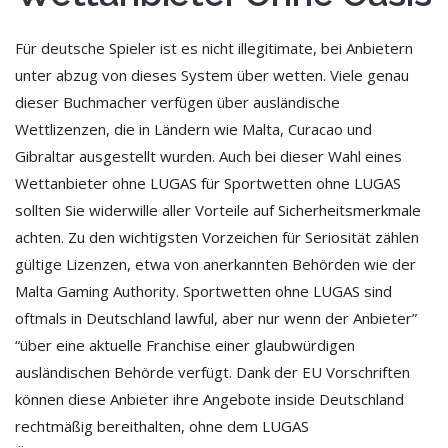
Für deutsche Spieler ist es nicht illegitimate, bei Anbietern
unter abzug von dieses System über wetten. Viele genau
dieser Buchmacher verfügen über ausländische
Wettlizenzen, die in Ländern wie Malta, Curacao und
Gibraltar ausgestellt wurden. Auch bei dieser Wahl eines
Wettanbieter ohne LUGAS für Sportwetten ohne LUGAS
sollten Sie widerwille aller Vorteile auf Sicherheitsmerkmale
achten. Zu den wichtigsten Vorzeichen für Seriosität zählen
gültige Lizenzen, etwa von anerkannten Behörden wie der
Malta Gaming Authority. Sportwetten ohne LUGAS sind
oftmals in Deutschland lawful, aber nur wenn der Anbieter”
“über eine aktuelle Franchise einer glaubwürdigen
ausländischen Behörde verfügt. Dank der EU Vorschriften
können diese Anbieter ihre Angebote inside Deutschland
rechtmäßig bereithalten, ohne dem LUGAS