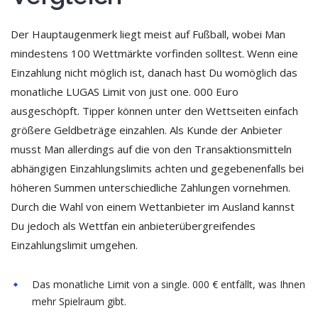
Der Hauptaugenmerk liegt meist auf Fußball, wobei Man
mindestens 100 Wettmärkte vorfinden solltest. Wenn eine
Einzahlung nicht möglich ist, danach hast Du womöglich das
monatliche LUGAS Limit von just one. 000 Euro
ausgeschöpft. Tipper können unter den Wettseiten einfach
größere Geldbeträge einzahlen. Als Kunde der Anbieter
musst Man allerdings auf die von den Transaktionsmitteln
abhängigen Einzahlungslimits achten und gegebenenfalls bei
höheren Summen unterschiedliche Zahlungen vornehmen.
Durch die Wahl von einem Wettanbieter im Ausland kannst
Du jedoch als Wettfan ein anbieterübergreifendes
Einzahlungslimit umgehen.
Das monatliche Limit von a single. 000 € entfällt, was Ihnen
mehr Spielraum gibt.