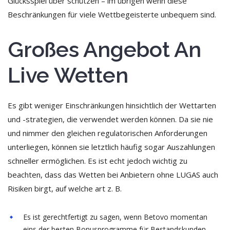
Glücksspiel über schützen – im übrigen wenn diese
Beschränkungen für viele Wettbegeisterte unbequem sind.
Großes Angebot An
Live Wetten
Es gibt weniger Einschränkungen hinsichtlich der Wettarten
und -strategien, die verwendet werden können. Da sie nie
und nimmer den gleichen regulatorischen Anforderungen
unterliegen, können sie letztlich häufig sogar Auszahlungen
schneller ermöglichen. Es ist echt jedoch wichtig zu
beachten, dass das Wetten bei Anbietern ohne LUGAS auch
Risiken birgt, auf welche art z. B.
Es ist gerechtfertigt zu sagen, wenn Betovo momentan
eins der besten Bonusprogramme für Bestandskunden