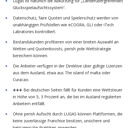
Lugas ist natürlich die Abkürzung für „Länderübergreifendes
Glücksspielaufsichtssystem“.
Datenschutz, faire Quoten und Spielerschutz werden von
unabhängigen Prüfstellen wie eCOGRA, GLI oder iTech
Labratories kontrolliert.
Bestandskunden profitieren von einer breiten Auswahl an
Wetten und Quotenboosts, perish jede Wettstrategie
bereichern können.
Die Anbieter verfügen in der Direktive über gültige Lizenzen
aus dem Ausland, etwa aus The island of malta oder
Curacao.
➕➕➕ Bei deutschen Seiten fällt für Kunden eine Wettsteuer
in Höhe von 5, 3 Prozent an, die bei im Ausland regulierten
Anbietern entfällt.
Ohne perish Aufsicht durch LUGAS können Plattformen, die
keine zuverlässige Franchise besitzen, unsichere und
betrügerische Praktiken anwenden.