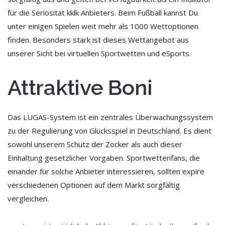
für die Seriosität kklk Anbieters. Beim Fußball kannst Du
unter einigen Spielen weit mehr als 1000 Wettoptionen
finden. Besonders stark ist dieses Wettangebot aus
unserer Sicht bei virtuellen Sportwetten und eSports.
Attraktive Boni
Das LUGAS-System ist ein zentrales Überwachungssystem
zu der Regulierung von Glücksspiel in Deutschland. Es dient
sowohl unserem Schutz der Zocker als auch dieser
Einhaltung gesetzlicher Vorgaben. Sportwettenfans, die
einander für solche Anbieter interessieren, sollten expire
verschiedenen Optionen auf dem Markt sorgfältig
vergleichen.