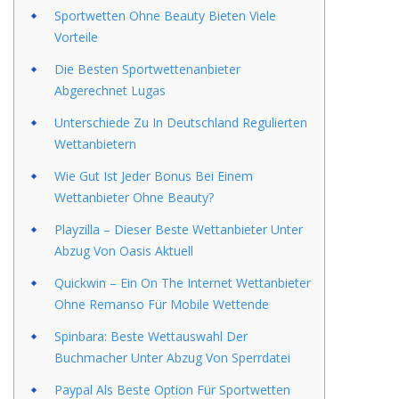
Sportwetten Ohne Beauty Bieten Viele
Vorteile
Die Besten Sportwettenanbieter
Abgerechnet Lugas
Unterschiede Zu In Deutschland Regulierten
Wettanbietern
Wie Gut Ist Jeder Bonus Bei Einem
Wettanbieter Ohne Beauty?
Playzilla – Dieser Beste Wettanbieter Unter
Abzug Von Oasis Aktuell
Quickwin – Ein On The Internet Wettanbieter
Ohne Remanso Für Mobile Wettende
Spinbara: Beste Wettauswahl Der
Buchmacher Unter Abzug Von Sperrdatei
Paypal Als Beste Option Für Sportwetten