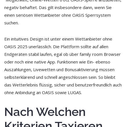
negativ behaftet. Das gilt insbesondere dann, wenn Sie
einen seriösen Wettanbieter ohne OASIS Sperrsystem
suchen.
Ein intuitives Design ist unter einem Wettanbieter ohne
OASIS 2025 unerlässlich. Die Plattform sollte auf allen
Endgeräten stabil laufen, egal ob über family room Browser
oder noch eine native App. Funktionen wie Ein- ebenso
Auszahlungen, Livewetten und Bonusaktivierung müssen
selbsterklärend und schnell angeschlossen sein. So bleibt
das Wetterlebnis flüssig, sicher und benutzerfreundlich auch
ohne Anbindung an OASIS sowie LUGAS.
Nach Welchen
Kriterien Taxieren