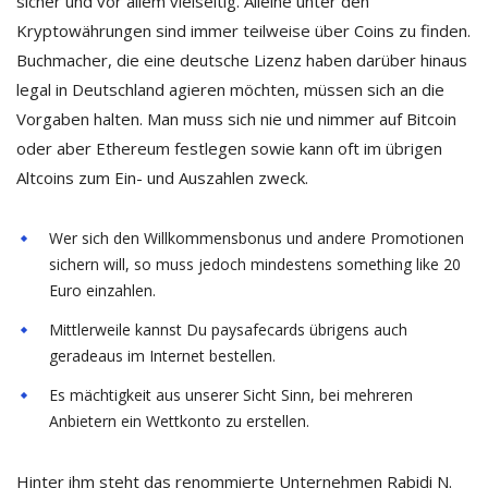
sicher und vor allem vielseitig. Alleine unter den
Kryptowährungen sind immer teilweise über Coins zu finden.
Buchmacher, die eine deutsche Lizenz haben darüber hinaus
legal in Deutschland agieren möchten, müssen sich an die
Vorgaben halten. Man muss sich nie und nimmer auf Bitcoin
oder aber Ethereum festlegen sowie kann oft im übrigen
Altcoins zum Ein- und Auszahlen zweck.
Wer sich den Willkommensbonus und andere Promotionen
sichern will, so muss jedoch mindestens something like 20
Euro einzahlen.
Mittlerweile kannst Du paysafecards übrigens auch
geradeaus im Internet bestellen.
Es mächtigkeit aus unserer Sicht Sinn, bei mehreren
Anbietern ein Wettkonto zu erstellen.
Hinter ihm steht das renommierte Unternehmen Rabidi N.