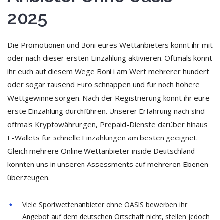
2025
Die Promotionen und Boni eures Wettanbieters könnt ihr mit
oder nach dieser ersten Einzahlung aktivieren. Oftmals könnt
ihr euch auf diesem Wege Boni i am Wert mehrerer hundert
oder sogar tausend Euro schnappen und für noch höhere
Wettgewinne sorgen. Nach der Registrierung könnt ihr eure
erste Einzahlung durchführen. Unserer Erfahrung nach sind
oftmals Kryptowährungen, Prepaid-Dienste darüber hinaus
E-Wallets für schnelle Einzahlungen am besten geeignet.
Gleich mehrere Online Wettanbieter inside Deutschland
konnten uns in unseren Assessments auf mehreren Ebenen
überzeugen.
Viele Sportwettenanbieter ohne OASIS bewerben ihr
Angebot auf dem deutschen Ortschaft nicht, stellen jedoch