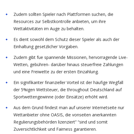
Zudem sollten Spieler nach Plattformen suchen, die
Resources zur Selbstkontrolle anbieten, um ihre
Wettaktivitäten im Auge zu behalten.
Es dient sowohl dem Schutz dieser Spieler als auch der
Einhaltung gesetzlicher Vorgaben.
Zudem gibt fue spannende Missionen, hervorragende Live-
Wetten, gebühren- darüber hinaus steuerfreie Zahlungen
und eine Freiwette zu der ersten Einzahlung.
Ein signifikanter finanzieller Vorteil ist der häufige Wegfall
der 5%igen Wettsteuer, die throughout Deutschland auf
Sportwettengewinne (oder Einsätze) erhöht wird.
Aus dem Grund findest man auf unserer Internetseite nur
Wettanbieter ohne OASIS, die vonseiten anerkannten
Regulierungsbehörden lizenziert” “sind und somit
Zuversichtlichkeit und Fairness garantieren.