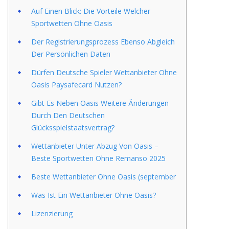
Auf Einen Blick: Die Vorteile Welcher
Sportwetten Ohne Oasis
Der Registrierungsprozess Ebenso Abgleich
Der Persönlichen Daten
Dürfen Deutsche Spieler Wettanbieter Ohne
Oasis Paysafecard Nutzen?
Gibt Es Neben Oasis Weitere Änderungen
Durch Den Deutschen
Glücksspielstaatsvertrag?
Wettanbieter Unter Abzug Von Oasis –
Beste Sportwetten Ohne Remanso 2025
Beste Wettanbieter Ohne Oasis (september
Was Ist Ein Wettanbieter Ohne Oasis?
Lizenzierung