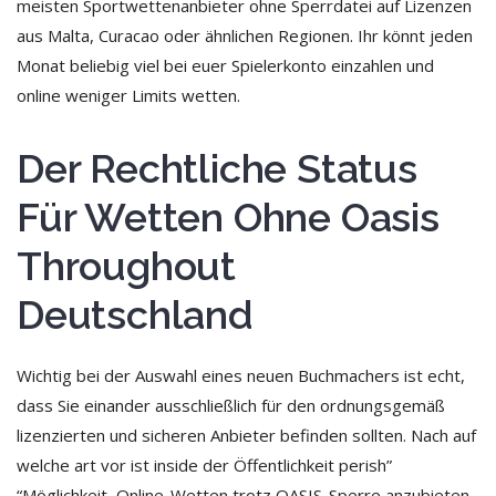
meisten Sportwettenanbieter ohne Sperrdatei auf Lizenzen
aus Malta, Curacao oder ähnlichen Regionen. Ihr könnt jeden
Monat beliebig viel bei euer Spielerkonto einzahlen und
online weniger Limits wetten.
Der Rechtliche Status
Für Wetten Ohne Oasis
Throughout
Deutschland
Wichtig bei der Auswahl eines neuen Buchmachers ist echt,
dass Sie einander ausschließlich für den ordnungsgemäß
lizenzierten und sicheren Anbieter befinden sollten. Nach auf
welche art vor ist inside der Öffentlichkeit perish”
“Möglichkeit, Online-Wetten trotz OASIS-Sperre anzubieten,