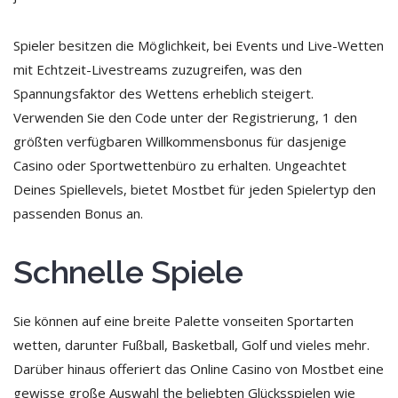
Spieler besitzen die Möglichkeit, bei Events und Live-Wetten
mit Echtzeit-Livestreams zuzugreifen, was den
Spannungsfaktor des Wettens erheblich steigert.
Verwenden Sie den Code unter der Registrierung, 1 den
größten verfügbaren Willkommensbonus für dasjenige
Casino oder Sportwettenbüro zu erhalten. Ungeachtet
Deines Spiellevels, bietet Mostbet für jeden Spielertyp den
passenden Bonus an.
Schnelle Spiele
Sie können auf eine breite Palette vonseiten Sportarten
wetten, darunter Fußball, Basketball, Golf und vieles mehr.
Darüber hinaus offeriert das Online Casino von Mostbet eine
gewisse große Auswahl the beliebten Glücksspielen wie