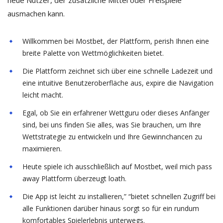
ausmachen kann.
Willkommen bei Mostbet, der Plattform, perish Ihnen eine
breite Palette von Wettmöglichkeiten bietet.
Die Plattform zeichnet sich über eine schnelle Ladezeit und
eine intuitive Benutzeroberfläche aus, expire die Navigation
leicht macht.
Egal, ob Sie ein erfahrener Wettguru oder dieses Anfänger
sind, bei uns finden Sie alles, was Sie brauchen, um Ihre
Wettstrategie zu entwickeln und Ihre Gewinnchancen zu
maximieren.
Heute spiele ich ausschließlich auf Mostbet, weil mich pass
away Plattform überzeugt loath.
Die App ist leicht zu installieren,” “bietet schnellen Zugriff bei
alle Funktionen darüber hinaus sorgt so für ein rundum
komfortables Spielerlebnis unterwegs.