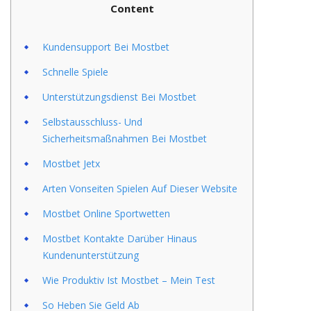
Content
Kundensupport Bei Mostbet
Schnelle Spiele
Unterstützungsdienst Bei Mostbet
Selbstausschluss- Und
Sicherheitsmaßnahmen Bei Mostbet
Mostbet Jetx
Arten Vonseiten Spielen Auf Dieser Website
Mostbet Online Sportwetten
Mostbet Kontakte Darüber Hinaus
Kundenunterstützung
Wie Produktiv Ist Mostbet – Mein Test
So Heben Sie Geld Ab