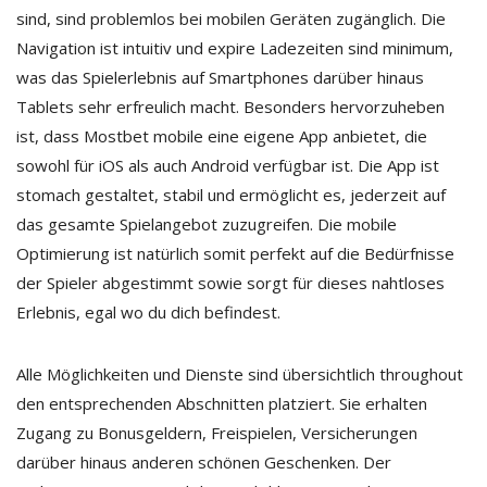
sind, sind problemlos bei mobilen Geräten zugänglich. Die
Navigation ist intuitiv und expire Ladezeiten sind minimum,
was das Spielerlebnis auf Smartphones darüber hinaus
Tablets sehr erfreulich macht. Besonders hervorzuheben
ist, dass Mostbet mobile eine eigene App anbietet, die
sowohl für iOS als auch Android verfügbar ist. Die App ist
stomach gestaltet, stabil und ermöglicht es, jederzeit auf
das gesamte Spielangebot zuzugreifen. Die mobile
Optimierung ist natürlich somit perfekt auf die Bedürfnisse
der Spieler abgestimmt sowie sorgt für dieses nahtloses
Erlebnis, egal wo du dich befindest.
Alle Möglichkeiten und Dienste sind übersichtlich throughout
den entsprechenden Abschnitten platziert. Sie erhalten
Zugang zu Bonusgeldern, Freispielen, Versicherungen
darüber hinaus anderen schönen Geschenken. Der