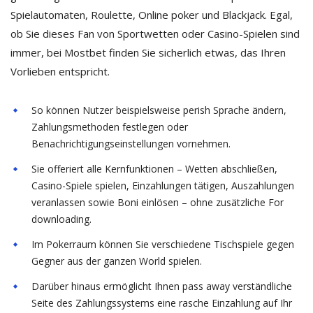
Spielautomaten, Roulette, Online poker und Blackjack. Egal,
ob Sie dieses Fan von Sportwetten oder Casino-Spielen sind
immer, bei Mostbet finden Sie sicherlich etwas, das Ihren
Vorlieben entspricht.
So können Nutzer beispielsweise perish Sprache ändern,
Zahlungsmethoden festlegen oder
Benachrichtigungseinstellungen vornehmen.
Sie offeriert alle Kernfunktionen – Wetten abschließen,
Casino-Spiele spielen, Einzahlungen tätigen, Auszahlungen
veranlassen sowie Boni einlösen – ohne zusätzliche For
downloading.
Im Pokerraum können Sie verschiedene Tischspiele gegen
Gegner aus der ganzen World spielen.
Darüber hinaus ermöglicht Ihnen pass away verständliche
Seite des Zahlungssystems eine rasche Einzahlung auf Ihr