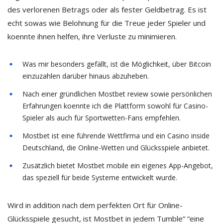
des verlorenen Betrags oder als fester Geldbetrag. Es ist
echt sowas wie Belohnung für die Treue jeder Spieler und
koennte ihnen helfen, ihre Verluste zu minimieren.
Was mir besonders gefällt, ist die Möglichkeit, über Bitcoin
einzuzahlen darüber hinaus abzuheben.
Nach einer gründlichen Mostbet review sowie persönlichen
Erfahrungen koennte ich die Plattform sowohl für Casino-
Spieler als auch für Sportwetten-Fans empfehlen.
Mostbet ist eine führende Wettfirma und ein Casino inside
Deutschland, die Online-Wetten und Glücksspiele anbietet.
Zusätzlich bietet Mostbet mobile ein eigenes App-Angebot,
das speziell für beide Systeme entwickelt wurde.
Wird in addition nach dem perfekten Ort für Online-
Glücksspiele gesucht, ist Mostbet in jedem Tumble” “eine