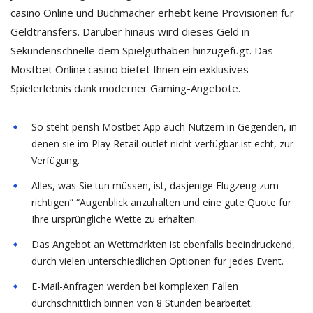
casino Online und Buchmacher erhebt keine Provisionen für
Geldtransfers. Darüber hinaus wird dieses Geld in
Sekundenschnelle dem Spielguthaben hinzugefügt. Das
Mostbet Online casino bietet Ihnen ein exklusives
Spielerlebnis dank moderner Gaming-Angebote.
So steht perish Mostbet App auch Nutzern in Gegenden, in
denen sie im Play Retail outlet nicht verfügbar ist echt, zur
Verfügung.
Alles, was Sie tun müssen, ist, dasjenige Flugzeug zum
richtigen” “Augenblick anzuhalten und eine gute Quote für
Ihre ursprüngliche Wette zu erhalten.
Das Angebot an Wettmärkten ist ebenfalls beeindruckend,
durch vielen unterschiedlichen Optionen für jedes Event.
E-Mail-Anfragen werden bei komplexen Fällen
durchschnittlich binnen von 8 Stunden bearbeitet.