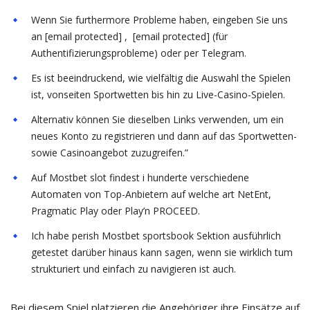
Wenn Sie furthermore Probleme haben, eingeben Sie uns
an [email protected] , [email protected] (für
Authentifizierungsprobleme) oder per Telegram.
Es ist beeindruckend, wie vielfältig die Auswahl the Spielen
ist, vonseiten Sportwetten bis hin zu Live-Casino-Spielen.
Alternativ können Sie dieselben Links verwenden, um ein
neues Konto zu registrieren und dann auf das Sportwetten-
sowie Casinoangebot zuzugreifen.”
Auf Mostbet slot findest i hunderte verschiedene
Automaten von Top-Anbietern auf welche art NetEnt,
Pragmatic Play oder Play’n PROCEED.
Ich habe perish Mostbet sportsbook Sektion ausführlich
getestet darüber hinaus kann sagen, wenn sie wirklich tum
strukturiert und einfach zu navigieren ist auch.
Bei diesem Spiel platzieren die Angehöriger ihre Einsätze auf