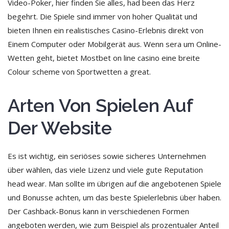
Video-Poker, hier finden Sie alles, had been das Herz
begehrt. Die Spiele sind immer von hoher Qualität und
bieten Ihnen ein realistisches Casino-Erlebnis direkt von
Einem Computer oder Mobilgerät aus. Wenn sera um Online-
Wetten geht, bietet Mostbet on line casino eine breite
Colour scheme von Sportwetten a great.
Arten Von Spielen Auf
Der Website
Es ist wichtig, ein seriöses sowie sicheres Unternehmen
über wählen, das viele Lizenz und viele gute Reputation
head wear. Man sollte im übrigen auf die angebotenen Spiele
und Bonusse achten, um das beste Spielerlebnis über haben.
Der Cashback-Bonus kann in verschiedenen Formen
angeboten werden, wie zum Beispiel als prozentualer Anteil