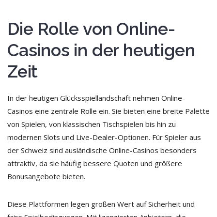
Die Rolle von Online-
Casinos in der heutigen
Zeit
In der heutigen Glücksspiellandschaft nehmen Online-
Casinos eine zentrale Rolle ein. Sie bieten eine breite Palette
von Spielen, von klassischen Tischspielen bis hin zu
modernen Slots und Live-Dealer-Optionen. Für Spieler aus
der Schweiz sind ausländische Online-Casinos besonders
attraktiv, da sie häufig bessere Quoten und größere
Bonusangebote bieten.
Diese Plattformen legen großen Wert auf Sicherheit und
faire Spielbedingungen. Mit lizenzierten Anbietern, die