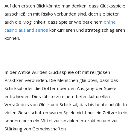
Auf den ersten Blick könnte man denken, dass Glücksspiele
ausschließlich mit Risiko verbunden sind, doch sie bieten
auch die Möglichkeit, dass Spieler wie bei einem
online
casino ausland seriös
konkurrieren und strategisch agieren
können.
In der Antike wurden Glücksspiele oft mit religiösen
Praktiken verbunden. Die Menschen glaubten, dass das
Schicksal oder die Götter über den Ausgang der Spiele
entschieden. Dies führte zu einem tiefen kulturellen
Verständnis von Glück und Schicksal, das bis heute anhält. In
vielen Gesellschaften waren Spiele nicht nur ein Zeitvertreib,
sondern auch ein Mittel zur sozialen Interaktion und zur
Stärkung von Gemeinschaften.