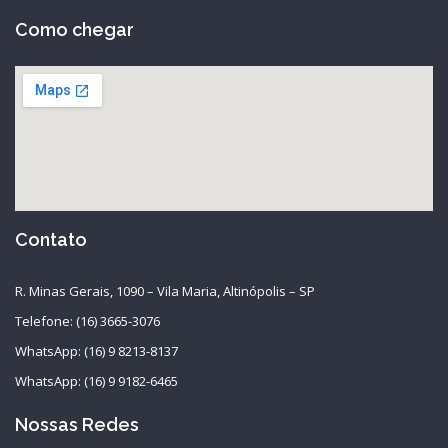
Como chegar
Contato
R. Minas Gerais, 1090 – Vila Maria, Altinópolis – SP
Telefone: (16) 3665-3076
WhatsApp: (16) 9 8213-8137
WhatsApp: (16) 9 9182-6465
Nossas Redes