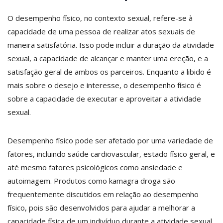
O desempenho físico, no contexto sexual, refere-se à
capacidade de uma pessoa de realizar atos sexuais de
maneira satisfatória. Isso pode incluir a duração da atividade
sexual, a capacidade de alcançar e manter uma ereção, e a
satisfação geral de ambos os parceiros. Enquanto a libido é
mais sobre o desejo e interesse, o desempenho físico é
sobre a capacidade de executar e aproveitar a atividade
sexual.
Desempenho físico pode ser afetado por uma variedade de
fatores, incluindo saúde cardiovascular, estado físico geral, e
até mesmo fatores psicológicos como ansiedade e
autoimagem. Produtos como kamagra droga são
frequentemente discutidos em relação ao desempenho
físico, pois são desenvolvidos para ajudar a melhorar a
capacidade física de um indivíduo durante a atividade sexual.