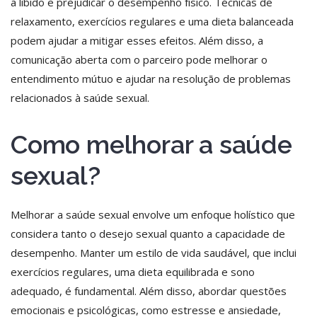
a libido e prejudicar o desempenho físico. Técnicas de
relaxamento, exercícios regulares e uma dieta balanceada
podem ajudar a mitigar esses efeitos. Além disso, a
comunicação aberta com o parceiro pode melhorar o
entendimento mútuo e ajudar na resolução de problemas
relacionados à saúde sexual.
Como melhorar a saúde
sexual?
Melhorar a saúde sexual envolve um enfoque holístico que
considera tanto o desejo sexual quanto a capacidade de
desempenho. Manter um estilo de vida saudável, que inclui
exercícios regulares, uma dieta equilibrada e sono
adequado, é fundamental. Além disso, abordar questões
emocionais e psicológicas, como estresse e ansiedade,