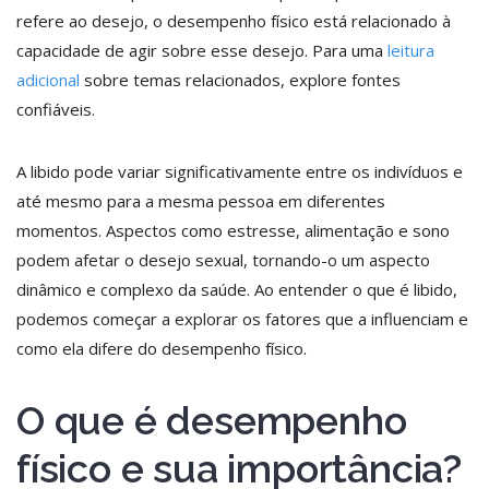
refere ao desejo, o desempenho físico está relacionado à
capacidade de agir sobre esse desejo. Para uma
leitura
adicional
sobre temas relacionados, explore fontes
confiáveis.
A libido pode variar significativamente entre os indivíduos e
até mesmo para a mesma pessoa em diferentes
momentos. Aspectos como estresse, alimentação e sono
podem afetar o desejo sexual, tornando-o um aspecto
dinâmico e complexo da saúde. Ao entender o que é libido,
podemos começar a explorar os fatores que a influenciam e
como ela difere do desempenho físico.
O que é desempenho
físico e sua importância?