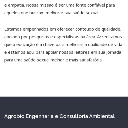
e empatia. Nossa missão é ser uma fonte confiável para
aqueles que buscam melhorar sua saúde sexual.
Estamos empenhados em oferecer conteúdo de qualidade,
apoiado por pesquisas e especialistas na área. Acreditamos
que a educação é a chave para melhorar a qualidade de vida
e estamos aqui para apoiar nossos leitores em sua jornada
para uma saúde sexual melhor e mais satisfatória.
Agrobio Engenharia e Consultoria Ambiental