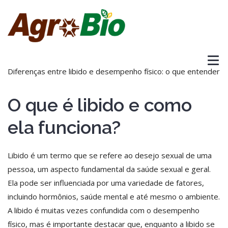
Diferenças entre libido e desempenho físico: o que entender
O que é libido e como
ela funciona?
Libido é um termo que se refere ao desejo sexual de uma
pessoa, um aspecto fundamental da saúde sexual e geral.
Ela pode ser influenciada por uma variedade de fatores,
incluindo hormônios, saúde mental e até mesmo o ambiente.
A libido é muitas vezes confundida com o desempenho
físico, mas é importante destacar que, enquanto a libido se