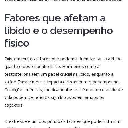
Fatores que afetam a
libido e o desempenho
físico
Existem muitos fatores que podem influenciar tanto a libido
quanto o desempenho físico. Hormônios como a
testosterona têm um papel crucial na libido, enquanto a
saúde física e mental impacta diretamente o desempenho.
Condições médicas, medicamentos e até mesmo o estilo de
vida podem ter efeitos significativos em ambos os
aspectos.
O estresse é um dos principais fatores que podem diminuir