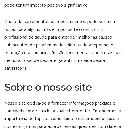
pode ter um impacto positivo significativo.
O uso de suplementos ou medicamentos pode ser uma
opção para alguns, mas é importante consultar um
profissional de saúde para entender melhor as causas
subjacentes de problemas de libido ou desempenho. A
educação e a comunicação são ferramentas poderosas para
melhorar a saúde sexual e garantir uma vida sexual
satisfatória.
Sobre o nosso site
Nosso site dedica-se a fornecer informações precisas e
confiáveis sobre saúde sexual e bem-estar. Entendemos a
importância de tópicos como libido e desempenho físico e
nos esforçamos para abordar essas questões com clareza