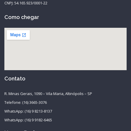
CNPJ: 54.165.923/0001-22
Como chegar
Contato
R. Minas Gerais, 1090 – Vila Maria, Altinópolis – SP
Telefone: (16) 3665-3076
WhatsApp: (16) 9 8213-8137
WhatsApp: (16) 9 9182-6465