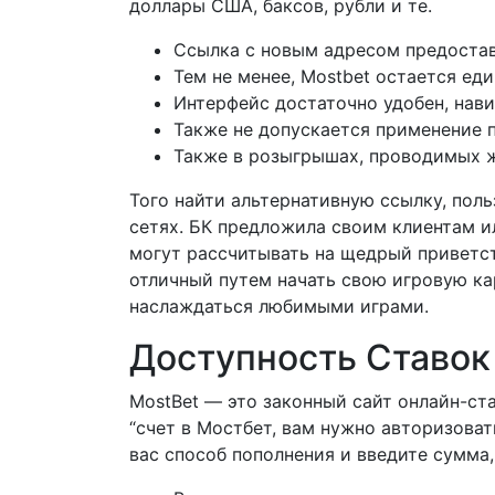
доллары США, баксов, рубли и те.
Ссылка с новым адресом предостав
Тем не менее, Mostbet остается е
Интерфейс достаточно удобен, нав
Также не допускается применение 
Также в розыгрышах, проводимых ж
Того найти альтернативную ссылку, пол
сетях. БК предложила своим клиентам и
могут рассчитывать на щедрый приветс
отличный путем начать свою игровую ка
наслаждаться любимыми играми.
Доступность Ставок
MostBet — это законный сайт онлайн-ста
“счет в Мостбет, вам нужно авторизоват
вас способ пополнения и введите сумма,