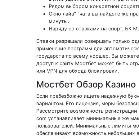
Рядом выбором конкретной соцсети,
Окно лайв” “чата вы найдете же пр
минуты.
Наряду со ставками на спорт, БК M
Ставки разрешали совершать только одн
применение программ дли автоматическо
государств по всему ноошер. Вы можете 
доступ к сайту Мостбет может быть огра
или VPN для обхода блокировки.
Мостбет Обзор Казино
Если пребезбожно ищете надежную букм
вариантом. Его лицензия, меры безопас
Рассмотрите возможность регистрации и
com устанавливает минимальные же макс
пользователей. Минимальные лимиты мог
обеспечивают возможность небольших в