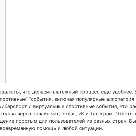
валюты, что делаем платёжный процесс ещё удобнее. 
спортивные” “события, включая популярные аллопатрия
киберспорт и виртуальные спортивные события, что ра
упна через онлайн чат, e-mail, vK и Телеграм. Ответы
щение простым дли пользователей из разных стран. Б
своевременную помощь и любой ситуации.