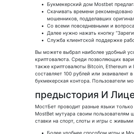
Букмекерский дом Mostbet предлаг
Скачивать времени рекомендовано 
мошенников, подделавших оригина
Со всеми повседневными и вопроса
Далее нужно нажать кнопку “Зареги
Служба клиентской поддержке работ
Вы можете выбрал наиболее удобный ус
криптовалюта. Среди позволяющих вариан
также криптовалюты Bitcoin, Ethereum и
составляет 100 рублей или эквивалент в
букмекерская контора. Пользователи мог
предыстория И Лице
МостБет проводит разные языки только 
MostBet мутуара своим пользователям 
ставки на спорт, слоты и игры с живым
Более удобнее способом игры и Мо