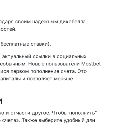
годаря своим надежным дикобелла.
остей.
бесплатные ставки).
ь актуальный ссылки в социальных
необычным. Новые пользователи Mostbet
ися первом пополнение счета. Это
капиталы и позволяет меньше
и
но и отчасти другое. Чтобы пополнить”
е счета». Также выберите удобный дли