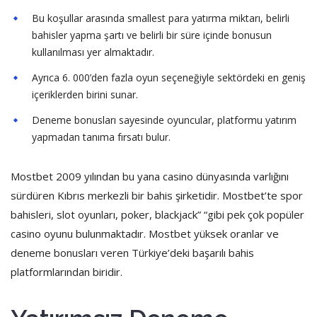
Bu koşullar arasında smallest para yatırma miktarı, belirli
bahisler yapma şartı ve belirli bir süre içinde bonusun
kullanılması yer almaktadır.
Ayrıca 6. 000’den fazla oyun seçeneğiyle sektördeki en geniş
içeriklerden birini sunar.
Deneme bonusları sayesinde oyuncular, platformu yatırım
yapmadan tanıma fırsatı bulur.
Mostbet 2009 yılından bu yana casino dünyasında varlığını
sürdüren Kıbrıs merkezli bir bahis şirketidir. Mostbet’te spor
bahisleri, slot oyunları, poker, blackjack” “gibi pek çok popüler
casino oyunu bulunmaktadır. Mostbet yüksek oranlar ve
deneme bonusları veren Türkiye’deki başarılı bahis
platformlarından biridir.