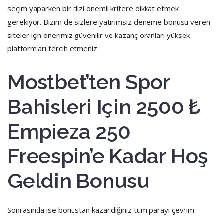
seçim yaparken bir dizi önemli kritere dikkat etmek
gerekiyor. Bizim de sizlere yatırımsız deneme bonusu veren
siteler için önerimiz güvenilir ve kazanç oranları yüksek
platformları tercih etmeniz.
Mostbet’ten Spor
Bahisleri Için 2500 ₺
Empieza 250
Freespin’e Kadar Hoş
Geldin Bonusu
Sonrasında ise bonustan kazandığınız tüm parayı çevrim