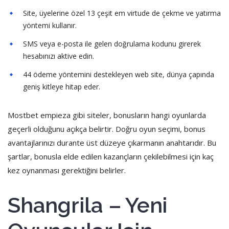
Site, üyelerine özel 13 çeşit em virtude de çekme ve yatırma
yöntemi kullanır.
SMS veya e-posta ile gelen doğrulama kodunu girerek
hesabınızı aktive edin.
44 ödeme yöntemini destekleyen web site, dünya çapında
geniş kitleye hitap eder.
Mostbet empieza gibi siteler, bonusların hangi oyunlarda
geçerli olduğunu açıkça belirtir. Doğru oyun seçimi, bonus
avantajlarınızı durante üst düzeye çıkarmanın anahtarıdır. Bu
şartlar, bonusla elde edilen kazançların çekilebilmesi için kaç
kez oynanması gerektiğini belirler.
Shangrila – Yeni