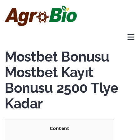
Mostbet Bonusu
Mostbet Kayıt
Bonusu 2500 Tlye
Kadar
Content