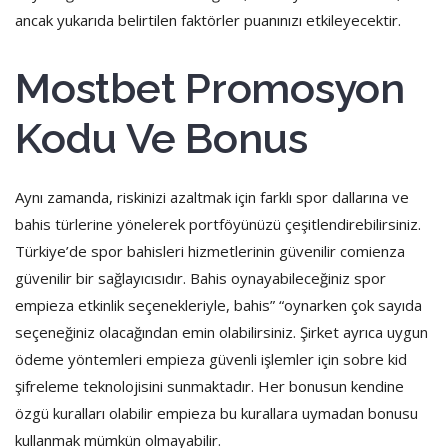
ancak yukarıda belirtilen faktörler puanınızı etkileyecektir.
Mostbet Promosyon
Kodu Ve Bonus
Aynı zamanda, riskinizi azaltmak için farklı spor dallarına ve
bahis türlerine yönelerek portföyünüzü çeşitlendirebilirsiniz.
Türkiye’de spor bahisleri hizmetlerinin güvenilir comienza
güvenilir bir sağlayıcısıdır. Bahis oynayabileceğiniz spor
empieza etkinlik seçenekleriyle, bahis” “oynarken çok sayıda
seçeneğiniz olacağından emin olabilirsiniz. Şirket ayrıca uygun
ödeme yöntemleri empieza güvenli işlemler için sobre kid
şifreleme teknolojisini sunmaktadır. Her bonusun kendine
özgü kuralları olabilir empieza bu kurallara uymadan bonusu
kullanmak mümkün olmayabilir.