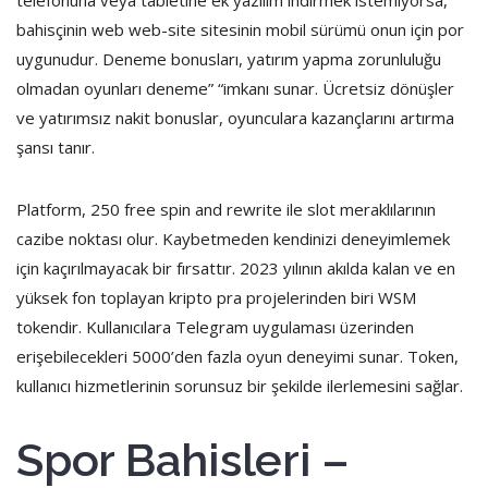
bahisçinin web web-site sitesinin mobil sürümü onun için por
uygunudur. Deneme bonusları, yatırım yapma zorunluluğu
olmadan oyunları deneme” “imkanı sunar. Ücretsiz dönüşler
ve yatırımsız nakit bonuslar, oyunculara kazançlarını artırma
şansı tanır.
Platform, 250 free spin and rewrite ile slot meraklılarının
cazibe noktası olur. Kaybetmeden kendinizi deneyimlemek
için kaçırılmayacak bir fırsattır. 2023 yılının akılda kalan ve en
yüksek fon toplayan kripto pra projelerinden biri WSM
tokendir. Kullanıcılara Telegram uygulaması üzerinden
erişebilecekleri 5000’den fazla oyun deneyimi sunar. Token,
kullanıcı hizmetlerinin sorunsuz bir şekilde ilerlemesini sağlar.
Spor Bahisleri –