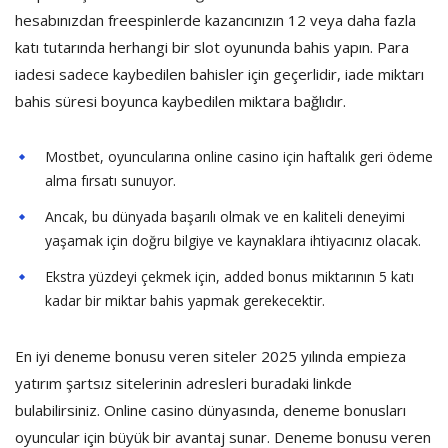
hesabınızdan freespinlerde kazancınızın 12 veya daha fazla
katı tutarında herhangi bir slot oyununda bahis yapın. Para
iadesi sadece kaybedilen bahisler için geçerlidir, iade miktarı
bahis süresi boyunca kaybedilen miktara bağlıdır.
Mostbet, oyuncularına online casino için haftalık geri ödeme
alma fırsatı sunuyor.
Ancak, bu dünyada başarılı olmak ve en kaliteli deneyimi
yaşamak için doğru bilgiye ve kaynaklara ihtiyacınız olacak.
Ekstra yüzdeyi çekmek için, added bonus miktarının 5 katı
kadar bir miktar bahis yapmak gerekecektir.
En iyi deneme bonusu veren siteler 2025 yılında empieza
yatırım şartsız sitelerinin adresleri buradaki linkde
bulabilirsiniz. Online casino dünyasında, deneme bonusları
oyuncular için büyük bir avantaj sunar. Deneme bonusu veren