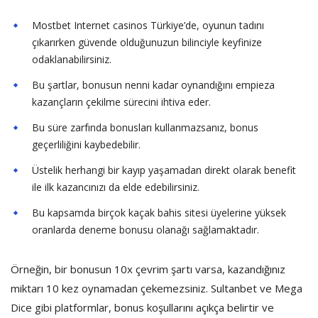
Mostbet Internet casinos Türkiye’de, oyunun tadını
çıkarırken güvende olduğunuzun bilinciyle keyfinize
odaklanabilirsiniz.
Bu şartlar, bonusun nenni kadar oynandığını empieza
kazançların çekilme sürecini ihtiva eder.
Bu süre zarfında bonusları kullanmazsanız, bonus
geçerliliğini kaybedebilir.
Üstelik herhangi bir kayıp yaşamadan direkt olarak benefit
ile ilk kazancınızı da elde edebilirsiniz.
Bu kapsamda birçok kaçak bahis sitesi üyelerine yüksek
oranlarda deneme bonusu olanağı sağlamaktadır.
Örneğin, bir bonusun 10x çevrim şartı varsa, kazandığınız
miktarı 10 kez oynamadan çekemezsiniz. Sultanbet ve Mega
Dice gibi platformlar, bonus koşullarını açıkça belirtir ve