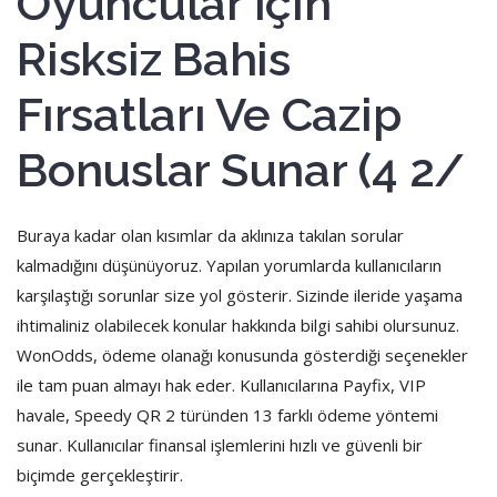
Oyuncular Için
Risksiz Bahis
Fırsatları Ve Cazip
Bonuslar Sunar (4 2/
Buraya kadar olan kısımlar da aklınıza takılan sorular
kalmadığını düşünüyoruz. Yapılan yorumlarda kullanıcıların
karşılaştığı sorunlar size yol gösterir. Sizinde ileride yaşama
ihtimaliniz olabilecek konular hakkında bilgi sahibi olursunuz.
WonOdds, ödeme olanağı konusunda gösterdiği seçenekler
ile tam puan almayı hak eder. Kullanıcılarına Payfix, VIP
havale, Speedy QR 2 türünden 13 farklı ödeme yöntemi
sunar. Kullanıcılar finansal işlemlerini hızlı ve güvenli bir
biçimde gerçekleştirir.