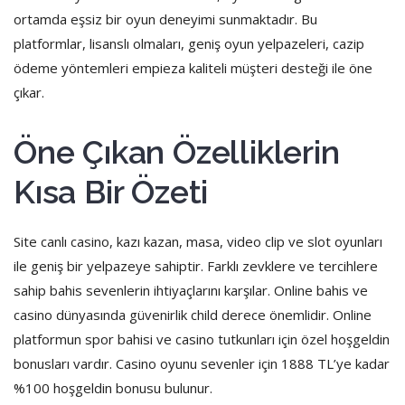
ortamda eşsiz bir oyun deneyimi sunmaktadır. Bu
platformlar, lisanslı olmaları, geniş oyun yelpazeleri, cazip
ödeme yöntemleri empieza kaliteli müşteri desteği ile öne
çıkar.
Öne Çıkan Özelliklerin
Kısa Bir Özeti
Site canlı casino, kazı kazan, masa, video clip ve slot oyunları
ile geniş bir yelpazeye sahiptir. Farklı zevklere ve tercihlere
sahip bahis sevenlerin ihtiyaçlarını karşılar. Online bahis ve
casino dünyasında güvenirlik child derece önemlidir. Online
platformun spor bahisi ve casino tutkunları için özel hoşgeldin
bonusları vardır. Casino oyunu sevenler için 1888 TL’ye kadar
%100 hoşgeldin bonusu bulunur.