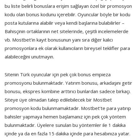
bu liste belirli bonuslara erişim sağlayan özel bir promosyon
kodu olan bonus kodunu içerebilir. Oyuncular böyle bir kodu
posta kutularına alabilir veya kendi başlarına bulabilirler –
Bahisçinin ortaklarının net sitelerinde, çeşitli incelemelerde
vb. Mostbet’in kayıt bonusunun yanı sıra diğer kalıcı
promosyonlara ek olarak kullanıcıların bireysel teklifler para
alabileceğini unutmayın.
Sitenin Türk oyuncular için pek çok bonus empieza
promosyonu bulunmaktadır. Yatırım bonusu, arkadaşını getir
bonusu, ekspres kombine arttırıcı bunlardan sadece birkaçı.
Siteye üye olmadan talep edilebilecek bir Mostbet
promosyon kodu bulunmamaktadır. Mostbet’te para yatırıp
bahisler yapmaya hemen başlamanız için pek çok yöntem
bulunmaktadır. Üyelere sunulan bu yöntemler ile 1 dakika
içinde ya da en fazla 15 dakika içinde para hesabınıza yatar.