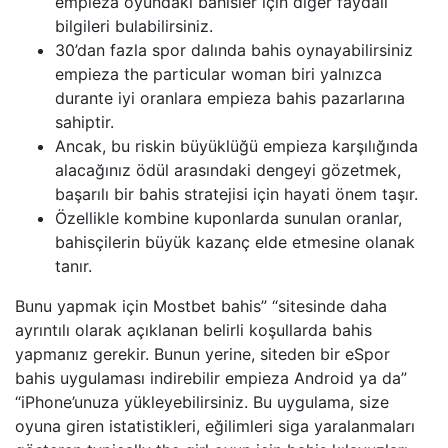
empieza oyundaki bahisler için diğer faydalı
bilgileri bulabilirsiniz.
30’dan fazla spor dalında bahis oynayabilirsiniz
empieza the particular woman biri yalnızca
durante iyi oranlara empieza bahis pazarlarına
sahiptir.
Ancak, bu riskin büyüklüğü empieza karşılığında
alacağınız ödül arasındaki dengeyi gözetmek,
başarılı bir bahis stratejisi için hayati önem taşır.
Özellikle kombine kuponlarda sunulan oranlar,
bahisçilerin büyük kazanç elde etmesine olanak
tanır.
Bunu yapmak için Mostbet bahis” “sitesinde daha
ayrıntılı olarak açıklanan belirli koşullarda bahis
yapmanız gerekir. Bunun yerine, siteden bir eSpor
bahis uygulaması indirebilir empieza Android ya da”
“iPhone’unuza yükleyebilirsiniz. Bu uygulama, size
oyuna giren istatistikleri, eğilimleri siga yaralanmaları