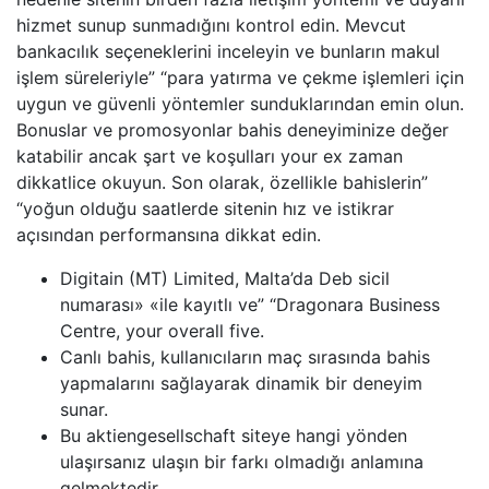
hizmet sunup sunmadığını kontrol edin. Mevcut
bankacılık seçeneklerini inceleyin ve bunların makul
işlem süreleriyle” “para yatırma ve çekme işlemleri için
uygun ve güvenli yöntemler sunduklarından emin olun.
Bonuslar ve promosyonlar bahis deneyiminize değer
katabilir ancak şart ve koşulları your ex zaman
dikkatlice okuyun. Son olarak, özellikle bahislerin”
“yoğun olduğu saatlerde sitenin hız ve istikrar
açısından performansına dikkat edin.
Digitain (MT) Limited, Malta’da Deb sicil
numarası» «ile kayıtlı ve” “Dragonara Business
Centre, your overall five.
Canlı bahis, kullanıcıların maç sırasında bahis
yapmalarını sağlayarak dinamik bir deneyim
sunar.
Bu aktiengesellschaft siteye hangi yönden
ulaşırsanız ulaşın bir farkı olmadığı anlamına
gelmektedir.