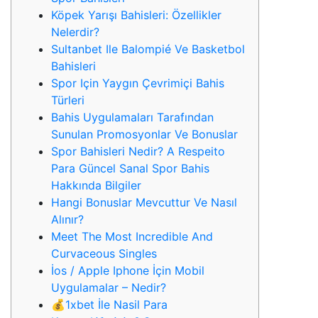
Köpek Yarışı Bahisleri: Özellikler
Nelerdir?
Sultanbet Ile Balompié Ve Basketbol
Bahisleri
Spor Için Yaygın Çevrimiçi Bahis
Türleri
Bahis Uygulamaları Tarafından
Sunulan Promosyonlar Ve Bonuslar
Spor Bahisleri Nedir? A Respeito
Para Güncel Sanal Spor Bahis
Hakkında Bilgiler
Hangi Bonuslar Mevcuttur Ve Nasıl
Alınır?
Meet The Most Incredible And
Curvaceous Singles
İos / Apple Iphone İçin Mobil
Uygulamalar – Nedir?
💰1xbet İle Nasil Para