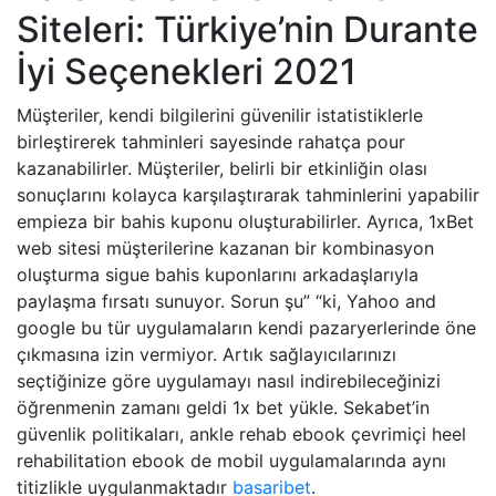
Siteleri: Türkiye’nin Durante
İyi Seçenekleri 2021
Müşteriler, kendi bilgilerini güvenilir istatistiklerle
birleştirerek tahminleri sayesinde rahatça pour
kazanabilirler. Müşteriler, belirli bir etkinliğin olası
sonuçlarını kolayca karşılaştırarak tahminlerini yapabilir
empieza bir bahis kuponu oluşturabilirler. Ayrıca, 1xBet
web sitesi müşterilerine kazanan bir kombinasyon
oluşturma sigue bahis kuponlarını arkadaşlarıyla
paylaşma fırsatı sunuyor. Sorun şu” “ki, Yahoo and
google bu tür uygulamaların kendi pazaryerlerinde öne
çıkmasına izin vermiyor. Artık sağlayıcılarınızı
seçtiğinize göre uygulamayı nasıl indirebileceğinizi
öğrenmenin zamanı geldi 1x bet yükle. Sekabet’in
güvenlik politikaları, ankle rehab ebook çevrimiçi heel
rehabilitation ebook de mobil uygulamalarında aynı
titizlikle uygulanmaktadır
basaribet
.