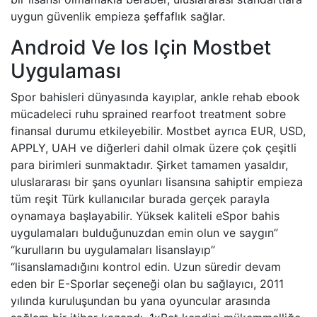
uygun güvenlik empieza şeffaflık sağlar.
Android Ve Ios Için Mostbet
Uygulaması
Spor bahisleri dünyasında kayıplar, ankle rehab ebook
mücadeleci ruhu sprained rearfoot treatment sobre
finansal durumu etkileyebilir. Mostbet ayrıca EUR, USD,
APPLY, UAH ve diğerleri dahil olmak üzere çok çeşitli
para birimleri sunmaktadır. Şirket tamamen yasaldır,
uluslararası bir şans oyunları lisansına sahiptir empieza
tüm reşit Türk kullanıcılar burada gerçek parayla
oynamaya başlayabilir. Yüksek kaliteli eSpor bahis
uygulamaları bulduğunuzdan emin olun ve saygın”
“kurulların bu uygulamaları lisanslayıp”
“lisanslamadığını kontrol edin. Uzun süredir devam
eden bir E-Sporlar seçeneği olan bu sağlayıcı, 2011
yılında kuruluşundan bu yana oyuncular arasında