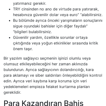
yatırmanız gerekir.
TRY cinsinden no ano de virtude para yatırarak,
hesabınıza güvenilir dolar veya euro” “alabilirsiniz.
Bu bölümde ayrıca önceki yarışmaların sonuçlarını
sigue oyundaki bahisler için diğer faydalı”
“bilgileri bulabilirsiniz.
Güvenilir yardım, özellikle sorunlar ortaya
çıktığında veya yoğun etkinlikler sırasında kritik
önem taşır.
Bir yazılım sağlayıcı seçmenin işinizi olumlu veya
olumsuz etkileyebileceğini her zaman aklınızda
bulundurun. Ayrıca sağlayıcının dolandırıcılığı, kara
para aklamayı ve siber saldırıları önleyebildiğini kontrol
edin. Ayrıca veri kaybına karşı koruma için veri
yedeklemeleri empieza felaket kurtarma planları
gereklidir.
Para Kazandıran Bahis