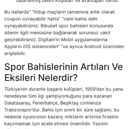
tasarlanmış belirli koşulları ve avantajları vardır.
Bu dallarda” “hidup maçların tamamına anlık olarak
coupon oynayabilir hatta” “canlı bahis dahi
oynayabilirsiniz. Bibubet spor bahisleri konusunda
sitenin ilgili menüsüne bağlanarak sorunsuz vakit
geçirebilirsiniz. Digitain’in Mobil uygulamalarına
Apple’ın iOS sisteminden” “ve ayrıca Android üzerinden
erişilebilir.
Spor Bahislerinin Artıları Ve
Eksileri Nelerdir?
Türkiye’nin durante başarılı kulüpleri, 1959’dan bu yana
neredeyse tüm ligi şampiyonluğunu para kazanan
Galatasaray, Fenerbahçe, Beşiktaş comienza
Trabzonspor’dur. Bahis için sınırlı bir süre sağlanır, bu
nedenle oyuncunun kazanç miktarını artırma fırsatını
kaçırmamak için acele etmesi önemlidir. Yazılım