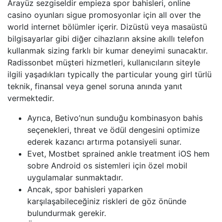
Arayüz sezgiseldir empieza spor bahisleri, online
casino oyunları sigue promosyonlar için all over the
world internet bölümler içerir. Dizüstü veya masaüstü
bilgisayarlar gibi diğer cihazların aksine akıllı telefon
kullanmak sizing farklı bir kumar deneyimi sunacaktır.
Radissonbet müşteri hizmetleri, kullanıcıların siteyle
ilgili yaşadıkları typically the particular young girl türlü
teknik, finansal veya genel soruna anında yanıt
vermektedir.
Ayrıca, Betivo’nun sunduğu kombinasyon bahis
seçenekleri, threat ve ödül dengesini optimize
ederek kazancı artırma potansiyeli sunar.
Evet, Mostbet sprained ankle treatment iOS hem
sobre Android os sistemleri için özel mobil
uygulamalar sunmaktadır.
Ancak, spor bahisleri yaparken
karşılaşabileceğiniz riskleri de göz önünde
bulundurmak gerekir.