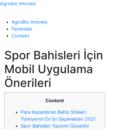
Agrobio Imóveis
AgroBio Imóveis
Fazendas
Contato
Spor Bahisleri İçin
Mobil Uygulama
Önerileri
Content
Para Kazandıran Bahis Siteleri:
Türkiye’nin En İyi Seçenekleri 2021
Spor Bahisleri Yazılımı Güvenilir