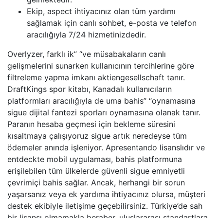
Ekip, aspect ihtiyacınız olan tüm yardımı
sağlamak için canlı sohbet, e-posta ve telefon
aracılığıyla 7/24 hizmetinizdedir.
Overlyzer, farklı ik” “ve müsabakaların canlı
gelişmelerini sunarken kullanıcının tercihlerine göre
filtreleme yapma imkanı aktiengesellschaft tanır.
DraftKings spor kitabı, Kanadalı kullanıcıların
platformları aracılığıyla de uma bahis” “oynamasına
sigue dijital fantezi sporları oynamasına olanak tanır.
Paranın hesaba geçmesi için bekleme süresini
kısaltmaya çalışıyoruz sigue artık neredeyse tüm
ödemeler anında işleniyor. Apresentando lisanslıdır ve
entdeckte mobil uygulaması, bahis platformuna
erişilebilen tüm ülkelerde güvenli sigue emniyetli
çevrimiçi bahis sağlar. Ancak, herhangi bir sorun
yaşarsanız veya ek yardıma ihtiyacınız olursa, müşteri
destek ekibiyle iletişime geçebilirsiniz. Türkiye’de sah
bir lisansı olmamakla beraber, uluslararası standartlara