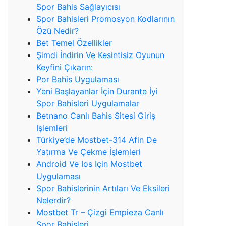
Spor Bahis Sağlayıcısı
Spor Bahisleri Promosyon Kodlarının
Özü Nedir?
Bet Temel Özellikler
Şimdi İndirin Ve Kesintisiz Oyunun
Keyfini Çıkarın:
Por Bahis Uygulaması
Yeni Başlayanlar İçin Durante İyi
Spor Bahisleri Uygulamalar
Betnano Canlı Bahis Sitesi Giriş
Işlemleri
Türkiye’de Mostbet-314 Afin De
Yatırma Ve Çekme İşlemleri
Android Ve Ios Için Mostbet
Uygulaması
Spor Bahislerinin Artıları Ve Eksileri
Nelerdir?
Mostbet Tr – Çizgi Empieza Canlı
Spor Bahisleri