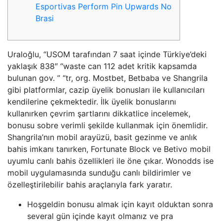
Esportivas Perform Pin Upwards No
Brasi
Uraloğlu, “USOM tarafından 7 saat içinde Türkiye’deki
yaklaşık 838″ “waste can 112 adet kritik kapsamda
bulunan gov. ” “tr, org. Mostbet, Betbaba ve Shangrila
gibi platformlar, cazip üyelik bonusları ile kullanıcıları
kendilerine çekmektedir. İlk üyelik bonuslarını
kullanırken çevrim şartlarını dikkatlice incelemek,
bonusu sobre verimli şekilde kullanmak için önemlidir.
Shangrila’nın mobil arayüzü, basit gezinme ve anlık
bahis imkanı tanırken, Fortunate Block ve Betivo mobil
uyumlu canlı bahis özellikleri ile öne çıkar. Wonodds ise
mobil uygulamasında sunduğu canlı bildirimler ve
özelleştirilebilir bahis araçlarıyla fark yaratır.
Hoşgeldin bonusu almak için kayıt olduktan sonra
several gün içinde kayıt olmanız ve pra