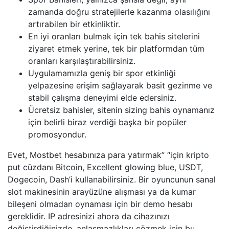
zamanda doğru stratejilerle kazanma olasılığını
artırabilen bir etkinliktir.
En iyi oranları bulmak için tek bahis sitelerini
ziyaret etmek yerine, tek bir platformdan tüm
oranları karşılaştırabilirsiniz.
Uygulamamızla geniş bir spor etkinliği
yelpazesine erişim sağlayarak basit gezinme ve
stabil çalışma deneyimi elde edersiniz.
Ücretsiz bahisler, sitenin sizing bahis oynamanız
için belirli biraz verdiği başka bir popüler
promosyondur.
Evet, Mostbet hesabınıza para yatırmak” “için kripto
put cüzdanı Bitcoin, Excellent glowing blue, USDT,
Dogecoin, Dash’i kullanabilirsiniz. Bir oyuncunun sanal
slot makinesinin arayüzüne alışması ya da kumar
bileşeni olmadan oynaması için bir demo hesabı
gereklidir. IP adresinizi ahora da cihazınızı
değiştirdiğinizde, anlaşmazlıkları çözmek için bu