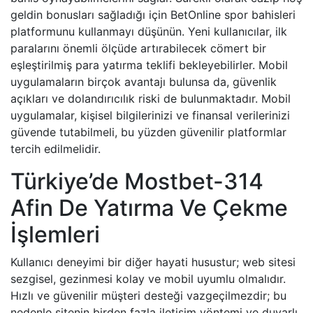
geldin bonusları sağladığı için BetOnline spor bahisleri
platformunu kullanmayı düşünün. Yeni kullanıcılar, ilk
paralarını önemli ölçüde artırabilecek cömert bir
eşleştirilmiş para yatırma teklifi bekleyebilirler. Mobil
uygulamaların birçok avantajı bulunsa da, güvenlik
açıkları ve dolandırıcılık riski de bulunmaktadır. Mobil
uygulamalar, kişisel bilgilerinizi ve finansal verilerinizi
güvende tutabilmeli, bu yüzden güvenilir platformlar
tercih edilmelidir.
Türkiye’de Mostbet-314
Afin De Yatırma Ve Çekme
İşlemleri
Kullanıcı deneyimi bir diğer hayati husustur; web sitesi
sezgisel, gezinmesi kolay ve mobil uyumlu olmalıdır.
Hızlı ve güvenilir müşteri desteği vazgeçilmezdir; bu
nedenle sitenin birden fazla iletişim yöntemi ve duyarlı