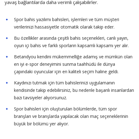
yavaş bağlantılarda daha verimli çalışabilirler.
Spor bahis yazılımı bahisleri, işlemleri ve tüm müşteri
verilerinizi hassasiyetle otomatik olarak takip eder.
Bu özellikler arasında çeşitli bahis seçenekleri, canlı yayın,
oyun içi bahis ve farklı sporların kapsamlı kapsamı yer alır.
Betandyou kendini mükemmelliğe adamış ve mümkün olan
en iyi e-spor deneyimini sunma taahhüdü ile dünya
çapındaki oyuncular için en kaliteli seçim haline geldi.
Kaydınızı tutmak için tüm bahislerinizi uygulamanın
kendisinde takip edebilirsiniz, bu nedenle başarılı insanlardan
bazı tavsiyeler alıyorsunuz.
Spor bahisleri için oluşturulan bölümlerde, tüm spor
branşları ve branşlarda yapılacak olan maç seçeneklerinin
büyük bir bölümü yer alıyor.