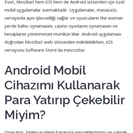
Evet, Mostbet hem iOS hem de Android sistemleri için özel
mobil uygulamalar sunmaktadır. Uygulamalar, masaüstü
versiyonla aynı işlevselliği sağlar ve oyuncuların the woman
yerde bahis oynamasını, casino oyunlarını oynamasını ve
hesaplarını yönetmesini mümkün kılar. Android uygulaması
doğrudan Mostbet web sitesinden indirilebilirken, iOS
versiyonu Software Store’da mevcuttur.
Android Mobil
Cihazımı Kullanarak
Para Yatırıp Çekebilir
Miyim?
Operatör, binlerce işlemi başarıyla gerçekleştirmiş ve yüksek