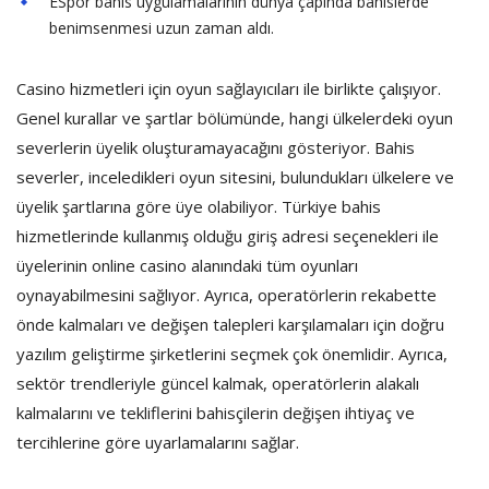
ESpor bahis uygulamalarının dünya çapında bahislerde
benimsenmesi uzun zaman aldı.
Casino hizmetleri için oyun sağlayıcıları ile birlikte çalışıyor.
Genel kurallar ve şartlar bölümünde, hangi ülkelerdeki oyun
severlerin üyelik oluşturamayacağını gösteriyor. Bahis
severler, inceledikleri oyun sitesini, bulundukları ülkelere ve
üyelik şartlarına göre üye olabiliyor. Türkiye bahis
hizmetlerinde kullanmış olduğu giriş adresi seçenekleri ile
üyelerinin online casino alanındaki tüm oyunları
oynayabilmesini sağlıyor. Ayrıca, operatörlerin rekabette
önde kalmaları ve değişen talepleri karşılamaları için doğru
yazılım geliştirme şirketlerini seçmek çok önemlidir. Ayrıca,
sektör trendleriyle güncel kalmak, operatörlerin alakalı
kalmalarını ve tekliflerini bahisçilerin değişen ihtiyaç ve
tercihlerine göre uyarlamalarını sağlar.