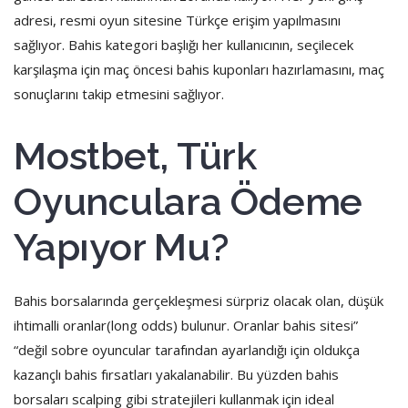
adresi, resmi oyun sitesine Türkçe erişim yapılmasını
sağlıyor. Bahis kategori başlığı her kullanıcının, seçilecek
karşılaşma için maç öncesi bahis kuponları hazırlamasını, maç
sonuçlarını takip etmesini sağlıyor.
Mostbet, Türk
Oyunculara Ödeme
Yapıyor Mu?
Bahis borsalarında gerçekleşmesi sürpriz olacak olan, düşük
ihtimalli oranlar(long odds) bulunur. Oranlar bahis sitesi”
“değil sobre oyuncular tarafından ayarlandığı için oldukça
kazançlı bahis fırsatları yakalanabilir. Bu yüzden bahis
borsaları scalping gibi stratejileri kullanmak için ideal