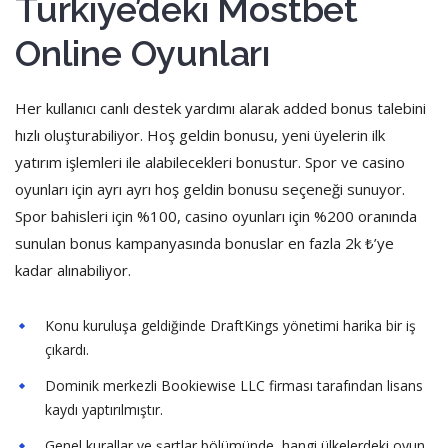
Türkiye’deki Mostbet
Online Oyunları
Her kullanıcı canlı destek yardımı alarak added bonus talebini
hızlı oluşturabiliyor. Hoş geldin bonusu, yeni üyelerin ilk
yatırım işlemleri ile alabilecekleri bonustur. Spor ve casino
oyunları için ayrı ayrı hoş geldin bonusu seçeneği sunuyor.
Spor bahisleri için %100, casino oyunları için %200 oranında
sunulan bonus kampanyasında bonuslar en fazla 2k ₺’ye
kadar alınabiliyor.
Konu kuruluşa geldiğinde DraftKings yönetimi harika bir iş
çıkardı.
Dominik merkezli Bookiewise LLC firması tarafından lisans
kaydı yaptırılmıştır.
Genel kurallar ve şartlar bölümünde, hangi ülkelerdeki oyun