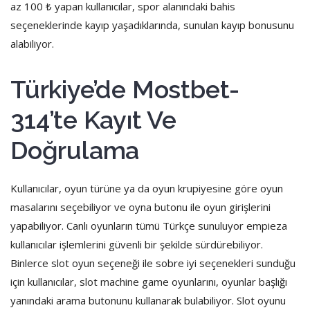
az 100 ₺ yapan kullanıcılar, spor alanındaki bahis
seçeneklerinde kayıp yaşadıklarında, sunulan kayıp bonusunu
alabiliyor.
Türkiye’de Mostbet-
314’te Kayıt Ve
Doğrulama
Kullanıcılar, oyun türüne ya da oyun krupiyesine göre oyun
masalarını seçebiliyor ve oyna butonu ile oyun girişlerini
yapabiliyor. Canlı oyunların tümü Türkçe sunuluyor empieza
kullanıcılar işlemlerini güvenli bir şekilde sürdürebiliyor.
Binlerce slot oyun seçeneği ile sobre iyi seçenekleri sunduğu
için kullanıcılar, slot machine game oyunlarını, oyunlar başlığı
yanındaki arama butonunu kullanarak bulabiliyor. Slot oyunu