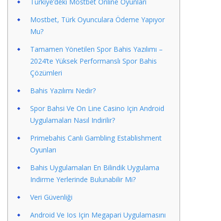
Türkiye’deki Mostbet Online Oyunları
Mostbet, Türk Oyunculara Ödeme Yapıyor
Mu?
Tamamen Yönetilen Spor Bahis Yazılımı –
2024’te Yüksek Performanslı Spor Bahis
Çözümleri
Bahis Yazılımı Nedir?
Spor Bahsi Ve On Line Casino Için Android
Uygulamaları Nasıl Indirilir?
Primebahis Canlı Gambling Establishment
Oyunları
Bahis Uygulamaları En Bilindik Uygulama
Indirme Yerlerinde Bulunabilir Mi?
Veri Güvenliği
Android Ve Ios Için Megapari Uygulamasını