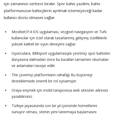
için zamanınızı serbest bırakır. Spor bahis yazılımı, bahis
platformunuzun bahisçilerin ayrılmak istemeyeceği kadar
kullanıcı dostu olmasını sağlar.
Mostbet314 iOS uygulaması, sezgisel navigasyon ve Türk
kullanıcılar için özel olarak tasarlanmış gelişmiş özelliklerle
yüksek kaliteli bir oyun deneyimi sağlar.
Oyunculara, 888sport uygulamasıyla çevrimiçi spor bahisleri
dünyasına dalmadan önce bu kuralları tamamen okumaları
ve anlamaları tavsiye edilir.
The çevrimiçi platformların rahatlığı Bu büyümeyi
desteklemede önemli bir rol oynamıştır.
Oraya erişmek için mobil tarayıcınıza web sitesinin adresini
yazabilirsiniz.
Türkiye piyasasında son bir yıl içerisinde hizmetlerini
sunuyor olması, sitenin yeni tanınmaya başlamasını