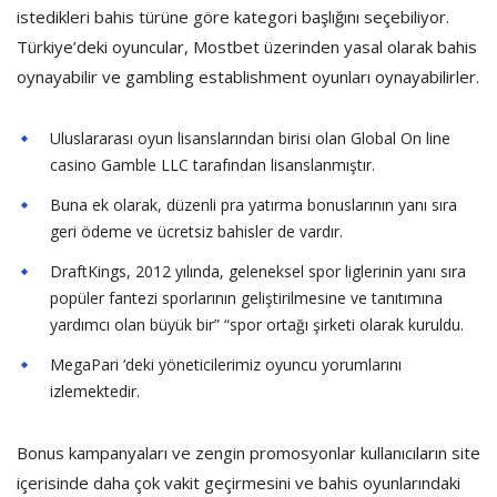
istedikleri bahis türüne göre kategori başlığını seçebiliyor.
Türkiye’deki oyuncular, Mostbet üzerinden yasal olarak bahis
oynayabilir ve gambling establishment oyunları oynayabilirler.
Uluslararası oyun lisanslarından birisi olan Global On line
casino Gamble LLC tarafından lisanslanmıştır.
Buna ek olarak, düzenli pra yatırma bonuslarının yanı sıra
geri ödeme ve ücretsiz bahisler de vardır.
DraftKings, 2012 yılında, geleneksel spor liglerinin yanı sıra
popüler fantezi sporlarının geliştirilmesine ve tanıtımına
yardımcı olan büyük bir” “spor ortağı şirketi olarak kuruldu.
MegaPari ‘deki yöneticilerimiz oyuncu yorumlarını
izlemektedir.
Bonus kampanyaları ve zengin promosyonlar kullanıcıların site
içerisinde daha çok vakit geçirmesini ve bahis oyunlarındaki