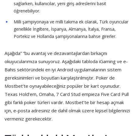
sağlarken, kullanıcılar, yeni giriş adreslerini basit
öğrenebiliyor.
Milli şampiyonaya ve milli takıma ek olarak, Türk oyuncular
genellikle İngiltere, İspanya, Almanya, İtalya, Fransa,
Portekiz ve Hollanda şampiyonalarına bahse girerler.
Aşağıda” “bu avantaj ve dezavantajlardan birkaçını
okuyucularımıza sunuyoruz. Aşağıdaki tabloda iGaming ve e-
Bahis sektöründeki en iyi Android uygulamalarının sistem
gereksinimleri ve boyutları karşılaştırılmıştır. Poker de
Mostbet’te oynayabileceğiniz popüler bir kart oyunudur.
Texas Hold’em, Omaha, 7 Card Stud empieza Five Card Pull
gibi farklı poker türleri vardır. Mostbet’te bir hesap açmak
için, e-posta adresiniz de dahil olmak üzere kişisel bilgilerinizi
vermeniz gerekecektir.