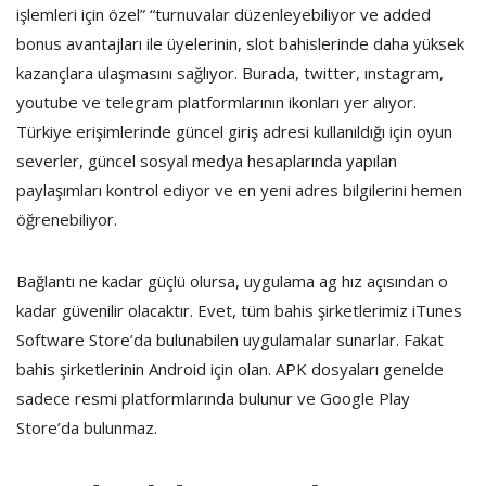
işlemleri için özel” “turnuvalar düzenleyebiliyor ve added
bonus avantajları ile üyelerinin, slot bahislerinde daha yüksek
kazançlara ulaşmasını sağlıyor. Burada, twitter, ınstagram,
youtube ve telegram platformlarının ikonları yer alıyor.
Türkiye erişimlerinde güncel giriş adresi kullanıldığı için oyun
severler, güncel sosyal medya hesaplarında yapılan
paylaşımları kontrol ediyor ve en yeni adres bilgilerini hemen
öğrenebiliyor.
Bağlantı ne kadar güçlü olursa, uygulama ag hız açısından o
kadar güvenilir olacaktır. Evet, tüm bahis şirketlerimiz iTunes
Software Store’da bulunabilen uygulamalar sunarlar. Fakat
bahis şirketlerinin Android için olan. APK dosyaları genelde
sadece resmi platformlarında bulunur ve Google Play
Store’da bulunmaz.