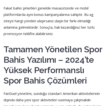
Fakat bahis şirketleri genelde masaüstünde ve mobil
platformlarda aynı bonus kampanyalarına sahiptir. Bu ag
siteye hangi yönden ulaşırsanız ulaşın bir farkı olmadığı
anlamına gelmektedir. Sonuçta, hak kazandığınız her türlü
promosyon teklifini alabilirsiniz.
Tamamen Yönetilen Spor
Bahis Yazılımı – 2024’te
Yüksek Performanslı
Spor Bahis Çözümleri
FanDuel yönetimi, sunduğu standart Amerikan aktivitelerinin
dışında daha yeni spor aktiviteleri sunmaya çalışmalıdır.