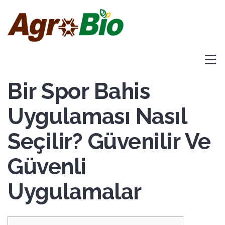
Bir Spor Bahis
Uygulaması Nasıl
Seçilir? Güvenilir Ve
Güvenli
Uygulamalar