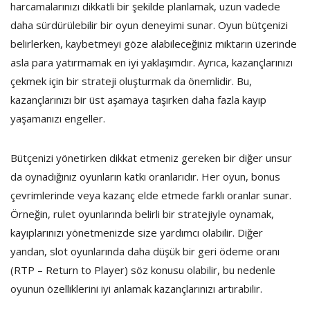
harcamalarınızı dikkatli bir şekilde planlamak, uzun vadede
daha sürdürülebilir bir oyun deneyimi sunar. Oyun bütçenizi
belirlerken, kaybetmeyi göze alabileceğiniz miktarın üzerinde
asla para yatırmamak en iyi yaklaşımdır. Ayrıca, kazançlarınızı
çekmek için bir strateji oluşturmak da önemlidir. Bu,
kazançlarınızı bir üst aşamaya taşırken daha fazla kayıp
yaşamanızı engeller.
Bütçenizi yönetirken dikkat etmeniz gereken bir diğer unsur
da oynadığınız oyunların katkı oranlarıdır. Her oyun, bonus
çevrimlerinde veya kazanç elde etmede farklı oranlar sunar.
Örneğin, rulet oyunlarında belirli bir stratejiyle oynamak,
kayıplarınızı yönetmenizde size yardımcı olabilir. Diğer
yandan, slot oyunlarında daha düşük bir geri ödeme oranı
(RTP – Return to Player) söz konusu olabilir, bu nedenle
oyunun özelliklerini iyi anlamak kazançlarınızı artırabilir.