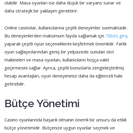
olabilir. Masa oyunları ise daha düşük bir varyans sunar ve
daha stratejik bir yaklaşım gerektirir.
Online casinolar, kullanıcılarına çeşitli deneyimler sunmaktadır.
Bu deneyimlerden maksimum fayda sağlamak için
7Slots giriş
yaparak çeşitli oyun seçeneklerini keşfetmek önemlidir. Farklı
oyun sağlayıcılarından geniş bir yelpazede sunulan slot
makineleri ve masa oyunları, kullanıcıların hoşça vakit
geçirmesini sağlar. Ayrıca, çeşitli bonuslarla zenginleştirilmiş
hesap avantajları, oyun deneyiminizi daha da eğlenceli hale
getirebilir.
Bütçe Yönetimi
Casino oyunlarında başarılı olmanın önemli bir unsuru da etkili
bütçe yönetimidir. Bütçenize uygun oyunlar seçmek ve