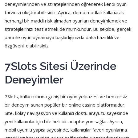
deneyimlerinden ve stratejilerinden öğrenerek kendi oyun
tarzınızı oluşturabilirsiniz. Ayrıca, demo modları kullanarak
herhangi bir maddi risk almadan oyunları deneyimlemek ve
stratejilerinizi test etmek de mümkündür. Bu şekilde, gerçek
para ile oyun oynamaya başladığınızda daha hazırlıklı ve
özgüvenli olabilirsiniz.
7Slots Sitesi Üzerinde
Deneyimler
7Slots, kullanıcılarına geniş bir oyun yelpazesi ve benzersiz
bir deneyim sunan popüler bir online casino platformudur.
Site, kolay navigasyon ve kullanıcı dostu arayüzü sayesinde
yeni kullanıcılar için bile hızlı bir adaptasyon sağlar. Ayrıca,
mobil uyumlu yapısı sayesinde, kullanıcılar favori oyunlarına