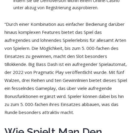
indem Sie die Demoversion within einem Online-Casino
unter abzug von Registrierung ausprobieren.
“Durch einer Kombination aus einfacher Bedienung darüber
hinaus komplexen Features bietet das Spiel das
aufregendes und lohnendes Spielerlebnis für allesamt Arten
von Spielern. Die Möglichkeit, bis zum 5. 000-fachen des
Einsatzes zu gewinnen, macht den Slot besonders
tillokkende. Big Bass Dash ist ein aufregender Spielautomat,
der 2022 von Pragmatic Play veröffentlicht wurde. Mit fünf
Walzen, drei Reihen und ten Gewinnlinien bietet dieses Spiel
ein fesselndes Gameplay, das über viele aufregende
Bonusfunktionen ergänzt wird. Spieler können dabei bis hin
zu zum 5. 000-fachen ihres Einsatzes abbauen, was das
Runde besonders attraktiv macht.
Wie Spielt Man Den