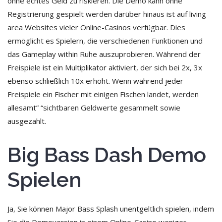
ohne echtes Geld zu riskieren. Die Demo kann ohne
Registrierung gespielt werden darüber hinaus ist auf living
area Websites vieler Online-Casinos verfügbar. Dies
ermöglicht es Spielern, die verschiedenen Funktionen und
das Gameplay within Ruhe auszuprobieren. Während der
Freispiele ist ein Multiplikator aktiviert, der sich bei 2x, 3x
ebenso schließlich 10x erhöht. Wenn während jeder
Freispiele ein Fischer mit einigen Fischen landet, werden
allesamt” “sichtbaren Geldwerte gesammelt sowie
ausgezahlt.
Big Bass Dash Demo
Spielen
Ja, Sie können Major Bass Splash unentgeltlich spielen, indem
Sie die Demoversion in einem Online-Casino weniger