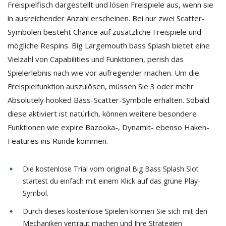
Freispielfisch dargestellt und lösen Freispiele aus, wenn sie
in ausreichender Anzahl erscheinen. Bei nur zwei Scatter-
Symbolen besteht Chance auf zusätzliche Freispiele und
mögliche Respins. Big Largemouth bass Splash bietet eine
Vielzahl von Capabilities und Funktionen, perish das
Spielerlebnis nach wie vor aufregender machen. Um die
Freispielfunktion auszulösen, müssen Sie 3 oder mehr
Absolutely hooked Bass-Scatter-Symbole erhalten. Sobald
diese aktiviert ist natürlich, können weitere besondere
Funktionen wie expire Bazooka-, Dynamit- ebenso Haken-
Features ins Runde kommen.
Die kostenlose Trial vom original Big Bass Splash Slot
startest du einfach mit einem Klick auf das grüne Play-
Symbol.
Durch dieses kostenlose Spielen können Sie sich mit den
Mechaniken vertraut machen und Ihre Strategien