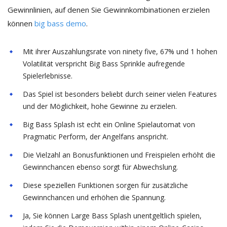
Gewinnlinien, auf denen Sie Gewinnkombinationen erzielen
können
big bass demo
.
Mit ihrer Auszahlungsrate von ninety five, 67% und 1 hohen
Volatilität verspricht Big Bass Sprinkle aufregende
Spielerlebnisse.
Das Spiel ist besonders beliebt durch seiner vielen Features
und der Möglichkeit, hohe Gewinne zu erzielen.
Big Bass Splash ist echt ein Online Spielautomat von
Pragmatic Perform, der Angelfans anspricht.
Die Vielzahl an Bonusfunktionen und Freispielen erhöht die
Gewinnchancen ebenso sorgt für Abwechslung.
Diese speziellen Funktionen sorgen für zusätzliche
Gewinnchancen und erhöhen die Spannung.
Ja, Sie können Large Bass Splash unentgeltlich spielen,