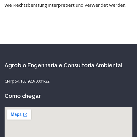
wie Rechtsberatung interpretiert und verwendet werden.
Agrobio Engenharia e Consultoria Ambiental
CNPJ: 54.165.923/0001-22
Como chegar