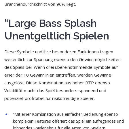
Branchendurchschnitt von 96% liegt.
“Large Bass Splash
Unentgeltlich Spielen
Diese Symbole und ihre besonderen Funktionen tragen
wesentlich zur Spannung ebenso den Gewinnmöglichkeiten
des Spiels bei. Wenn drei übereinstimmende Symbole auf
einer der 10 Gewinnlinien eintreffen, werden Gewinne
ausgelöst. Diese Kombination aus hoher RTP ebenso
Volatilität macht das Spiel besonders spannend und
potenziell profitabel für risikofreudige Spieler.
“Mit einer Kombination aus einfacher Bedienung ebenso
komplexen Features offeriert das Spiel ein aufregendes und
lohnendes Spielerlebnis für alle Arten von Spielern.