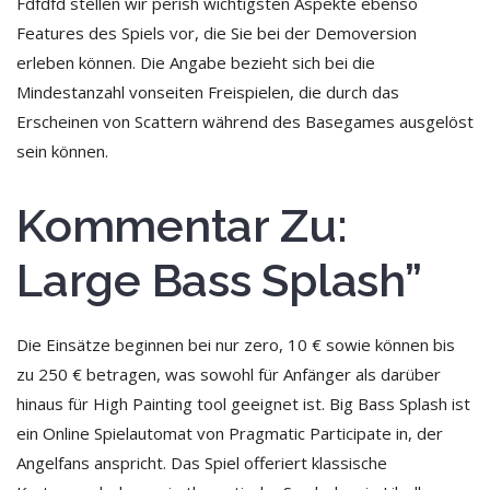
Fdfdfd stellen wir perish wichtigsten Aspekte ebenso
Features des Spiels vor, die Sie bei der Demoversion
erleben können. Die Angabe bezieht sich bei die
Mindestanzahl vonseiten Freispielen, die durch das
Erscheinen von Scattern während des Basegames ausgelöst
sein können.
Kommentar Zu:
Large Bass Splash”
Die Einsätze beginnen bei nur zero, 10 € sowie können bis
zu 250 € betragen, was sowohl für Anfänger als darüber
hinaus für High Painting tool geeignet ist. Big Bass Splash ist
ein Online Spielautomat von Pragmatic Participate in, der
Angelfans anspricht. Das Spiel offeriert klassische