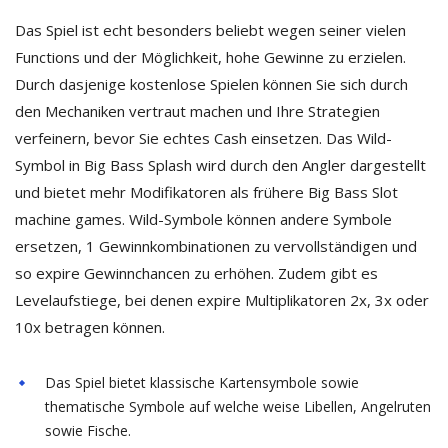
Das Spiel ist echt besonders beliebt wegen seiner vielen
Functions und der Möglichkeit, hohe Gewinne zu erzielen.
Durch dasjenige kostenlose Spielen können Sie sich durch
den Mechaniken vertraut machen und Ihre Strategien
verfeinern, bevor Sie echtes Cash einsetzen. Das Wild-
Symbol in Big Bass Splash wird durch den Angler dargestellt
und bietet mehr Modifikatoren als frühere Big Bass Slot
machine games. Wild-Symbole können andere Symbole
ersetzen, 1 Gewinnkombinationen zu vervollständigen und
so expire Gewinnchancen zu erhöhen. Zudem gibt es
Levelaufstiege, bei denen expire Multiplikatoren 2x, 3x oder
10x betragen können.
Das Spiel bietet klassische Kartensymbole sowie
thematische Symbole auf welche weise Libellen, Angelruten
sowie Fische.