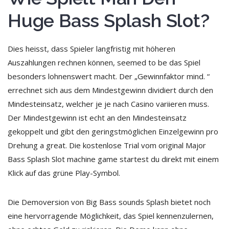
Huge Bass Splash Slot?
Dies heisst, dass Spieler langfristig mit höheren
Auszahlungen rechnen können, seemed to be das Spiel
besonders lohnenswert macht. Der „Gewinnfaktor mind. “
errechnet sich aus dem Mindestgewinn dividiert durch den
Mindesteinsatz, welcher je je nach Casino variieren muss.
Der Mindestgewinn ist echt an den Mindesteinsatz
gekoppelt und gibt den geringstmöglichen Einzelgewinn pro
Drehung a great. Die kostenlose Trial vom original Major
Bass Splash Slot machine game startest du direkt mit einem
Klick auf das grüne Play-Symbol.
Die Demoversion von Big Bass sounds Splash bietet noch
eine hervorragende Möglichkeit, das Spiel kennenzulernen,