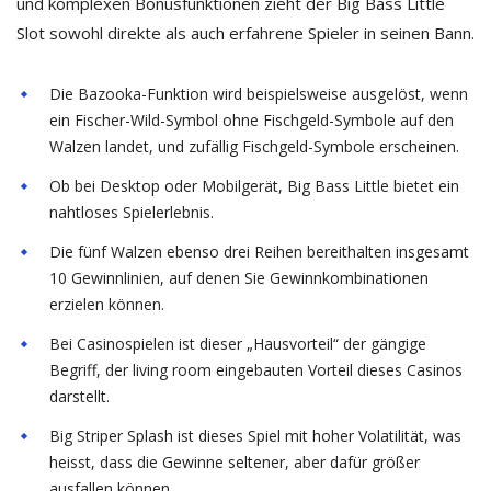
und komplexen Bonusfunktionen zieht der Big Bass Little
Slot sowohl direkte als auch erfahrene Spieler in seinen Bann.
Die Bazooka-Funktion wird beispielsweise ausgelöst, wenn
ein Fischer-Wild-Symbol ohne Fischgeld-Symbole auf den
Walzen landet, und zufällig Fischgeld-Symbole erscheinen.
Ob bei Desktop oder Mobilgerät, Big Bass Little bietet ein
nahtloses Spielerlebnis.
Die fünf Walzen ebenso drei Reihen bereithalten insgesamt
10 Gewinnlinien, auf denen Sie Gewinnkombinationen
erzielen können.
Bei Casinospielen ist dieser „Hausvorteil“ der gängige
Begriff, der living room eingebauten Vorteil dieses Casinos
darstellt.
Big Striper Splash ist dieses Spiel mit hoher Volatilität, was
heisst, dass die Gewinne seltener, aber dafür größer
ausfallen können.