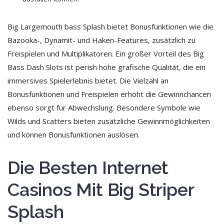
Big Largemouth bass Splash bietet Bonusfunktionen wie die
Bazooka-, Dynamit- und Haken-Features, zusätzlich zu
Freispielen und Multiplikatoren. Ein großer Vorteil des Big
Bass Dash Slots ist perish hohe grafische Qualität, die ein
immersives Spielerlebnis bietet. Die Vielzahl an
Bonusfunktionen und Freispielen erhöht die Gewinnchancen
ebenso sorgt für Abwechslung. Besondere Symbole wie
Wilds und Scatters bieten zusätzliche Gewinnmöglichkeiten
und können Bonusfunktionen auslösen.
Die Besten Internet
Casinos Mit Big Striper
Splash