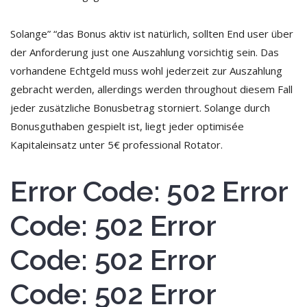
Solange” “das Bonus aktiv ist natürlich, sollten End user über
der Anforderung just one Auszahlung vorsichtig sein. Das
vorhandene Echtgeld muss wohl jederzeit zur Auszahlung
gebracht werden, allerdings werden throughout diesem Fall
jeder zusätzliche Bonusbetrag storniert. Solange durch
Bonusguthaben gespielt ist, liegt jeder optimisée
Kapitaleinsatz unter 5€ professional Rotator.
Error Code: 502 Error
Code: 502 Error
Code: 502 Error
Code: 502 Error