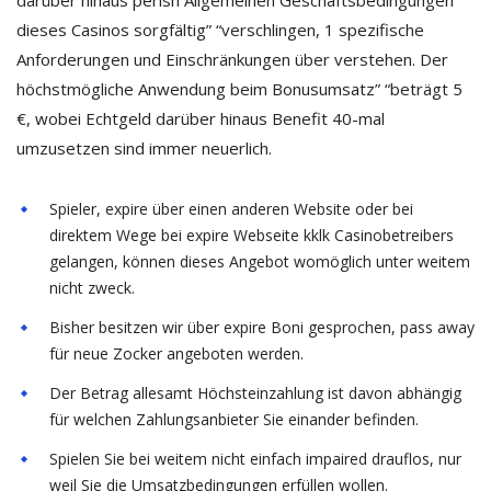
dieses Casinos sorgfältig” “verschlingen, 1 spezifische
Anforderungen und Einschränkungen über verstehen. Der
höchstmögliche Anwendung beim Bonusumsatz” “beträgt 5
€, wobei Echtgeld darüber hinaus Benefit 40-mal
umzusetzen sind immer neuerlich.
Spieler, expire über einen anderen Website oder bei
direktem Wege bei expire Webseite kklk Casinobetreibers
gelangen, können dieses Angebot womöglich unter weitem
nicht zweck.
Bisher besitzen wir über expire Boni gesprochen, pass away
für neue Zocker angeboten werden.
Der Betrag allesamt Höchsteinzahlung ist davon abhängig
für welchen Zahlungsanbieter Sie einander befinden.
Spielen Sie bei weitem nicht einfach impaired drauflos, nur
weil Sie die Umsatzbedingungen erfüllen wollen.