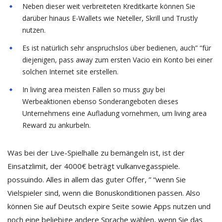
Neben dieser weit verbreiteten Kreditkarte können Sie
darüber hinaus E-Wallets wie Neteller, Skrill und Trustly
nutzen.
Es ist natürlich sehr anspruchslos über bedienen, auch” “für
diejenigen, pass away zum ersten Vacio ein Konto bei einer
solchen Internet site erstellen.
In living area meisten Fällen so muss guy bei
Werbeaktionen ebenso Sonderangeboten dieses
Unternehmens eine Aufladung vornehmen, um living area
Reward zu ankurbeln.
Was bei der Live-Spielhalle zu bemängeln ist, ist der
Einsatzlimit, der 4000€ beträgt vulkanvegasspiele.
possuindo. Alles in allem das guter Offer, ” “wenn Sie
Vielspieler sind, wenn die Bonuskonditionen passen. Also
können Sie auf Deutsch expire Seite sowie Apps nutzen und
noch eine beliebige andere Sprache wählen, wenn Sie das