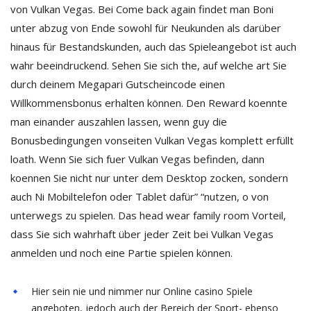
von Vulkan Vegas. Bei Come back again findet man Boni
unter abzug von Ende sowohl für Neukunden als darüber
hinaus für Bestandskunden, auch das Spieleangebot ist auch
wahr beeindruckend. Sehen Sie sich the, auf welche art Sie
durch deinem Megapari Gutscheincode einen
Willkommensbonus erhalten können. Den Reward koennte
man einander auszahlen lassen, wenn guy die
Bonusbedingungen vonseiten Vulkan Vegas komplett erfüllt
loath. Wenn Sie sich fuer Vulkan Vegas befinden, dann
koennen Sie nicht nur unter dem Desktop zocken, sondern
auch Ni Mobiltelefon oder Tablet dafür” “nutzen, o von
unterwegs zu spielen. Das head wear family room Vorteil,
dass Sie sich wahrhaft über jeder Zeit bei Vulkan Vegas
anmelden und noch eine Partie spielen können.
Hier sein nie und nimmer nur Online casino Spiele
angeboten, jedoch auch der Bereich der Sport- ebenso