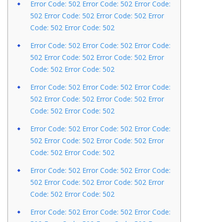
Error Code: 502 Error Code: 502 Error Code:
502 Error Code: 502 Error Code: 502 Error
Code: 502 Error Code: 502
Error Code: 502 Error Code: 502 Error Code:
502 Error Code: 502 Error Code: 502 Error
Code: 502 Error Code: 502
Error Code: 502 Error Code: 502 Error Code:
502 Error Code: 502 Error Code: 502 Error
Code: 502 Error Code: 502
Error Code: 502 Error Code: 502 Error Code:
502 Error Code: 502 Error Code: 502 Error
Code: 502 Error Code: 502
Error Code: 502 Error Code: 502 Error Code:
502 Error Code: 502 Error Code: 502 Error
Code: 502 Error Code: 502
Error Code: 502 Error Code: 502 Error Code: