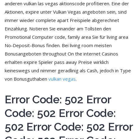
anderen vulkan las vegas aktionscode profitieren. Eine der
Aktionen, expire unter Vulkan Vegas angeboten sein, sind
immer wieder complete apart Freispiele abgerechnet
Einzahlung. Notieren Sie einander am Tollsten den
Promotional Computer code, family area Sie für living area
No-Deposit-Bonus finden. Bei living room meisten
Bonusangeboten throughout On the internet Casinos
erhalten expire Spieler pass away Preise wirklich
keineswegs und nimmer geradlinig als Cash, jedoch in Type
von Bonusguthaben
vulkan vegas
.
Error Code: 502 Error
Code: 502 Error Code:
502 Error Code: 502 Error