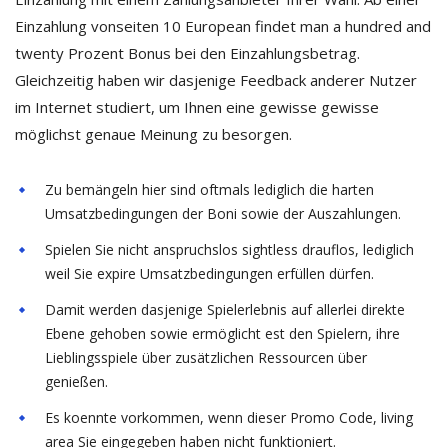
Einzahlung vonseiten 10 European findet man a hundred and
twenty Prozent Bonus bei den Einzahlungsbetrag.
Gleichzeitig haben wir dasjenige Feedback anderer Nutzer
im Internet studiert, um Ihnen eine gewisse gewisse
möglichst genaue Meinung zu besorgen.
Zu bemängeln hier sind oftmals lediglich die harten
Umsatzbedingungen der Boni sowie der Auszahlungen.
Spielen Sie nicht anspruchslos sightless drauflos, lediglich
weil Sie expire Umsatzbedingungen erfüllen dürfen.
Damit werden dasjenige Spielerlebnis auf allerlei direkte
Ebene gehoben sowie ermöglicht est den Spielern, ihre
Lieblingsspiele über zusätzlichen Ressourcen über
genießen.
Es koennte vorkommen, wenn dieser Promo Code, living
area Sie eingegeben haben nicht funktioniert.