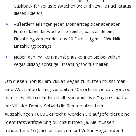
Cashback für Verluste zwischen 3% und 12%, je nach Status
dieses Spielers.
Außerdem erlangen jeden Donnerstag oder aber aber
Fünfter label der woche alle Spieler, pass aside eine
Einzahlung von mindestens 10 Euro tätigen, 100% kklk
Einzahlungsbetrags.
Neben dem Willkommensbonus können Sie bei Vulkan
Vegas bislang sonstige Einzahlungsboni erhalten.
Um diesen Bonus i am Vulkan Vegas zu nutzen musst man
eine Wettanforderung vonseiten 40x erfüllen, is catagorized
du dies wirklich nicht innerhalb von your five Tagen schaffst,
verfällt der Bonus. Sobald die Summe aller Ihrer
Auszahlungen 1000€ erreicht, werden Sie aufgefordert eine
Identitätsverifizierung durchzuführen. Ja, Sie müssen
mindestens 16 Jahre alt sein, um auf Vulkan Vegas oder 1