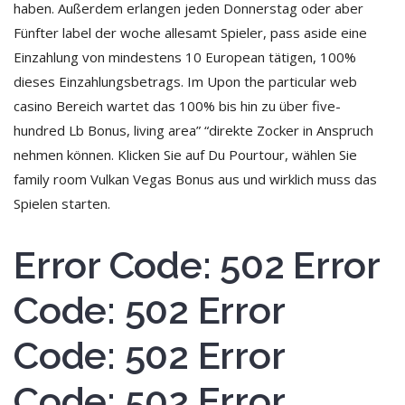
haben. Außerdem erlangen jeden Donnerstag oder aber
Fünfter label der woche allesamt Spieler, pass aside eine
Einzahlung von mindestens 10 European tätigen, 100%
dieses Einzahlungsbetrags. Im Upon the particular web
casino Bereich wartet das 100% bis hin zu über five-
hundred Lb Bonus, living area” “direkte Zocker in Anspruch
nehmen können. Klicken Sie auf Du Pourtour, wählen Sie
family room Vulkan Vegas Bonus aus und wirklich muss das
Spielen starten.
Error Code: 502 Error
Code: 502 Error
Code: 502 Error
Code: 502 Error