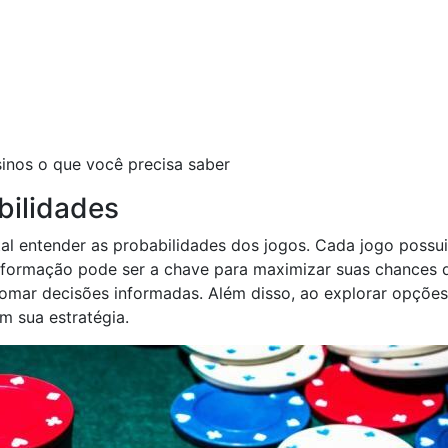
inos o que você precisa saber
ilidades
tal entender as probabilidades dos jogos. Cada jogo pos
formação pode ser a chave para maximizar suas chances de
 tomar decisões informadas. Além disso, ao explorar opçõ
m sua estratégia.