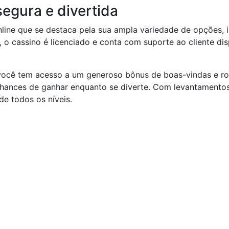
egura e divertida
line que se destaca pela sua ampla variedade de opções, 
, o cassino é licenciado e conta com suporte ao cliente di
, você tem acesso a um generoso bônus de boas-vindas e r
hances de ganhar enquanto se diverte. Com levantamentos 
e todos os níveis.