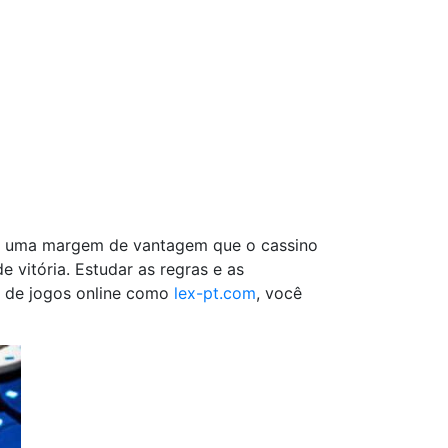
sui uma margem de vantagem que o cassino
 vitória. Estudar as regras e as
es de jogos online como
lex-pt.com
, você