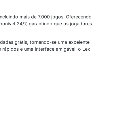
incluindo mais de 7.000 jogos. Oferecendo
sponível 24/7, garantindo que os jogadores
odadas grátis, tornando-se uma excelente
rápidos e uma interface amigável, o Lex