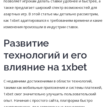
позволяет игрокам делать ставки удобнее и быстрее, а
также предлагает широкий спектр возможностей для
азартных игр. В этой статье мы детально рассмотрим,
как 1xbet адаптировался к требованиям времени и какие
изменения произошли в индустрии ставок.
Развитие
технологий и его
влияние на 1xbet
С недавними достижениями в области технологий,
такими как мобильные приложения и системы платежей,
1xbet смог значительно улучшить пользовательский
опыт. Начиная с простого сайта, платформа быстро
адаптировалась под современные технологии,