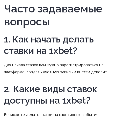
Часто задаваемые
вопросы
1. Как начать делать
ставки на 1xbet?
Для начала ставок вам нужно зарегистрироваться на
платформе, создать учетную запись и внести депозит.
2. Какие виды ставок
доступны на 1xbet?
Вы можете делать ставки на спортивные события,