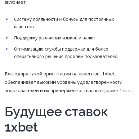
включает:
Систему лояльности и бонусы для постоянных
клиентов.
Поддержку различных языков и валют.
Оптимизацию службы поддержки для более
оперативного решения проблем пользователей.
Благодаря такой ориентации на клиентов, 1xbet
обеспечивает высокий уровень удовлетворенности
пользователей и их приверженность к платформе
1xbet
.
Будущее ставок
1xbet