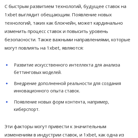
С быстрым развитием технологий, будущее ставок на
1xbet выглядит обещающим. Появление новых
технологий, таких как блокчейн, может кардинально
изменить процесс ставок и повысить уровень
безопасности. Также важными направлениями, которые
могут повлиять на 1xbet, являются:
Развитие искусственного интеллекта для анализа
беттинговых моделей.
Внедрение дополненной реальности для создания
инновационного опыта ставок.
Появление новых форм контента, например,
киберспорт.
Эти факторы могут привести к значительным
изменениям в индустрии ставок, и 1xbet, как одна из