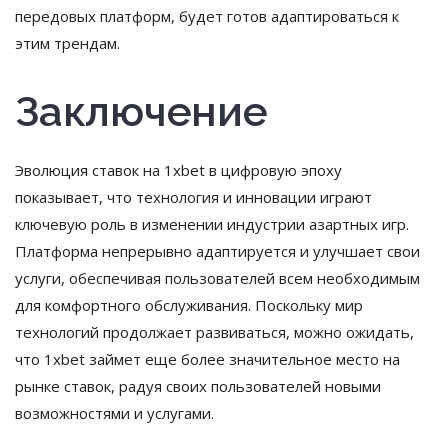
передовых платформ, будет готов адаптироваться к
этим трендам.
Заключение
Эволюция ставок на 1xbet в цифровую эпоху
показывает, что технология и инновации играют
ключевую роль в изменении индустрии азартных игр.
Платформа непрерывно адаптируется и улучшает свои
услуги, обеспечивая пользователей всем необходимым
для комфортного обслуживания. Поскольку мир
технологий продолжает развиваться, можно ожидать,
что 1xbet займет еще более значительное место на
рынке ставок, радуя своих пользователей новыми
возможностями и услугами.