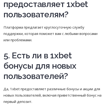
предоставляет 1xbet
пользователям?
Платформа предлагает круглосуточную службу
поддержки, которая поможет вам с любыми вопросами
или проблемами.
5. Есть ли в 1xbet
бонусы для новых
пользователей?
Да, 1xbet предоставляет различные бонусы и акции для
новых пользователей, включая приветственный бонус на
первый депозит.