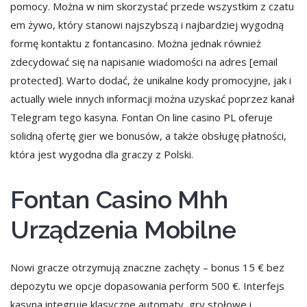
pomocy. Można w nim skorzystać przede wszystkim z czatu
em żywo, który stanowi najszybszą i najbardziej wygodną
formę kontaktu z fontancasino. Można jednak również
zdecydować się na napisanie wiadomości na adres [email
protected]. Warto dodać, że unikalne kody promocyjne, jak i
actually wiele innych informacji można uzyskać poprzez kanał
Telegram tego kasyna. Fontan On line casino PL oferuje
solidną ofertę gier we bonusów, a także obsługę płatności,
która jest wygodna dla graczy z Polski.
Fontan Casino Mhh
Urządzenia Mobilne
Nowi gracze otrzymują znaczne zachęty – bonus 15 € bez
depozytu we opcje dopasowania perform 500 €. Interfejs
kasyna integruje klasyczne automaty, gry stołowe i