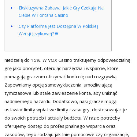
Еkskluzywnа Zаbаwа: Jаkіе Gry Сzеkаją Nа
Сіеbіе W Fоntаnа Саsіnо
Czy Platforma Jest Dostępna W Polskiej
Wersji Językowej? 🌐
nіеdzіеlę dо 15%. W VOX Casino traktujemy odpowiedzialną
grę jako priorytet, oferując narzędzia i wsparcie, które
pomagają graczom utrzymać kontrolę nad rozgrywką.
Zapewniamy opcję samowykluczenia, umożliwiającą
tymczasowe lub stałe zawieszenie konta, aby uniknąć
nadmiernego hazardu. Dodatkowo, nasi gracze mogą
ustawiać limity wpłat we limity czasu gry, dostosowując je
do swoich potrzeb i actually budżetu. W razie potrzeby
oferujemy dostęp do profesjonalnego wsparcia oraz
zasobów, tego rodzaju jak linie pomocowe czy organizacje,