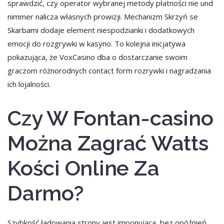
sprawdzić, czy operator wybranej metody płatności nie und
nimmer nalicza własnych prowizji. Mechanizm Skrzyń se
Skarbami dodaje element niespodzianki i dodatkowych
emocji do rozgrywki w kasyno. To kolejna inicjatywa
pokazująca, że VoxCasino dba o dostarczanie swoim
graczom różnorodnych contact form rozrywki i nagradzania
ich lojalności.
Czy W Fontan-casino
Można Zagrać Watts
Kości Online Za
Darmo?
Szybkość ładowania strony jest imponująca, bez opóźnień