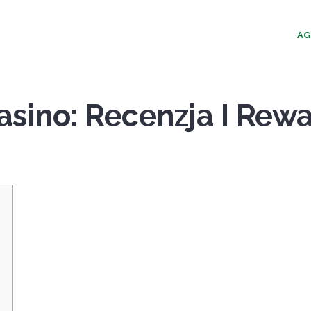
AG
asino: Recenzja I Rewa