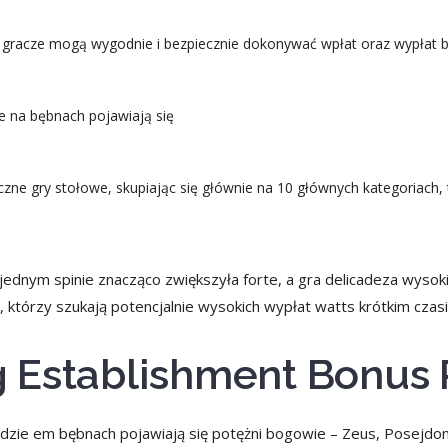
 gracze mogą wygodnie i bezpiecznie dokonywać wpłat oraz wypłat 
ie na bębnach pojawiają się
czne gry stołowe, skupiając się głównie na 10 głównych kategoriach, 
ednym spinie znacząco zwiększyła forte, a gra delicadeza wysoki
 którzy szukają potencjalnie wysokich wypłat watts krótkim czasi
 Establishment Bonus 
 gdzie em bębnach pojawiają się potężni bogowie – Zeus, Posejd