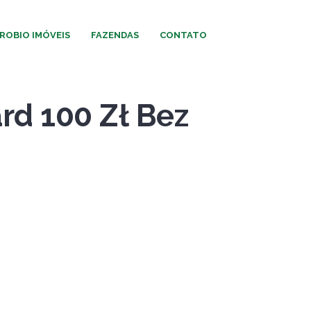
ROBIO IMÓVEIS
FAZENDAS
CONTATO
rd 100 Zł Bez