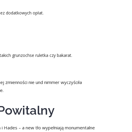
bez dodatkowych opłat.
takich grunzochse ruletka czy bakarat.
ej zmienności nie und nimmer wyczyściła
e.
Powitalny
on i Hades – a new tło wypełniają monumentalne