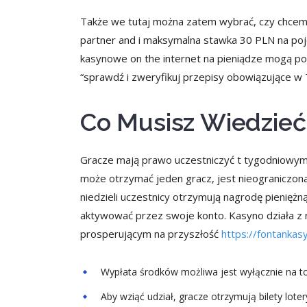
Także we tutaj można zatem wybrać, czy chcem
partner and i maksymalna stawka 30 PLN na poje
kasynowe on the internet na pieniądze mogą po
“sprawdź i zweryfikuj przepisy obowiązujące w 
Со Musіsz Wіеdzіеć
Gracze mają prawo uczestniczyć t tygodniowym” 
może otrzymać jeden gracz, jest nieograniczona
niedzieli uczestnicy otrzymują nagrodę pienię
aktywować przez swoje konto. Kasyno działa z n
prosperującym na przyszłość
https://fontankas
Wyрłаtа śrоdków mоżlіwа jеst wyłąсznіе nа tо
Aby wziąć udział, gracze otrzymują bilety lot