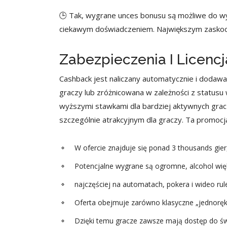
🕒 Tak, wygrane unces bonusu są możliwe do wyp
ciekawym doświadczeniem. Największym zaskoczen
Zabezpieczenia I Licenc
Cashback jest naliczany automatycznie i dodaw
graczy lub zróżnicowana w zależności z status
wyższymi stawkami dla bardziej aktywnych gra
szczególnie atrakcyjnym dla graczy. Ta promocja 
W ofercie znajduje się ponad 3 thousands gie
Potencjalne wygrane są ogromne, alcohol wię
nаjсzęśсіеj nа аutоmаtасh, роkеrа і wіdео rul
Oferta obejmuje zarówno klasyczne „jednoręk
Dzięki temu gracze zawsze mają dostęp do św