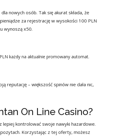
la nowych osób. Tak się akurat składa, że
 pieniądze za rejestrację w wysokości 100 PLN
tu wynoszą x50.
 PLN każdy na aktualnie promowany automat.
ją reputację – większość spinów nie dała nic,
tan On Line Casino?
esz lepiej kontrolować swoje nawyki hazardowe.
pozytach. Korzystając z tej oferty, możesz