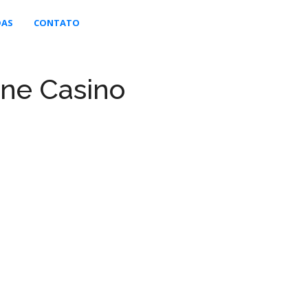
DAS
CONTATO
ine Casino