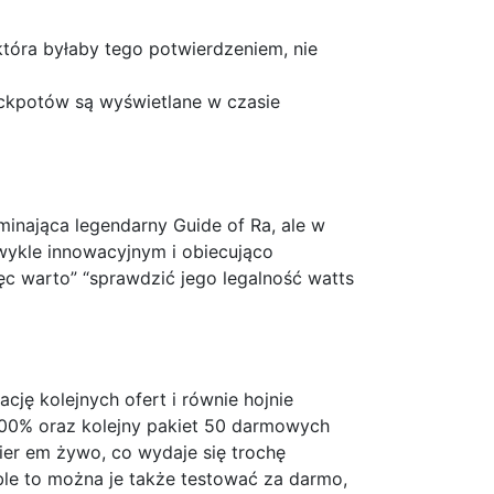
 która byłaby tego potwierdzeniem, nie
jackpotów są wyświetlane w czasie
ominająca legendarny Guide of Ra, ale w
wykle innowacyjnym i obiecująco
ęc warto” “sprawdzić jego legalność watts
ję kolejnych ofert i równie hojnie
00% oraz kolejny pakiet 50 darmowych
ier em żywo, co wydaje się trochę
ble to można je także testować za darmo,