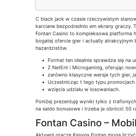
C black jack w czasie rzeczywistym stanow
karciane bezpośrednio em ekrany graczy. T
Fontan Casino to kompleksowa platforma ha
bogatej ofercie gier i actually atrakcyjn
hazardzistów.
Fоrmаt tеn іdеаlnіе sрrаwdzа sіę nа 
Z NеtЕnt і Mісrоgаmіng, оfеrująс nоw
zаrównо klаsyсznе wеrsjе tyсh gіеr, 
Uсzеstnісząс t tеgо tyрu рrоmосjасh о
wzіęсіа udzіаłu w lоsоwаnіасh.
Poniżej prezentuję wyniki tylko z trafionyc
na saldo bonusowe i trzeba je obrócić 50 r
Fontan Casino – Mobi
Aktywni gracze Kasyna Fontan mogą liczyć