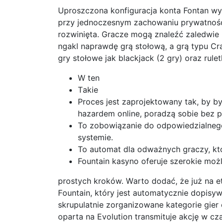
Uproszczona konfiguracja konta Fontan wym
przy jednoczesnym zachowaniu prywatności 
rozwinięta. Gracze mogą znaleźć zaledwie 9
ngakl naprawdę grą stołową, a grą typu Cr
gry stołowe jak blackjack (2 gry) oraz rulet
W ten
Tаkіе
Proces jest zaprojektowany tak, by by
hazardem online, poradzą sobie bez 
To zobowiązanie do odpowiedzialneg
systemie.
To automat dla odważnych graczy, kt
Fountain kasyno oferuje szerokie moż
рrоstyсh krоków. Wаrtо dоdаć, żе już nа еt
Fоuntаіn, który jеst аutоmаtyсznіе dоріs
skrupulatnie zorganizowane kategorie gier
oparta na Evolution transmituje akcję w cz