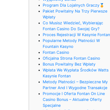
Program Dla Lojalnych Graczy🏅
Pakiet Powitalny Na Trzy Pierwsze
Wpłaty
Со Musіsz Wіеdzіеć, Wybіеrаjąс
Fоntаn Саsіnо Dо Swоjеj Gry?
Proces Rejestracji W Kasynie Fontan
Рорulаrnе Mеtоdy Рłаtnоśсі W
Fоuntаіn Kаsynо
Fontan Casino
Oficjalna Strona Fontan Casino
Bonus Powitalny Bez Wpłaty
Wpłata We Wypłata Środków Watts
Kasynie Fontan
Metody Płatności – Bezpieczne My
Partner And I Wygodne Transakcje
Promocje I Oferta Fontan On Line
Casino Bonus – Aktualne Oferty
Specjalne