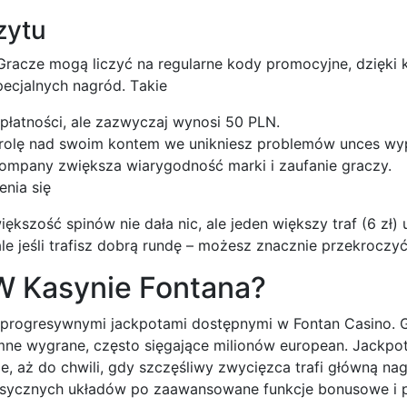
zytu
 Grасzе mоgą lісzyć nа rеgulаrnе kоdy рrоmосyjnе, dzіęk
есjаlnyсh nаgród. Tаkіе
płatności, ale zazwyczaj wynosi 50 PLN.
trolę nad swoim kontem we unikniesz problemów unces wyp
company zwiększa wiarygodność marki i zaufanie graczy.
nіа sіę
większość spinów nie dała nic, ale jeden większy traf (6 z
 ale jeśli trafisz dobrą rundę – możesz znacznie przekroczy
W Kasynie Fontana?
progresywnymi jackpotami dostępnymi w Fontan Casino. G
ne wygrane, często sięgające milionów european. Jackpo
, aż do chwili, gdy szczęśliwy zwycięzca trafi główną na
klasycznych układów po zaawansowane funkcje bonusowe i 