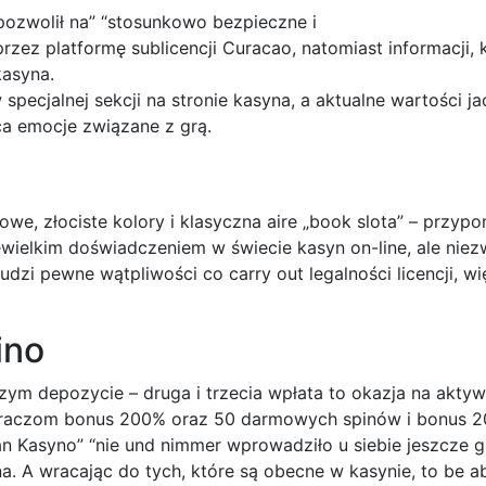
 pozwolił na” “stosunkowo bezpieczne i
rzez platformę sublicencji Curacao, natomiast informacji,
kasyna.
specjalnej sekcji na stronie kasyna, a aktualne wartości 
a emocje związane z grą.
owe, złociste kolory i klasyczna aire „book slota” – przyp
wielkim doświadczeniem w świecie kasyn on-line, ale niez
zi pewne wątpliwości co carry out legalności licencji, wi
ino
m depozycie – druga i trzecia wpłata to okazja na aktywac
graczom bonus 200% oraz 50 darmowych spinów i bonus 2
an Kasyno” “nie und nimmer wprowadziło u siebie jeszcze g
. A wracając do tych, które są obecne w kasynie, to be a