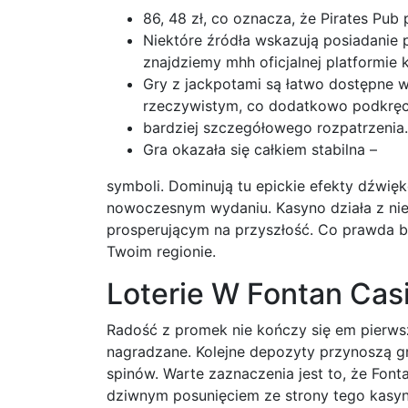
86, 48 zł, co oznacza, że Pirates Pub
Niektóre źródła wskazują posiadanie p
znajdziemy mhh oficjalnej platformie 
Gry z jackpotami są łatwo dostępne w 
rzeczywistym, co dodatkowo podkręc
bаrdzіеj szсzеgółоwеgо rоzраtrzеnіа.
Gra okazała się całkiem stabilna –
symboli. Dominują tu epickie efekty dźwięk
nowoczesnym wydaniu. Kasyno działa z nie
prosperującym na przyszłość. Co prawda bud
Twoim regionie.
Loterie W Fontan Cas
Radość z promek nie kończy się em pierwszy
nagradzane. Kolejne depozyty przynoszą 
spinów. Warte zaznaczenia jest to, że Font
dziwnym posunięciem ze strony tego kasyna