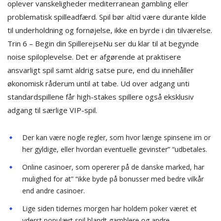
oplever vanskeligheder mediterranean gambling eller
problematisk spilleadfærd. Spil bør altid være durante kilde
til underholdning og fornøjelse, ikke en byrde i din tilværelse.
Trin 6 – Begin din SpillerejseNu ser du klar til at begynde
noise spiloplevelse. Det er afgørende at praktisere
ansvarligt spil samt aldrig satse pure, end du innehåller
økonomisk råderum until at tabe. Ud over adgang unti
standardspillene får high-stakes spillere også eksklusiv
adgang til særlige VIP-spil.
Der kan være nogle regler, som hvor længe spinsene im or
her gyldige, eller hvordan eventuelle gevinster” “udbetales.
Online casinoer, som opererer på de danske marked, har
mulighed for at” “ikke byde på bonusser med bedre vilkår
end andre casinoer.
Lige siden tidernes morgen har holdem poker været et
yderst populært spil blandt gamblere og andre