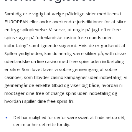
Samtidig er e vigtigt at vælge pålidelige sider med licens i
EUROPEAN eller andre anerkendte jurisdiktioner for at sikre
en tryg spiloplevelse. Vi servir, at nogle på jagt efter free
spins søger på “udenlandske casino free rounds uden
indbetaling” samt lignende søgeord. Hvis de er godkendt af
Spillemyndigheden, kan du nemlig være sikker på, with disse
udenlandske on line casino med free spins uden indbetaling
er sikre. Som lovet laver vi sobre gennemgang af sobre
casinoer, som tilbyder casino kampagner uden indbetaling. Vi
gennemgår de enkelte tilbud og viser dig både, hvordan ni
modtager dine free of charge spins uden indbetaling og
hvordan i spiller dine free spins fri.
Det har mulighed for derfor være svært at finde netop dét,
der im or her det rette for dig.