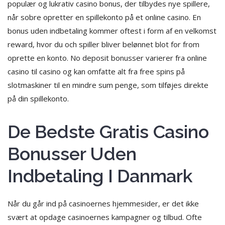
populær og lukrativ casino bonus, der tilbydes nye spillere,
når sobre opretter en spillekonto på et online casino. En
bonus uden indbetaling kommer oftest i form af en velkomst
reward, hvor du och spiller bliver belønnet blot for from
oprette en konto. No deposit bonusser varierer fra online
casino til casino og kan omfatte alt fra free spins på
slotmaskiner til en mindre sum penge, som tilføjes direkte
på din spillekonto.
De Bedste Gratis Casino
Bonusser Uden
Indbetaling I Danmark
Når du går ind på casinoernes hjemmesider, er det ikke
svært at opdage casinoernes kampagner og tilbud. Ofte