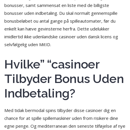
bonusser, samt sammensat en liste med de billigste
bonusser uden indbetaling. Du skal normalt gennemspille
bonusbeløbet ou antal gange på spilleautomater, før du
enkelt kan hæve gevinsterne herfra. Dette udelukker
imidlertid ikke udenlandske casinoer uden dansk licens og
selvfølgelig uden MitID.
Hvilke” “casinoer
Tilbyder Bonus Uden
Indbetaling?
Med tidak bermodal spins tilbyder disse casinoer dig en
chance for at spille spillemaskiner uden from risikere dine
egne penge. Og mediterranean den seneste tilføjelse af nye