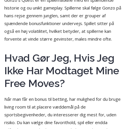
historie og ou unikt gameplay. Spillerne skal følge Gonzo på
hans rejse gennem junglen, samt der er grouper af
spændende bonusfunktioner undervejs. Spillet sitter på
også en høj volatilitet, hvilket betyder, at spillerne kan
forvente at vinde større gevinster, males mindre ofte.
Hvad Gør Jeg, Hvis Jeg
Ikke Har Modtaget Mine
Free Moves?
Når man får en bonus til betting, har mulighed for du bruge
living room til at placere væddemål på de
sportsbegivenheder, du interesserer dig mest for, uden
risiko. Du kan vælge dine favorithold, spil eller endda