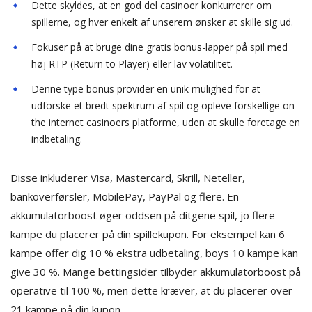
Dette skyldes, at en god del casinoer konkurrerer om
spillerne, og hver enkelt af unserem ønsker at skille sig ud.
Fokuser på at bruge dine gratis bonus-lapper på spil med
høj RTP (Return to Player) eller lav volatilitet.
Denne type bonus provider en unik mulighed for at
udforske et bredt spektrum af spil og opleve forskellige on
the internet casinoers platforme, uden at skulle foretage en
indbetaling.
Disse inkluderer Visa, Mastercard, Skrill, Neteller,
bankoverførsler, MobilePay, PayPal og flere. En
akkumulatorboost øger oddsen på ditgene spil, jo flere
kampe du placerer på din spillekupon. For eksempel kan 6
kampe offer dig 10 % ekstra udbetaling, boys 10 kampe kan
give 30 %. Mange bettingsider tilbyder akkumulatorboost på
operative til 100 %, men dette kræver, at du placerer over
21 kampe på din kupon.