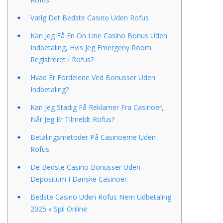
Vælg Det Bedste Casino Uden Rofus
Kan Jeg Få En On Line Casino Bonus Uden
Indbetaling, Hvis Jeg Emergeny Room
Registreret I Rofus?
Hvad Er Fordelene Ved Bonusser Uden
Indbetaling?
Kan Jeg Stadig Få Reklamer Fra Casinoer,
Når Jeg Er Tilmeldt Rofus?
Betalingsmetoder På Casinoerne Uden
Rofus
De Bedste Casino Bonusser Uden
Depositum I Danske Casinoer
Bedste Casino Uden Rofus Nem Udbetaling
2025 » Spil Online