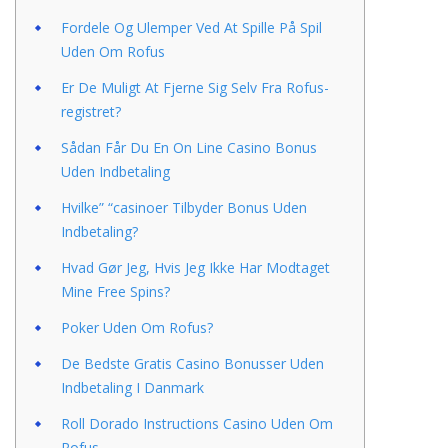
Fordele Og Ulemper Ved At Spille På Spil
Uden Om Rofus
Er De Muligt At Fjerne Sig Selv Fra Rofus-
registret?
Sådan Får Du En On Line Casino Bonus
Uden Indbetaling
Hvilke” “casinoer Tilbyder Bonus Uden
Indbetaling?
Hvad Gør Jeg, Hvis Jeg Ikke Har Modtaget
Mine Free Spins?
Poker Uden Om Rofus?
De Bedste Gratis Casino Bonusser Uden
Indbetaling I Danmark
Roll Dorado Instructions Casino Uden Om
Rofus