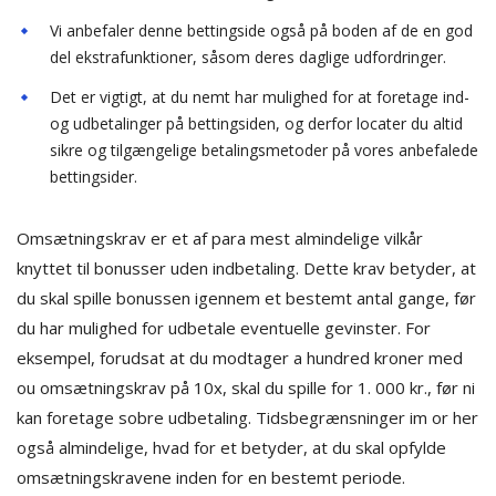
Vi anbefaler denne bettingside også på boden af de en god
del ekstrafunktioner, såsom deres daglige udfordringer.
Det er vigtigt, at du nemt har mulighed for at foretage ind-
og udbetalinger på bettingsiden, og derfor locater du altid
sikre og tilgængelige betalingsmetoder på vores anbefalede
bettingsider.
Omsætningskrav er et af para mest almindelige vilkår
knyttet til bonusser uden indbetaling. Dette krav betyder, at
du skal spille bonussen igennem et bestemt antal gange, før
du har mulighed for udbetale eventuelle gevinster. For
eksempel, forudsat at du modtager a hundred kroner med
ou omsætningskrav på 10x, skal du spille for 1. 000 kr., før ni
kan foretage sobre udbetaling. Tidsbegrænsninger im or her
også almindelige, hvad for et betyder, at du skal opfylde
omsætningskravene inden for en bestemt periode.