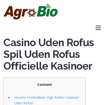
Casino Uden Rofus
Spil Uden Rofus
Officielle Kasinoer
Content
Hvorfor Foretrækker High Rollers Casinoer
Uden Rofus?