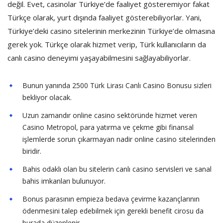
değil. Evet, casinolar Türkiye’de faaliyet gösteremiyor fakat
Türkçe olarak, yurt dışında faaliyet gösterebiliyorlar. Yani,
Türkiye’deki casino sitelerinin merkezinin Türkiye’de olmasına
gerek yok. Türkçe olarak hizmet verip, Türk kullanıcıların da
canlı casino deneyimi yaşayabilmesini sağlayabiliyorlar.
Bunun yanında 2500 Türk Lirası Canlı Casino Bonusu sizleri
bekliyor olacak.
Uzun zamandır online casino sektöründe hizmet veren
Casino Metropol, para yatırma ve çekme gibi finansal
işlemlerde sorun çıkarmayan nadir online casino sitelerinden
biridir.
Bahis odaklı olan bu sitelerin canlı casino servisleri ve sanal
bahis imkanları bulunuyor.
Bonus parasının empieza bedava çevirme kazançlarının
ödenmesini talep edebilmek için gerekli benefit cirosu da
burada düzenlenir.