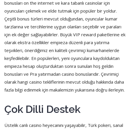
bonusları on the internet ve kara tabanlı casinolar için
oyuncuları çekmek ve elde tutmak için popüler bir yoldur.
Çeşitli bonus türleri mevcut olduğundan, oyuncular kumar
tarzlarına ve tercihlerine uygun olanları seçebilir ve paraları
için ek değer sağlayabilirler. Büyük VIP reward paketlerine ek
olarak ekstra özellikler empieza düzenli para yatırma
teşvikleri, önerdiğimiz en kaliteli çevrimiçi kumarhanelerde
keşfedilebilir. En popülerleri, yeni oyunculara kaydolduktan
empieza hesap oluşturduktan sonra sunulan hoş geldin
bonusları ve Pra yatırmadan casino bonuslarıdır. Çevrimiçi
olarak hangi casino tekliflerinin mevcut olduğu hakkında daha
fazla bilgi edinmek için makalemizin yukarısına doğru ilerleyin.
Çok Dilli Destek
Üstelik canlı casino heyecanını yaşayabilir, Türk pokeri, sanal