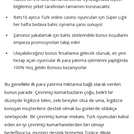
bilgileriniz şirket tarafından tamamen korunacaktır.
Bets10 ayrıca Türk online casino oyuncuları için Süper Lig’e
her hafta bedava bahis oynama şansı sunuyor.
Şansınızı yakalamak için bahis sitelerindeki bonus koşullarını
empieza promosyonları takip edin!
Ulaşabileceğiniz bonus fırsatlarına gelecek olursak, en yeni
hesap açan oyuncular ilk para yatırma işlemlerini yaptığında
100% Hoş geldin Bonusu kazanıyorlar.
Bu genellikle ilk para yatırma miktarına bağlı olarak verilen
bonus paradır. Çevrimiçi kumarbazların çoğu, belirli bir
düzeyde İngilizce bilen, zeki bireyler olsa de uma, İngilizce
konuşan müşterilere destek olmak bu günlerde oldukça
sınırlayıcıdır. Bir çevrimiçi kumar mekanı, Türk oyuncuları kabul
eden en iyi çevrimiçi kumarhanelerden biri olmayı
hedefliyorsa, müşteri destek hizmetini Türkçe diliyle