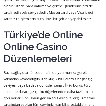
biridir. Sitede para yatırma ve çekme işlemlerinin hızı de
takdir edilecek seviyededir. Mastercard veya Visa kredi
kartınız ile işlemlerinizi çok hızlı bir şekilde yapabilirsiniz.
Türkiye’de Online
Online Casino
Düzenlemeleri
Bazı sağlayıcılar, önceden afin de yatırmanıza gerek
kalmadan kaydolduğunuzda küçük bir ücretsiz başlangıç
bakiyesi veya bedava dönüşler sunar. İlk iki bonus türü
üzerinde duracağız çünkü diğerlerinden daha fazla talep
görüyorlar. Bonusların geri kalanı Casinova. org uzmanları
tarafından yapılan tüm çevrimiçi gambling establishment