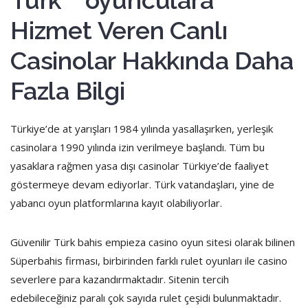
Hizmet Veren Canlı
Casinolar Hakkında Daha
Fazla Bilgi
Türkiye’de at yarışları 1984 yılında yasallaşırken, yerleşik
casinolara 1990 yılında izin verilmeye başlandı. Tüm bu
yasaklara rağmen yasa dışı casinolar Türkiye’de faaliyet
göstermeye devam ediyorlar. Türk vatandaşları, yine de
yabancı oyun platformlarına kayıt olabiliyorlar.
Güvenilir Türk bahis empieza casino oyun sitesi olarak bilinen
Süperbahis firması, birbirinden farklı rulet oyunları ile casino
severlere para kazandırmaktadır. Sitenin tercih
edebileceğiniz paralı çok sayıda rulet çeşidi bulunmaktadır.