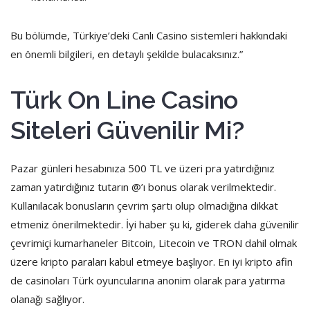
Bu bölümde, Türkiye’deki Canlı Casino sistemleri hakkındaki
en önemli bilgileri, en detaylı şekilde bulacaksınız.”
Türk On Line Casino
Siteleri Güvenilir Mi?
Pazar günleri hesabınıza 500 TL ve üzeri pra yatırdığınız
zaman yatırdığınız tutarın @’ı bonus olarak verilmektedir.
Kullanılacak bonusların çevrim şartı olup olmadığına dikkat
etmeniz önerilmektedir. İyi haber şu ki, giderek daha güvenilir
çevrimiçi kumarhaneler Bitcoin, Litecoin ve TRON dahil olmak
üzere kripto paraları kabul etmeye başlıyor. En iyi kripto afin
de casinoları Türk oyuncularına anonim olarak para yatırma
olanağı sağlıyor.