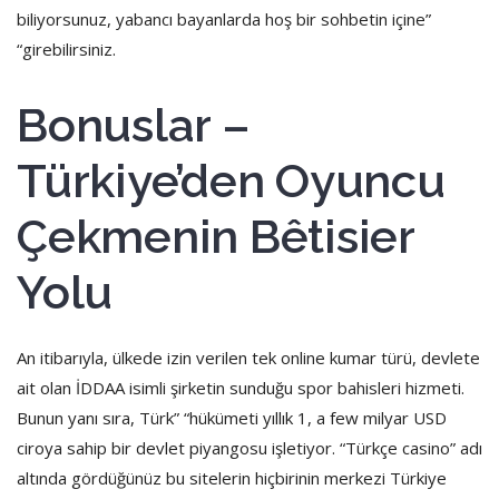
biliyorsunuz, yabancı bayanlarda hoş bir sohbetin içine”
“girebilirsiniz.
Bonuslar –
Türkiye’den Oyuncu
Çekmenin Bêtisier
Yolu
An itibarıyla, ülkede izin verilen tek online kumar türü, devlete
ait olan İDDAA isimli şirketin sunduğu spor bahisleri hizmeti.
Bunun yanı sıra, Türk” “hükümeti yıllık 1, a few milyar USD
ciroya sahip bir devlet piyangosu işletiyor. “Türkçe casino” adı
altında gördüğünüz bu sitelerin hiçbirinin merkezi Türkiye