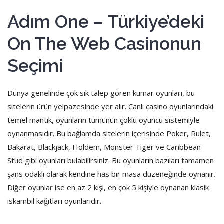
Adım One – Türkiye’deki
On The Web Casinonun
Seçimi
Dünya genelinde çok sık talep gören kumar oyunları, bu
sitelerin ürün yelpazesinde yer alır. Canlı casino oyunlarındaki
temel mantık, oyunların tümünün çoklu oyuncu sistemiyle
oynanmasıdır. Bu bağlamda sitelerin içerisinde Poker, Rulet,
Bakarat, Blackjack, Holdem, Monster Tiger ve Caribbean
Stud gibi oyunları bulabilirsiniz. Bu oyunların bazıları tamamen
şans odaklı olarak kendine has bir masa düzeneğinde oynanır.
Diğer oyunlar ise en az 2 kişi, en çok 5 kişiyle oynanan klasik
iskambil kağıtları oyunlarıdır.