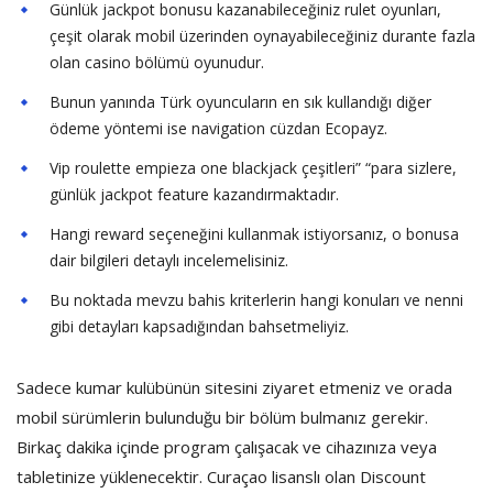
Günlük jackpot bonusu kazanabileceğiniz rulet oyunları,
çeşit olarak mobil üzerinden oynayabileceğiniz durante fazla
olan casino bölümü oyunudur.
Bunun yanında Türk oyuncuların en sık kullandığı diğer
ödeme yöntemi ise navigation cüzdan Ecopayz.
Vip roulette empieza one blackjack çeşitleri” “para sizlere,
günlük jackpot feature kazandırmaktadır.
Hangi reward seçeneğini kullanmak istiyorsanız, o bonusa
dair bilgileri detaylı incelemelisiniz.
Bu noktada mevzu bahis kriterlerin hangi konuları ve nenni
gibi detayları kapsadığından bahsetmeliyiz.
Sadece kumar kulübünün sitesini ziyaret etmeniz ve orada
mobil sürümlerin bulunduğu bir bölüm bulmanız gerekir.
Birkaç dakika içinde program çalışacak ve cihazınıza veya
tabletinize yüklenecektir. Curaçao lisanslı olan Discount