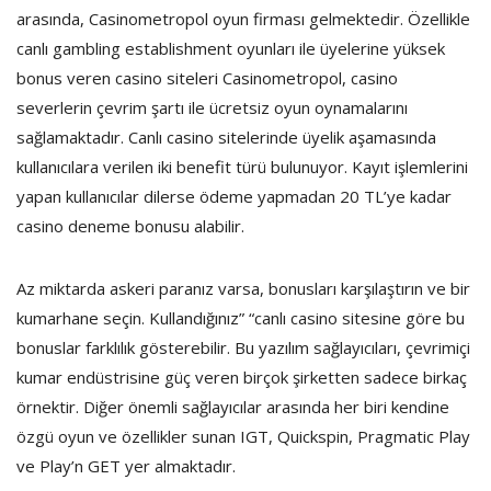
arasında, Casinometropol oyun firması gelmektedir. Özellikle
canlı gambling establishment oyunları ile üyelerine yüksek
bonus veren casino siteleri Casinometropol, casino
severlerin çevrim şartı ile ücretsiz oyun oynamalarını
sağlamaktadır. Canlı casino sitelerinde üyelik aşamasında
kullanıcılara verilen iki benefit türü bulunuyor. Kayıt işlemlerini
yapan kullanıcılar dilerse ödeme yapmadan 20 TL’ye kadar
casino deneme bonusu alabilir.
Az miktarda askeri paranız varsa, bonusları karşılaştırın ve bir
kumarhane seçin. Kullandığınız” “canlı casino sitesine göre bu
bonuslar farklılık gösterebilir. Bu yazılım sağlayıcıları, çevrimiçi
kumar endüstrisine güç veren birçok şirketten sadece birkaç
örnektir. Diğer önemli sağlayıcılar arasında her biri kendine
özgü oyun ve özellikler sunan IGT, Quickspin, Pragmatic Play
ve Play’n GET yer almaktadır.