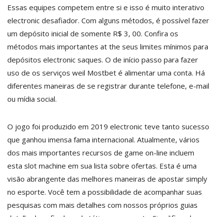
Essas equipes competem entre si e isso é muito interativo
electronic desafiador. Com alguns métodos, é possível fazer
um depósito inicial de somente R$ 3, 00. Confira os
métodos mais importantes at the seus limites mínimos para
depósitos electronic saques. O de início passo para fazer
uso de os serviços weil Mostbet é alimentar uma conta. Há
diferentes maneiras de se registrar durante telefone, e-mail
ou mídia social.
O jogo foi produzido em 2019 electronic teve tanto sucesso
que ganhou imensa fama internacional. Atualmente, vários
dos mais importantes recursos de game on-line incluem
esta slot machine em sua lista sobre ofertas. Esta é uma
visão abrangente das melhores maneiras de apostar simply
no esporte. Você tem a possibilidade de acompanhar suas
pesquisas com mais detalhes com nossos próprios guias