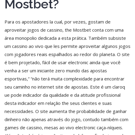
Mostbet?
Para os apostadores la cual, por vezes, gostam de
aproveitar jogos de cassino, the Mostbet conta com uma
área monopolio dedicada a esta prática. Também subsiste
um cassino ao vivo que les permite aproveitar algunos jogos
com jogadores reais espalhados ao redor do planeta. O site
é bem projetado, fácil de usar electronic ainda que você
venha a ser um iniciante zero mundo das apostas
esportivas,” “não terá muita complexidade para encontrar
seu caminho no internet site de apostas. Este é um claroq
ue pode indicador da qualidade e da atitude profissional
desta indicador em relação the seus clientes e suas
necessidades. O site aumenta the probabilidade de ganhar
dinheiro não apenas através do jogo, contudo também com
games de cassino, mesas ao vivo electronic caça-níqueis.