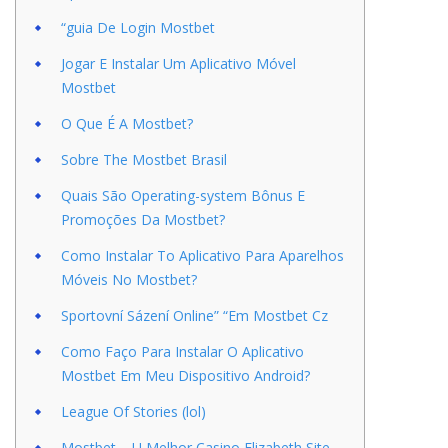
“guia De Login Mostbet
Jogar E Instalar Um Aplicativo Móvel
Mostbet
O Que É A Mostbet?
Sobre The Mostbet Brasil
Quais São Operating-system Bônus E
Promoções Da Mostbet?
Como Instalar To Aplicativo Para Aparelhos
Móveis No Mostbet?
Sportovní Sázení Online” “Em Mostbet Cz
Como Faço Para Instalar O Aplicativo
Mostbet Em Meu Dispositivo Android?
League Of Stories (lol)
Mostbet – U Melhor Casino Elizabeth Site