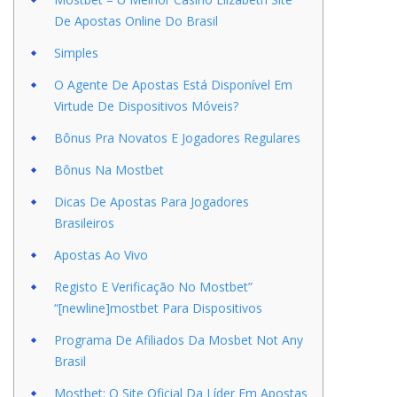
De Apostas Online Do Brasil
Simples
O Agente De Apostas Está Disponível Em
Virtude De Dispositivos Móveis?
Bônus Pra Novatos E Jogadores Regulares
Bônus Na Mostbet
Dicas De Apostas Para Jogadores
Brasileiros
Apostas Ao Vivo
Registo E Verificação No Mostbet”
“[newline]mostbet Para Dispositivos
Programa De Afiliados Da Mosbet Not Any
Brasil
Mostbet: O Site Oficial Da Líder Em Apostas