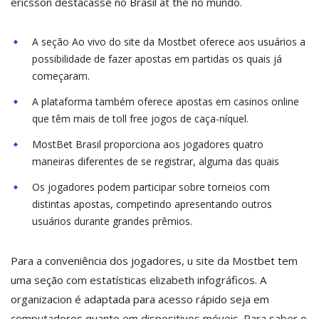
ericsson destacasse no Brasil at the no mundo.
A seção Ao vivo do site da Mostbet oferece aos usuários a
possibilidade de fazer apostas em partidas os quais já
começaram.
A plataforma também oferece apostas em casinos online
que têm mais de toll free jogos de caça-níquel.
MostBet Brasil proporciona aos jogadores quatro
maneiras diferentes de se registrar, alguma das quais
Os jogadores podem participar sobre torneios com
distintas apostas, competindo apresentando outros
usuários durante grandes prêmios.
Para a conveniência dos jogadores, u site da Mostbet tem
uma seção com estatísticas elizabeth infográficos. A
organizacion é adaptada para acesso rápido seja em
computadores quanto em dispositivos móveis. Para saber o