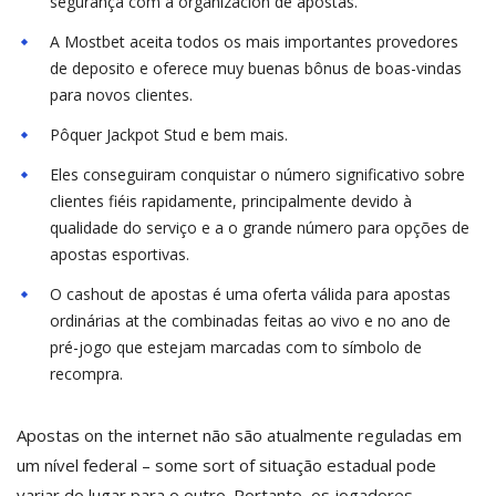
segurança com a organizacion de apostas.
A Mostbet aceita todos os mais importantes provedores
de deposito e oferece muy buenas bônus de boas-vindas
para novos clientes.
Pôquer Jackpot Stud e bem mais.
Eles conseguiram conquistar o número significativo sobre
clientes fiéis rapidamente, principalmente devido à
qualidade do serviço e a o grande número para opções de
apostas esportivas.
O cashout de apostas é uma oferta válida para apostas
ordinárias at the combinadas feitas ao vivo e no ano de
pré-jogo que estejam marcadas com to símbolo de
recompra.
Apostas on the internet não são atualmente reguladas em
um nível federal – some sort of situação estadual pode
variar do lugar para o outro. Portanto, os jogadores