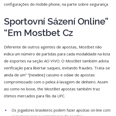
configurações do mobile phone, na parte sobre segurança.
Sportovní Sázení Online”
“Em Mostbet Cz
Diferente de outros agentes de apostas, Mostbet não
indica um número de partidas para cada modalidade na lista
de esportes na seção AO VIVO. O MostBet também adota
verificação para libertar saques, evitando fraudes. Trata-se
ainda de um” “[newline] cassino e odaie de apostas
compromissado com o pelea à lavagem de dinheiro. Assim
asi como no boxe, the MostBet apostas também traz
ótimos mercados para fãs da UFC.
Os jogadores brasileiros podem fazer apostas on-line com