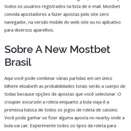
todos os usuários registrados na lista de e-mail. Mostbet
convida apostadores a fazer apostas pelo site zero
navegador, na versão mobile do web-site ou no aplicativo
para diversos aparelhos.
Sobre A New Mostbet
Brasil
Aqui você pode combinar várias partidas em um único
bilhete elizabeth as probabilidades totais serão a cuerpo de
todas because opções de apostas que você selecionar. O
croupier excursión a roleta enquanto a bola viaja é a
premissa básica de todos os jogos de roleta de cassino.
Você pode ganhar se fizer alguma aposta no nearby onde a
bola vai cair. Experimente todos os tipos da roleta para