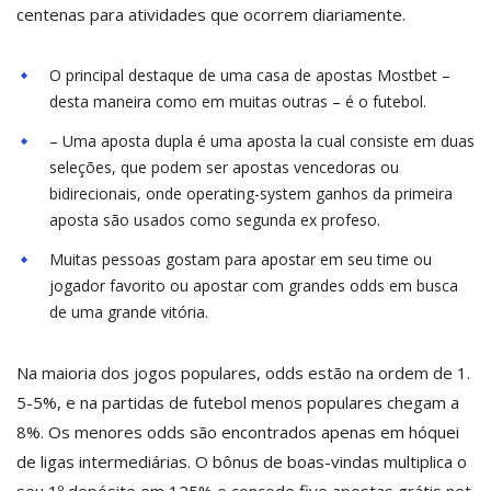
centenas para atividades que ocorrem diariamente.
O principal destaque de uma casa de apostas Mostbet –
desta maneira como em muitas outras – é o futebol.
– Uma aposta dupla é uma aposta la cual consiste em duas
seleções, que podem ser apostas vencedoras ou
bidirecionais, onde operating-system ganhos da primeira
aposta são usados como segunda ex profeso.
Muitas pessoas gostam para apostar em seu time ou
jogador favorito ou apostar com grandes odds em busca
de uma grande vitória.
Na maioria dos jogos populares, odds estão na ordem de 1.
5-5%, e na partidas de futebol menos populares chegam a
8%. Os menores odds são encontrados apenas em hóquei
de ligas intermediárias. O bônus de boas-vindas multiplica o
seu 1º depósito em 125% e concede five apostas grátis not