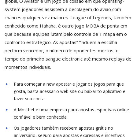
global. O Aviator é um jogo de colisão em que operating-
system jogadores assistem à decolagem do avião com
chances qualquer vez maiores. League of Legends, também
conhecido como Hahaha, é outro jogo MOBA de ponta em
que because equipes lutam pelo controle de 1 mapa em o
confronto estratégico. As apostas” “incluem a escolha
perform vencedor, o número de oponentes mortos, o
tempo do primeiro sangue electronic até mesmo replays de
momentos individuais.
Para começar a new apostar e jogar os jogos para que
gosta, basta acessar o web site ou baixar to aplicativo e
fazer sua conta.
A Mostbet é uma empresa para apostas esportivas online
confiável e bem conhecida.
Os jogadores também recebem apostas grátis no
aniversário, seguro para apostas expressas e incentivos