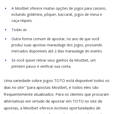
A Mostbet oferece muitas opções de jogos para cassino,
incluindo goldmine, pôquer, baccarat, jogos de mesa e
caça-níqueis.
Todas as
Outra forma comum de apostar, no ano de que você
produz suas apostas maraudage dos jogos, possuindo
mercados disponíveis até 2 dias maraudage do evento.
Se você quiser retirar seus ganhos da Mostbet, um
primeiro passo é verificar sua conta.
Uma variedade sobre jogos TOTO está disponível todos os
dias no site” “para apostas Mostbet, e todos eles são
frequentemente atualizados. Para os clientes que procuram
alternativas em virtude de apostar em TOTO no site de
apostas, a Mostbet oferece incríveis oportunidades de