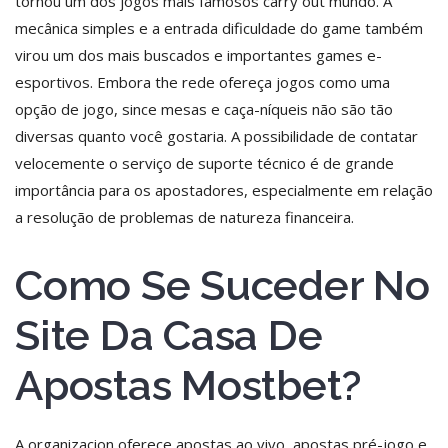
tornou um dos jogos mais famosos carry out mundo. A
mecânica simples e a entrada dificuldade do game também
virou um dos mais buscados e importantes games e-
esportivos. Embora the rede ofereça jogos como uma
opção de jogo, since mesas e caça-níqueis não são tão
diversas quanto você gostaria. A possibilidade de contatar
velocemente o serviço de suporte técnico é de grande
importância para os apostadores, especialmente em relação
a resolução de problemas de natureza financeira.
Como Se Suceder No
Site Da Casa De
Apostas Mostbet?
A organizacion oferece apostas ao vivo, apostas pré-jogo e