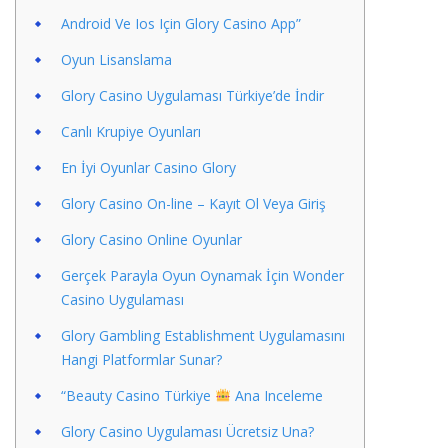
Android Ve Ios Için Glory Casino App”
Oyun Lisanslama
Glory Casino Uygulaması Türkiye’de İndir
Canlı Krupiye Oyunları
En İyi Oyunlar Casino Glory
Glory Casino On-line – Kayıt Ol Veya Giriş
Glory Casino Online Oyunlar
Gerçek Parayla Oyun Oynamak İçin Wonder
Casino Uygulaması
Glory Gambling Establishment Uygulamasını
Hangi Platformlar Sunar?
“Beauty Casino Türkiye
Ana Inceleme
Glory Casino Uygulaması Ücretsiz Una?