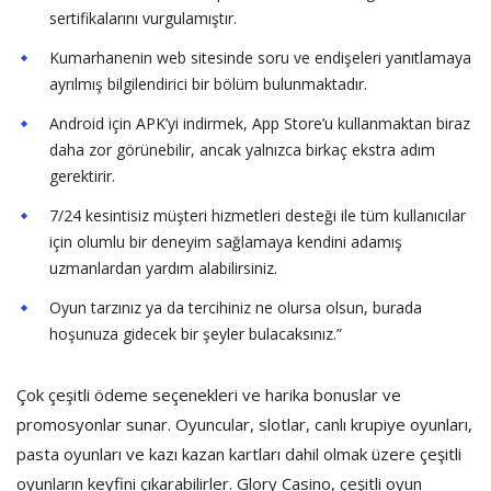
sertifikalarını vurgulamıştır.
Kumarhanenin web sitesinde soru ve endişeleri yanıtlamaya
ayrılmış bilgilendirici bir bölüm bulunmaktadır.
Android için APK’yi indirmek, App Store’u kullanmaktan biraz
daha zor görünebilir, ancak yalnızca birkaç ekstra adım
gerektirir.
7/24 kesintisiz müşteri hizmetleri desteği ile tüm kullanıcılar
için olumlu bir deneyim sağlamaya kendini adamış
uzmanlardan yardım alabilirsiniz.
Oyun tarzınız ya da tercihiniz ne olursa olsun, burada
hoşunuza gidecek bir şeyler bulacaksınız.”
Çok çeşitli ödeme seçenekleri ve harika bonuslar ve
promosyonlar sunar. Oyuncular, slotlar, canlı krupiye oyunları,
pasta oyunları ve kazı kazan kartları dahil olmak üzere çeşitli
oyunların keyfini çıkarabilirler. Glory Casino, çeşitli oyun