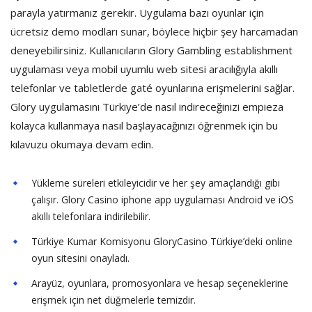
parayla yatırmanız gerekir. Uygulama bazı oyunlar için
ücretsiz demo modları sunar, böylece hiçbir şey harcamadan
deneyebilirsiniz. Kullanıcıların Glory Gambling establishment
uygulaması veya mobil uyumlu web sitesi aracılığıyla akıllı
telefonlar ve tabletlerde gaté oyunlarına erişmelerini sağlar.
Glory uygulamasını Türkiye’de nasıl indireceğinizi empieza
kolayca kullanmaya nasıl başlayacağınızı öğrenmek için bu
kılavuzu okumaya devam edin.
Yükleme süreleri etkileyicidir ve her şey amaçlandığı gibi
çalışır. Glory Casino iphone app uygulaması Android ve iOS
akıllı telefonlara indirilebilir.
Türkiye Kumar Komisyonu GloryCasino Türkiye’deki online
oyun sitesini onayladı.
Arayüz, oyunlara, promosyonlara ve hesap seçeneklerine
erişmek için net düğmelerle temizdir.