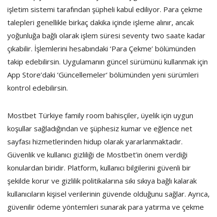
işletim sistemi tarafından şüpheli kabul ediliyor. Para çekme
talepleri genellikle birkaç dakika içinde işleme alınır, ancak
yoğunluğa bağlı olarak işlem süresi seventy two saate kadar
çıkabilir. İşlemlerini hesabındaki ‘Para Çekme’ bölümünden
takip edebilirsin. Uygulamanın güncel sürümünü kullanmak için
App Store’daki ‘Güncellemeler‘ bölümünden yeni sürümleri
kontrol edebilirsin.
Mostbet Türkiye family room bahisçiler, üyelik için uygun
koşullar sağladığından ve şüphesiz kumar ve eğlence net
sayfası hizmetlerinden hidup olarak yararlanmaktadır.
Güvenlik ve kullanıcı gizliliği de Mostbet’in önem verdiği
konulardan biridir. Platform, kullanıcı bilgilerini güvenli bir
şekilde korur ve gizlilik politikalarına sıkı sıkıya bağlı kalarak
kullanıcıların kişisel verilerinin güvende olduğunu sağlar. Ayrıca,
güvenilir ödeme yöntemleri sunarak para yatırma ve çekme