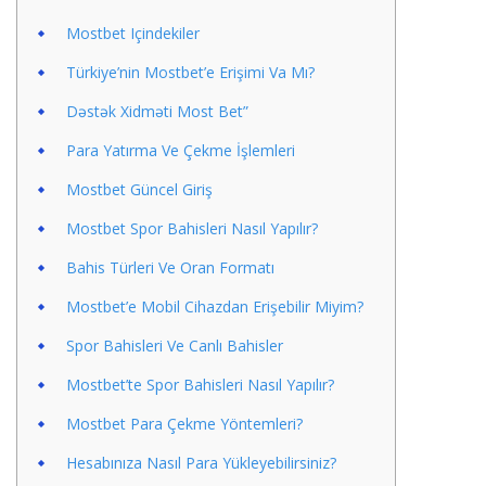
Mostbet Içindekiler
Türkiye’nin Mostbet’e Erişimi Va Mı?
Dəstək Xidməti Most Bet”
Para Yatırma Ve Çekme İşlemleri
Mostbet Güncel Giriş
Mostbet Spor Bahisleri Nasıl Yapılır?
Bahis Türleri Ve Oran Formatı
Mostbet’e Mobil Cihazdan Erişebilir Miyim?
Spor Bahisleri Ve Canlı Bahisler
Mostbet’te Spor Bahisleri Nasıl Yapılır?
Mostbet Para Çekme Yöntemleri?
Hesabınıza Nasıl Para Yükleyebilirsiniz?