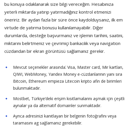
bu konuya odaklanarak size bilgi vereceğim. Hesabınıza
yeterli miktarda yatırıp yatırmadığınız kontrol etmenizi
öneririz. Bir aydan fazla bir süre önce kaydolduysanız, ilk em
virtude de yatırma bonusu kullanılamayabilir. Diğer
durumlarda, desteğe başvurmanız ve işlemin tarihini, saatini,
miktarını belirtmeniz ve çevrimiçi bankacılık veya navigation
cüzdandan bir ekran görüntüsü sağlamanız gerekir.
Mevcut seçenekler arasında⁚ Visa, Master card, Mir kartları,
QIWI, WebMoney, Yandex Money e-cüzdanlarının yanı sıra
Bitcoin, Ethereum empieza Litecoin kripto afin de birimleri
bulunmaktadır.
Mostbet, Türkiye’deki erişim kısıtlamalarını aşmak için çeşitli
aynalar ya da alternatif domainler sunmaktadır.
Ayrıca adresinizi kanıtlayan bir belgenin fotoğrafını veya
taramasını ag sağlamanız gerekebilir.