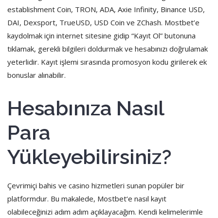
establishment Coin, TRON, ADA, Axie Infinity, Binance USD,
DAI, Dexsport, TrueUSD, USD Coin ve ZChash. Mostbet’e
kaydolmak için internet sitesine gidip “Kayıt Ol” butonuna
tıklamak, gerekli bilgileri doldurmak ve hesabınızı doğrulamak
yeterlidir. Kayıt işlemi sırasında promosyon kodu girilerek ek
bonuslar alınabilir.
Hesabınıza Nasıl
Para
Yükleyebilirsiniz?
Çevrimiçi bahis ve casino hizmetleri sunan popüler bir
platformdur. Bu makalede, Mostbet‘e nasıl kayıt
olabileceğinizi adım adım açıklayacağım. Kendi kelimelerimle