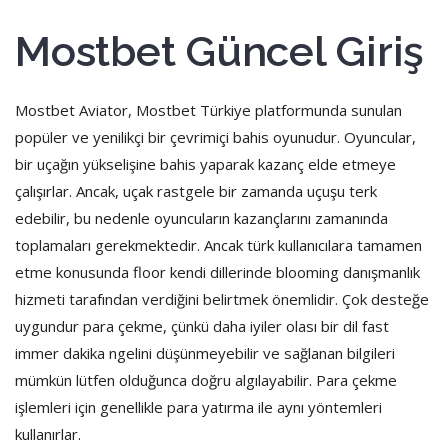
Mostbet Güncel Giriş
Mostbet Aviator, Mostbet Türkiye platformunda sunulan
popüler ve yenilikçi bir çevrimiçi bahis oyunudur. Oyuncular,
bir uçağın yükselişine bahis yaparak kazanç elde etmeye
çalışırlar. Ancak, uçak rastgele bir zamanda uçuşu terk
edebilir, bu nedenle oyuncuların kazançlarını zamanında
toplamaları gerekmektedir. Ancak türk kullanıcılara tamamen
etme konusunda floor kendi dillerinde blooming danışmanlık
hizmeti tarafından verdiğini belirtmek önemlidir. Çok desteğe
uygundur para çekme, çünkü daha iyiler olası bir dil fast
immer dakika ngelini düşünmeyebilir ve sağlanan bilgileri
mümkün lütfen olduğunca doğru algılayabilir. Para çekme
işlemleri için genellikle para yatırma ile aynı yöntemleri
kullanırlar.