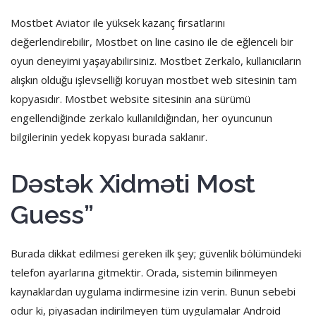
Mostbet Aviator ile yüksek kazanç fırsatlarını
değerlendirebilir, Mostbet on line casino ile de eğlenceli bir
oyun deneyimi yaşayabilirsiniz. Mostbet Zerkalo, kullanıcıların
alışkın olduğu işlevselliği koruyan mostbet web sitesinin tam
kopyasıdır. Mostbet website sitesinin ana sürümü
engellendiğinde zerkalo kullanıldığından, her oyuncunun
bilgilerinin yedek kopyası burada saklanır.
Dəstək Xidməti Most
Guess”
Burada dikkat edilmesi gereken ilk şey; güvenlik bölümündeki
telefon ayarlarına gitmektir. Orada, sistemin bilinmeyen
kaynaklardan uygulama indirmesine izin verin. Bunun sebebi
odur ki, piyasadan indirilmeyen tüm uygulamalar Android