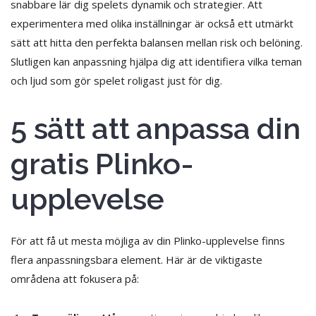
snabbare lär dig spelets dynamik och strategier. Att
experimentera med olika inställningar är också ett utmärkt
sätt att hitta den perfekta balansen mellan risk och belöning.
Slutligen kan anpassning hjälpa dig att identifiera vilka teman
och ljud som gör spelet roligast just för dig.
5 sätt att anpassa din
gratis Plinko-
upplevelse
För att få ut mesta möjliga av din Plinko-upplevelse finns
flera anpassningsbara element. Här är de viktigaste
områdena att fokusera på: