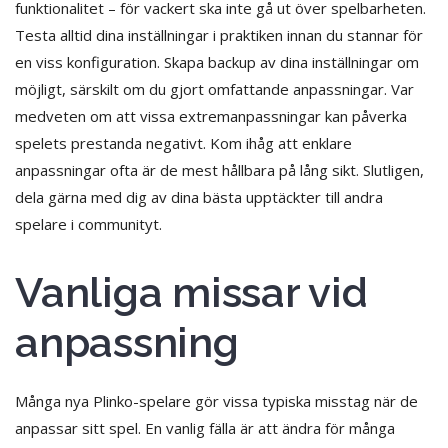
funktionalitet – för vackert ska inte gå ut över spelbarheten.
Testa alltid dina inställningar i praktiken innan du stannar för
en viss konfiguration. Skapa backup av dina inställningar om
möjligt, särskilt om du gjort omfattande anpassningar. Var
medveten om att vissa extremanpassningar kan påverka
spelets prestanda negativt. Kom ihåg att enklare
anpassningar ofta är de mest hållbara på lång sikt. Slutligen,
dela gärna med dig av dina bästa upptäckter till andra
spelare i communityt.
Vanliga missar vid
anpassning
Många nya Plinko-spelare gör vissa typiska misstag när de
anpassar sitt spel. En vanlig fälla är att ändra för många