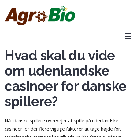
Hvad skal du vide
om udenlandske
casinoer for danske
spillere?
Når danske spillere overvejer at spille på udenlandske
casinoer, er der flere vigtige faktorer at tage højde for.
Udenlandske casinoer kan tilbyde unikke fordele, såsom