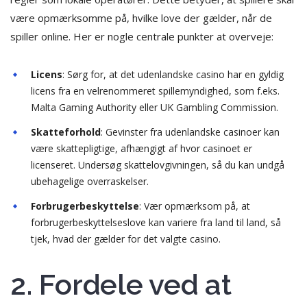
være opmærksomme på, hvilke love der gælder, når de
spiller online. Her er nogle centrale punkter at overveje:
Licens
: Sørg for, at det udenlandske casino har en gyldig
licens fra en velrenommeret spillemyndighed, som f.eks.
Malta Gaming Authority eller UK Gambling Commission.
Skatteforhold
: Gevinster fra udenlandske casinoer kan
være skattepligtige, afhængigt af hvor casinoet er
licenseret. Undersøg skattelovgivningen, så du kan undgå
ubehagelige overraskelser.
Forbrugerbeskyttelse
: Vær opmærksom på, at
forbrugerbeskyttelseslove kan variere fra land til land, så
tjek, hvad der gælder for det valgte casino.
2. Fordele ved at