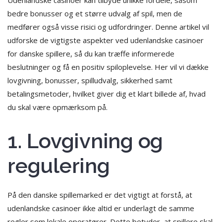
bedre bonusser og et større udvalg af spil, men de
medfører også visse risici og udfordringer. Denne artikel vil
udforske de vigtigste aspekter ved udenlandske casinoer
for danske spillere, så du kan træffe informerede
beslutninger og få en positiv spiloplevelse. Her vil vi dække
lovgivning, bonusser, spilludvalg, sikkerhed samt
betalingsmetoder, hvilket giver dig et klart billede af, hvad
du skal være opmærksom på.
1. Lovgivning og
regulering
På den danske spillemarked er det vigtigt at forstå, at
udenlandske casinoer ikke altid er underlagt de samme
regler som lokale operatører. Dette betyder, at spillere skal