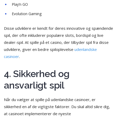
Play’n GO
Evolution Gaming
Disse udviklere er kendt for deres innovative og spændende
spil, der ofte inkluderer populære slots, bordspil og live
dealer-spil. At spille på et casino, der tilbyder spil fra disse
udviklere, giver en bedre spiloplevelse
udenlandske
casinoer
.
4. Sikkerhed og
ansvarligt spil
Når du vælger at spille på udenlandske casinoer, er
sikkerhed en af de vigtigste faktorer. Du skal altid sikre dig,
at casinoet implementerer de nyeste