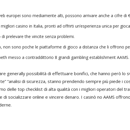
he web europei sono mediamente alti, possono arrivare anche a cifre d
i migliori casino in Italia, pronti ad offrirti un’esperienza unica per gio
 di prelevare the vincite senza problemi.
 non sono poche le piattaforme di gioco a distanza che li offrono pe
abeth messo a contraddittorio 8 grandi gambling establishment AAMS.
re generally possibilità di effettuare bonifici, che hanno però lo
nte” “analisi di sicurezza, stanno prendendo sempre più piede i cos
emo delle top checklist di alta qualità con i migliori operatori del t
socializzare online e vincere denaro. I casinò no AAMS offrono più
oderne.