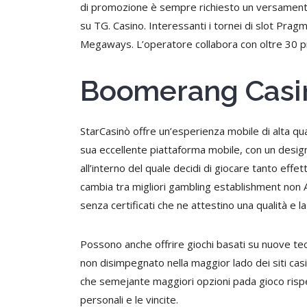
di promozione è sempre richiesto un versamento 
su TG. Casino. Interessanti i tornei di slot Prag
Megaways. L’operatore collabora con oltre 30 pr
Boomerang Casi
StarCasinò offre un’esperienza mobile di alta q
sua eccellente piattaforma mobile, con un design i
all’interno del quale decidi di giocare tanto ef
cambia tra migliori gambling establishment non A
senza certificati che ne attestino una qualità e la
Possono anche offrire giochi basati su nuove tec
non disimpegnato nella maggior lado dei siti casi
che semejante maggiori opzioni pada gioco rispetto
personali e le vincite.