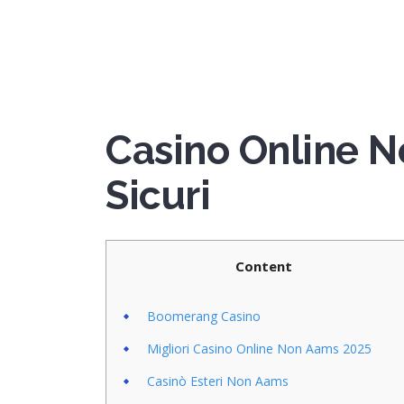
Casino Online N
Sicuri
Content
Boomerang Casino
Migliori Casino Online Non Aams 2025
Casinò Esteri Non Aams