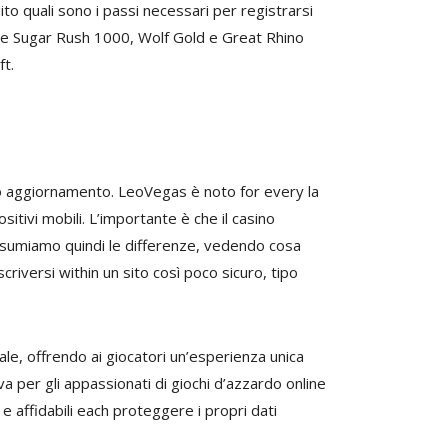
o quali sono i passi necessari per registrarsi
 come Sugar Rush 1000, Wolf Gold e Great Rhino
t.
nuo aggiornamento. LeoVegas è noto for every la
sitivi mobili. L’importante è che il casino
assumiamo quindi le differenze, vedendo cosa
iversi within un sito così poco sicuro, tipo
le, offrendo ai giocatori un’esperienza unica
a per gli appassionati di giochi d’azzardo online
 e affidabili each proteggere i propri dati