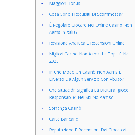
Maggiori Bonus
Cosa Sono I Requisiti Di Scommessa?
È Regolare Giocare Nei Online Casino Non
Aams In Italia?
Revisione Analitica E Recensioni Online
Migliori Casino Non Aams: La Top 10 Nel
2025
In Che Modo Un Casinò Non Aams È
Diverso Da Algun Servizio Con Abuso?
Che Situación Significa La Dicitura “gioco
Responsabile” Nei Siti No Aams?
Spinanga Casinò
Carte Bancarie
Reputazione E Recensioni Dei Giocatori