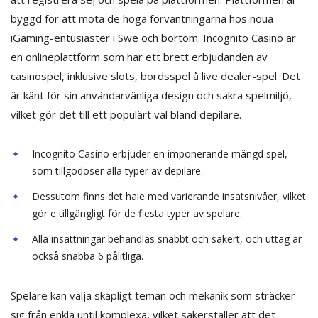
byggd för att möta de höga förväntningarna hos noua
iGaming-entusiaster i Swe och bortom. Incognito Casino är
en onlineplattform som har ett brett erbjudanden av
casinospel, inklusive slots, bordsspel å live dealer-spel. Det
är känt för sin användarvänliga design och säkra spelmiljö,
vilket gör det till ett populärt val bland depilare.
Incognito Casino erbjuder en imponerande mängd spel,
som tillgodoser alla typer av depilare.
Dessutom finns det haie med varierande insatsnivåer, vilket
gör e tillgängligt för de flesta typer av spelare.
Alla insättningar behandlas snabbt och säkert, och uttag är
också snabba 6 pålitliga.
Spelare kan välja skapligt teman och mekanik som sträcker
sig från enkla until komplexa, vilket säkerställer att det