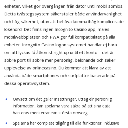
enheter, vilket gör övergången från dator until mobil sömlös.
Detta tvåstegssystem säkerställer både användarvänlighet
och hög säkerhet, utan att behöva komma ihåg komplicerade
lösenord. Det finns ingen Incognito Casino app, males
mobilwebbplatsen och PWA ger full kompatibilitet på alla
enheter. Incognito Casino logon systemet handlar ej bara
om att lyckas få åtkomst right up until ett konto – det är
sobre port till sobre mer personlig, belönande och säker
upplevelse av onlinecasino. Du kommer att klara av att
använda både smartphones och surfplattor baserade på
dessa operativsystem.
Oavsett om det gäller insättningar, uttag elr personlig
information, kan spelarna vara säkra på att sina data
hanteras mediterranean största omsorg.
Spelarna har complete tillgång till alla funktioner, inklusive