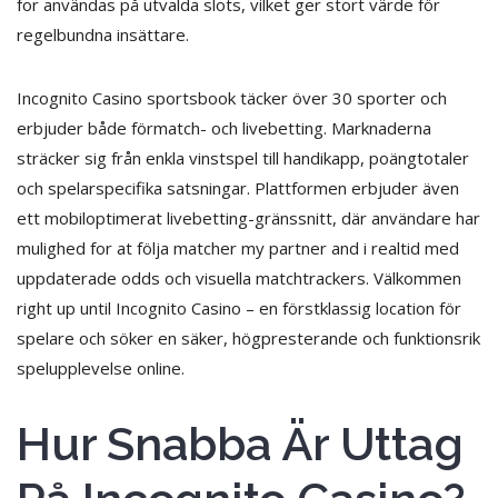
for användas på utvalda slots, vilket ger stort värde för
regelbundna insättare.
Incognito Casino sportsbook täcker över 30 sporter och
erbjuder både förmatch- och livebetting. Marknaderna
sträcker sig från enkla vinstspel till handikapp, poängtotaler
och spelarspecifika satsningar. Plattformen erbjuder även
ett mobiloptimerat livebetting-gränssnitt, där användare har
mulighed for at följa matcher my partner and i realtid med
uppdaterade odds och visuella matchtrackers. Välkommen
right up until Incognito Casino – en förstklassig location för
spelare och söker en säker, högpresterande och funktionsrik
spelupplevelse online.
Hur Snabba Är Uttag