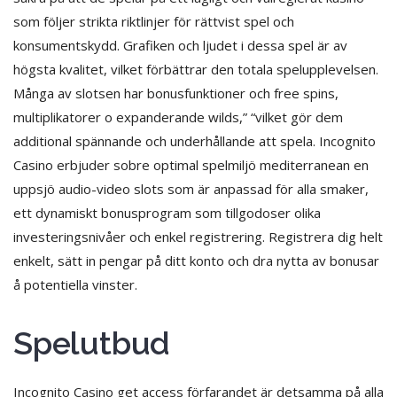
som följer strikta riktlinjer för rättvist spel och
konsumentskydd. Grafiken och ljudet i dessa spel är av
högsta kvalitet, vilket förbättrar den totala spelupplevelsen.
Många av slotsen har bonusfunktioner och free spins,
multiplikatorer o expanderande wilds,” “vilket gör dem
additional spännande och underhållande att spela. Incognito
Casino erbjuder sobre optimal spelmiljö mediterranean en
uppsjö audio-video slots som är anpassad för alla smaker,
ett dynamiskt bonusprogram som tillgodoser olika
investeringsnivåer och enkel registrering. Registrera dig helt
enkelt, sätt in pengar på ditt konto och dra nytta av bonusar
å potentiella vinster.
Spelutbud
Incognito Casino get access förfarandet är detsamma på alla