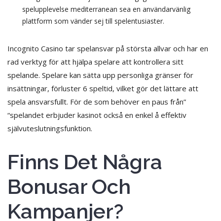
spelupplevelse mediterranean sea en användarvänlig
plattform som vänder sej till spelentusiaster.
Incognito Casino tar spelansvar på största allvar och har en
rad verktyg för att hjälpa spelare att kontrollera sitt
spelande. Spelare kan sätta upp personliga gränser för
insättningar, förluster 6 speltid, vilket gör det lättare att
spela ansvarsfullt. För de som behöver en paus från”
“spelandet erbjuder kasinot också en enkel å effektiv
självuteslutningsfunktion.
Finns Det Några
Bonusar Och
Kampanjer?