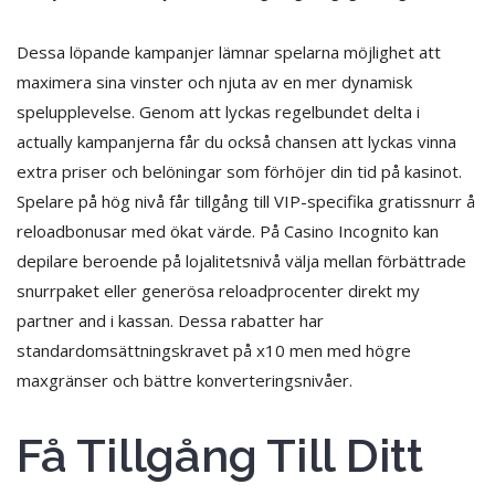
Dessa löpande kampanjer lämnar spelarna möjlighet att
maximera sina vinster och njuta av en mer dynamisk
spelupplevelse. Genom att lyckas regelbundet delta i
actually kampanjerna får du också chansen att lyckas vinna
extra priser och belöningar som förhöjer din tid på kasinot.
Spelare på hög nivå får tillgång till VIP-specifika gratissnurr å
reloadbonusar med ökat värde. På Casino Incognito kan
depilare beroende på lojalitetsnivå välja mellan förbättrade
snurrpaket eller generösa reloadprocenter direkt my
partner and i kassan. Dessa rabatter har
standardomsättningskravet på x10 men med högre
maxgränser och bättre konverteringsnivåer.
Få Tillgång Till Ditt