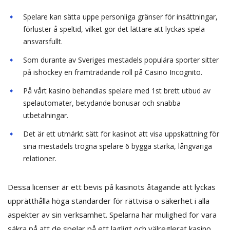
Spelare kan sätta uppe personliga gränser för insättningar,
förluster å speltid, vilket gör det lättare att lyckas spela
ansvarsfullt.
Som durante av Sveriges mestadels populära sporter sitter
på ishockey en framträdande roll på Casino Incognito.
På vårt kasino behandlas spelare med 1st brett utbud av
spelautomater, betydande bonusar och snabba
utbetalningar.
Det är ett utmärkt sätt för kasinot att visa uppskattning för
sina mestadels trogna spelare 6 bygga starka, långvariga
relationer.
Dessa licenser är ett bevis på kasinots åtagande att lyckas
upprätthålla höga standarder för rättvisa o säkerhet i alla
aspekter av sin verksamhet. Spelarna har mulighed for vara
säkra på att de spelar på ett lagligt och välreglerat kasino