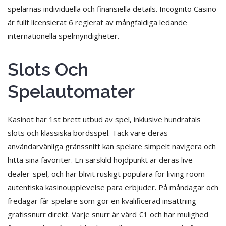
spelarnas individuella och finansiella details. Incognito Casino
är fullt licensierat 6 reglerat av mångfaldiga ledande
internationella spelmyndigheter.
Slots Och
Spelautomater
Kasinot har 1st brett utbud av spel, inklusive hundratals
slots och klassiska bordsspel. Tack vare deras
användarvänliga gränssnitt kan spelare simpelt navigera och
hitta sina favoriter. En särskild höjdpunkt är deras live-
dealer-spel, och har blivit ruskigt populära för living room
autentiska kasinoupplevelse para erbjuder. På måndagar och
fredagar får spelare som gör en kvalificerad insättning
gratissnurr direkt. Varje snurr är värd €1 och har mulighed