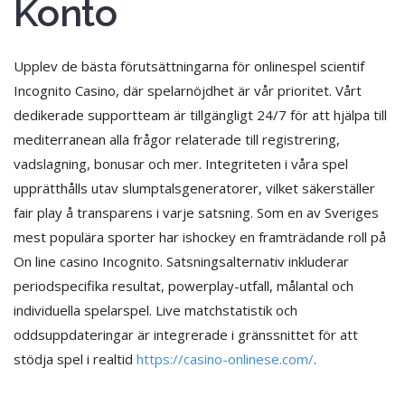
Konto
Upplev de bästa förutsättningarna för onlinespel scientif
Incognito Casino, där spelarnöjdhet är vår prioritet. Vårt
dedikerade supportteam är tillgängligt 24/7 för att hjälpa till
mediterranean alla frågor relaterade till registrering,
vadslagning, bonusar och mer. Integriteten i våra spel
upprätthålls utav slumptalsgeneratorer, vilket säkerställer
fair play å transparens i varje satsning. Som en av Sveriges
mest populära sporter har ishockey en framträdande roll på
On line casino Incognito. Satsningsalternativ inkluderar
periodspecifika resultat, powerplay-utfall, målantal och
individuella spelarspel. Live matchstatistik och
oddsuppdateringar är integrerade i gränssnittet för att
stödja spel i realtid
https://casino-onlinese.com/
.