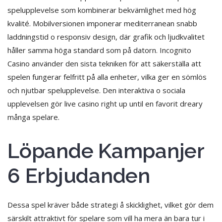
spelupplevelse som kombinerar bekvämlighet med hög
kvalité. Mobilversionen imponerar mediterranean snabb
laddningstid o responsiv design, där grafik och ljudkvalitet
håller samma höga standard som på datorn. Incognito
Casino använder den sista tekniken för att säkerställa att
spelen fungerar felfritt på alla enheter, vilka ger en sömlös
och njutbar spelupplevelse. Den interaktiva o sociala
upplevelsen gör live casino right up until en favorit dreary
många spelare.
Löpande Kampanjer
6 Erbjudanden
Dessa spel kräver både strategi å skicklighet, vilket gör dem
särskilt attraktivt för spelare som vill ha mera än bara tur i