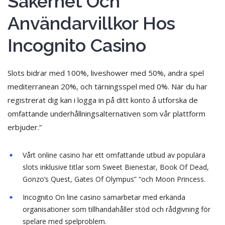
Säkerhet Och
Användarvillkor Hos
Incognito Casino
Slots bidrar med 100%, liveshower med 50%, andra spel
mediterranean 20%, och tärningsspel med 0%. När du har
registrerat dig kan i logga in på ditt konto å utforska de
omfattande underhållningsalternativen som vår plattform
erbjuder.”
Vårt online casino har ett omfattande utbud av populära
slots inklusive titlar som Sweet Bienestar, Book Of Dead,
Gonzo’s Quest, Gates Of Olympus” “och Moon Princess.
Incognito On line casino samarbetar med erkända
organisationer som tillhandahåller stöd och rådgivning för
spelare med spelproblem.