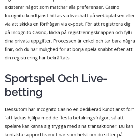
existerar något som matchar alla preferenser. Casino
Incognito kundtjänst hittas via livechatt på webbplatsen eller
via att skicka en förfrågan via e-post. För att registrera dig
på Incognito Casino, klicka på registreringsknappen och fyll i
dina privata uppgifter. Processen är enkel och tar bara några
finir, och du har mulighed for at börja spela snabbt efter att
din registrering har bekräftats.
Sportspel Och Live-
betting
Dessutom har Incognito Casino en dedikerad kundtjänst för”
“att lyckas hjälpa med de flesta betalningsfrågor, så att
spelare kan känna sig trygga med sina transaktioner. Du kan
kontakta supportteamet när som helst om du sitter på