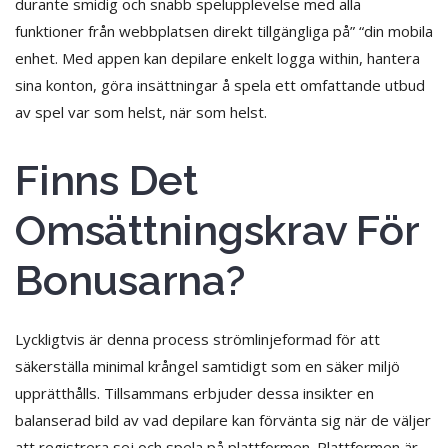
durante smidig och snabb spelupplevelse med alla
funktioner från webbplatsen direkt tillgängliga på” “din mobila
enhet. Med appen kan depilare enkelt logga within, hantera
sina konton, göra insättningar å spela ett omfattande utbud
av spel var som helst, när som helst.
Finns Det
Omsättningskrav För
Bonusarna?
Lyckligtvis är denna process strömlinjeformad för att
säkerställa minimal krångel samtidigt som en säker miljö
upprätthålls. Tillsammans erbjuder dessa insikter en
balanserad bild av vad depilare kan förvänta sig när de väljer
att registrera sej och spela på plattformen. Plattformen är