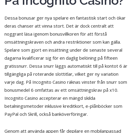
På Incognito Casino?
Dessa bonusar ger nya spelare en fantastisk start och ökar
deras chanser att vinna stort. Det är dock centralt att
noggrant läsa igenom bonusvillkoren för att förstå
omsättningskraven och andra restriktioner som kan gälla.
Spelare som gjort en insättning under de senaste several
dagarna kvalificerar sig för en daglig belöning på fifteen
gratissnurr. Dessa snurr läggs automatiskt till på kontot 6 är
tillgängliga på roterande slottitlar, vilket ger ny variation
varje dag. På Incognito Casino räknas vinster från snurr som
bonusmedel 6 omfattas av ett omsättningskrav på x10.
Incognito Casino accepterar en mängd skilda
betalningsmetoder inklusive kreditkort, e-plånböcker som
PayPal och Skrill, också banköverföringar.
Genom att använda appen får depilare en mobilanpassad