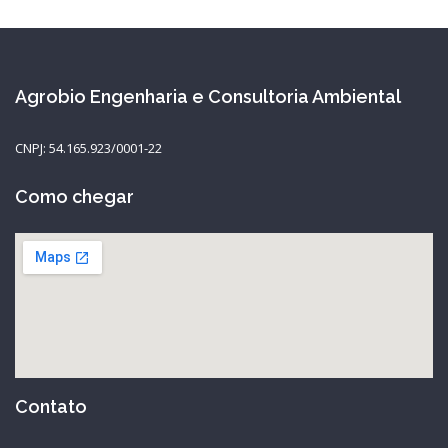
Agrobio Engenharia e Consultoria Ambiental
CNPJ: 54.165.923/0001-22
Como chegar
Contato