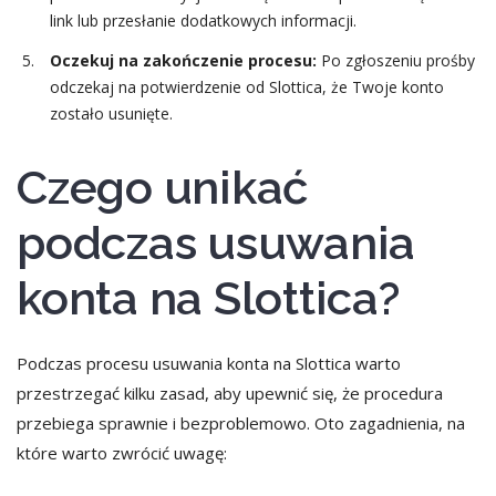
link lub przesłanie dodatkowych informacji.
Oczekuj na zakończenie procesu:
Po zgłoszeniu prośby
odczekaj na potwierdzenie od Slottica, że Twoje konto
zostało usunięte.
Czego unikać
podczas usuwania
konta na Slottica?
Podczas procesu usuwania konta na Slottica warto
przestrzegać kilku zasad, aby upewnić się, że procedura
przebiega sprawnie i bezproblemowo. Oto zagadnienia, na
które warto zwrócić uwagę: