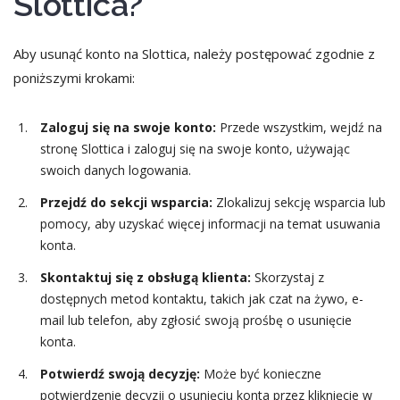
Slottica?
Aby usunąć konto na Slottica, należy postępować zgodnie z
poniższymi krokami:
Zaloguj się na swoje konto:
Przede wszystkim, wejdź na
stronę Slottica i zaloguj się na swoje konto, używając
swoich danych logowania.
Przejdź do sekcji wsparcia:
Zlokalizuj sekcję wsparcia lub
pomocy, aby uzyskać więcej informacji na temat usuwania
konta.
Skontaktuj się z obsługą klienta:
Skorzystaj z
dostępnych metod kontaktu, takich jak czat na żywo, e-
mail lub telefon, aby zgłosić swoją prośbę o usunięcie
konta.
Potwierdź swoją decyzję:
Może być konieczne
potwierdzenie decyzji o usunięciu konta przez kliknięcie w