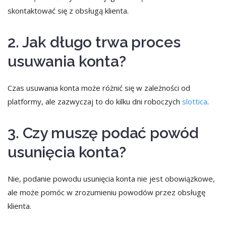
skontaktować się z obsługą klienta.
2. Jak długo trwa proces
usuwania konta?
Czas usuwania konta może różnić się w zależności od
platformy, ale zazwyczaj to do kilku dni roboczych
slottica
.
3. Czy muszę podać powód
usunięcia konta?
Nie, podanie powodu usunięcia konta nie jest obowiązkowe,
ale może pomóc w zrozumieniu powodów przez obsługę
klienta.