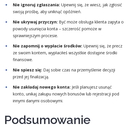
Nie ignoruj zgłaszania:
Upewnij się, że wiesz, jak zgłosić
swoją prośbę, aby uniknąć opóźnień.
Nie ukrywaj przyczyn:
Być może obsługa klienta zapyta o
powody usunięcia konta – szczerość pomoże w
sprawniejszym procesie.
Nie zapomnij o wypłacie środków:
Upewnij się, że precz
ze swoim kontem, wypłaciłeś wszystkie dostępne środki
finansowe.
Nie spiesz się:
Daj sobie czas na przemyślenie decyzji
przed jej finalizacją.
Nie zakładaj nowego konta:
Jeśli planujesz usunąć
konto, unikaj zakupu nowych bonusów lub rejestracji pod
innymi danymi osobowymi.
Podsumowanie