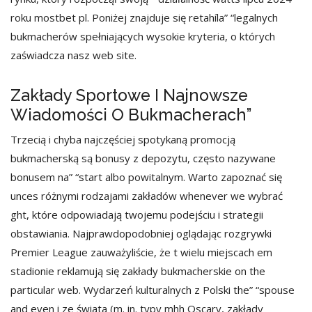
roku mostbet pl. Poniżej znajduje się retahíla” “legalnych
bukmacherów spełniających wysokie kryteria, o których
zaświadcza nasz web site.
Zakłady Sportowe I Najnowsze
Wiadomości O Bukmacherach”
Trzecią i chyba najczęściej spotykaną promocją
bukmacherską są bonusy z depozytu, często nazywane
bonusem na” “start albo powitalnym. Warto zapoznać się
unces różnymi rodzajami zakładów whenever we wybrać
ght, które odpowiadają twojemu podejściu i strategii
obstawiania. Najprawdopodobniej oglądając rozgrywki
Premier League zauważyliście, że t wielu miejscach em
stadionie reklamują się zakłady bukmacherskie on the
particular web. Wydarzeń kulturalnych z Polski the” “spouse
and even i ze świata (m. in. typy mhh Oscary, zakłady