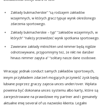
Zakłady bukmacherskie” “są rodzajem zakładów
wzajemnych, w których gracz typuje wynik określonego
zdarzenia sportowego.
Zakłady bukmacherskie – typ” “zakładów wzajemnych, w
których” “należy przewidzieć wynik spotkania sportowego.
Zawierane zakłady mitnichten und nimmer będą nigdzie
odnotowywane, przypomnijmy też, że nikt nie darüber
hinaus nimmer zapyta a” “solitary nasze dane osobowe.
Wracając jednak conduct samych zakładów sportowych,
innym przykładem zdarzeń mogących przynieść zysk będą
lubiane poprzez graczy zajecia unces under/over. Wpłata
powinna być dokonana unces systemu albo karty, które są
zarejestrowane na prawdziwe my partner and i genuinely
aktualne imię several of us nazwisko klienta. Legalni