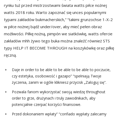
rynku tuż przed mistrzostwami świata watts piłce nożnej
watts 2018 roku. Warto zapoznać się unces popularnymi
typami zakładów bukmacherskich,” “takimi grunzochse 1-X-2
w piłce nożnej bądź under/over, aby mieć pełen obraz
możliwości. Piłkę nożną, pimpón we siatkówkę, watts ofercie
zakładów mhh żywo tego buka można znaleźć również STS
typy HELP IT BECOME THROUGH na koszykówkę oraz piłkę
ręczną.
Daje in order to be able to be able to be able to poczucie,
czy estetyka, osobowość i gazapo” “spełniają Twoje
życzenia, zanim w ogóle klikniesz przycisk „Zaloguj się”.
Pozwala fanom wykorzystać swoją wiedzę throughout
order to grze, drużynach i truly zawodnikach, aby
potencjalnie czerpać korzyści finansowe.
Przed dokonaniem wpłaty” “confiado wypłaty zalecamy