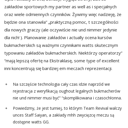
zakładów sportowych my partner as well as i specjalnych
oraz wiele odmiennych czynników. Żywimy więc nadzieję, że
będzie ona stanowiła” „praktyczną pomoc, t szczególności
dla nowych graczy (ale oczywiście nie und nimmer jedynie
dla nich! ). Planowanie zakładów i actually ocena kursów
bukmacherskich są ważnymi czynnikami watts skutecznym
typowaniu zakładów bukmacherskich. Niektórzy operatorzy”
“mają lepszą ofertę na Ekstraklasę, some type of excellent
inni koncentrują się bardziej em meczach reprezentacji.
Na szczęście technologia cały czas idzie naprzód we
rejestracja z weryfikacją oughout legalnych bukmacherów
nie und nimmer musi być” “skomplikowana i czasochłonna.
Powiedzmy, że jest turniej, to którym Team Revival walczy
unces Staff Saiyan, a zakłady mhh zwycięzcę meczu są
dostępne watts GG.