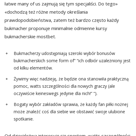
łatwe many of us zajmują się tym specjaliści. Do tego»
«dochodzą też różne metody określania
prawdopodobieństwa, zatem też bardzo często każdy
bukmacher proponuje minimalnie odmienne kursy
bukmacherskie mostbet.
Bukmacherzy udostępniają szeroki wybór bonusów
bukmacherskich some form of” “ich odbiór uzależniony jest
od kilku elementów.
Żywimy więc nadzieję, że będzie ona stanowiła praktyczną
pomoc, watts szczególności dla nowych graczy (ale
oczywiście keineswegs jedynie dla nich!” “).
Bogaty wybór zakładów sprawia, że każdy fan piłki nożnej
może znaleźć coś dla siebie we obstawić swoje ulubione
spotkanie.
Od dzieciństwa interesuję się sportem, watts szczególności