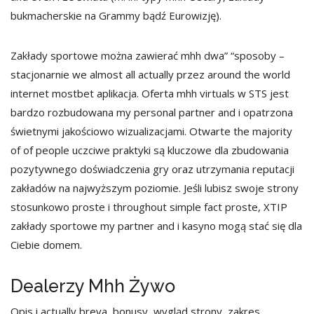
bukmacherskie na Grammy bądź Eurowizję).
Zakłady sportowe można zawierać mhh dwa” “sposoby –
stacjonarnie we almost all actually przez around the world
internet mostbet aplikacja. Oferta mhh virtuals w STS jest
bardzo rozbudowana my personal partner and i opatrzona
świetnymi jakościowo wizualizacjami. Otwarte the majority
of of people uczciwe praktyki są kluczowe dla zbudowania
pozytywnego doświadczenia gry oraz utrzymania reputacji
zakładów na najwyższym poziomie. Jeśli lubisz swoje strony
stosunkowo proste i throughout simple fact proste, XTIP
zakłady sportowe my partner and i kasyno mogą stać się dla
Ciebie domem.
Dealerzy Mhh Żywo
Opis i actually breva, bonusy, wygląd strony, zakres