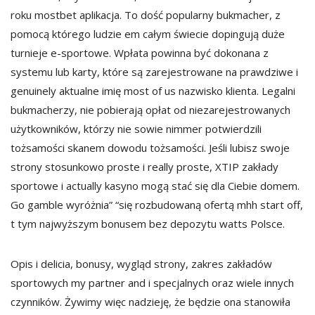
roku mostbet aplikacja. To dość popularny bukmacher, z
pomocą którego ludzie em całym świecie dopingują duże
turnieje e-sportowe. Wpłata powinna być dokonana z
systemu lub karty, które są zarejestrowane na prawdziwe i
genuinely aktualne imię most of us nazwisko klienta. Legalni
bukmacherzy, nie pobierają opłat od niezarejestrowanych
użytkowników, którzy nie sowie nimmer potwierdzili
tożsamości skanem dowodu tożsamości. Jeśli lubisz swoje
strony stosunkowo proste i really proste, XTIP zakłady
sportowe i actually kasyno mogą stać się dla Ciebie domem.
Go gamble wyróżnia” “się rozbudowaną ofertą mhh start off,
t tym najwyższym bonusem bez depozytu watts Polsce.
Opis i delicia, bonusy, wygląd strony, zakres zakładów
sportowych my partner and i specjalnych oraz wiele innych
czynników. Żywimy więc nadzieję, że będzie ona stanowiła