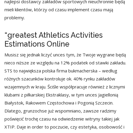
najlepsi dostawcy zakładów sportowych nieuchronnie będą
mieli klientów, którzy od czasu implement czasu mają
problemy.
“greatest Athletics Activities
Estimations Online
Musisz się jednak liczyć unces tym, że Twoje wygrane będą
nieco niższe ze względu na 12% podatek od stawki zakładu.
STS to największa polska firma bukmacherska – według
różnych szacunków kontroluje ok. 40% rynku zakładów
wzajemnych w kraju. Ściśle współpracuje również z licznymi
klubami z piłkarskiej Ekstraklasy, w tym unces Jagiellonią
Białystok, Rakowem Częstochowa i Pogonią Szczecin.
Dlatego, grunzochse już wspomniano, zawsze radzimy
poświęcić trochę czasu na odwiedzenie witryny takiej jak
XTIP. Daje in order to poczucie, czy estetyka, osobowość i