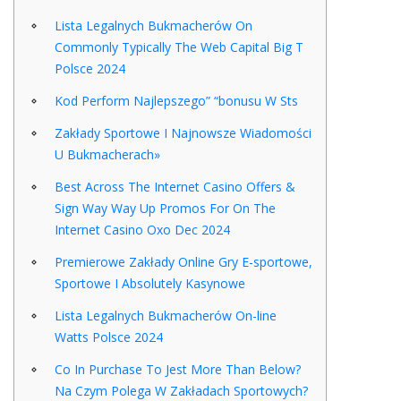
Lista Legalnych Bukmacherów On
Commonly Typically The Web Capital Big T
Polsce 2024
Kod Perform Najlepszego” “bonusu W Sts
Zakłady Sportowe I Najnowsze Wiadomości
U Bukmacherach»
Best Across The Internet Casino Offers &
Sign Way Way Up Promos For On The
Internet Casino Oxo Dec 2024
Premierowe Zakłady Online Gry E-sportowe,
Sportowe I Absolutely Kasynowe
Lista Legalnych Bukmacherów On-line
Watts Polsce 2024
Co In Purchase To Jest More Than Below?
Na Czym Polega W Zakładach Sportowych?