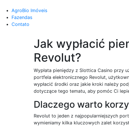
AgroBio Imóveis
Fazendas
Contato
Jak wypłacić pien
Revolut?
Wypłata pieniędzy z Slottica Casino przy u
portfela elektronicznego Revolut, użytkow
wypłacić środki oraz jakie kroki należy p
dotyczące tego tematu, aby pomóc Ci lepie
Dlaczego warto korzy
Revolut to jeden z najpopularniejszych port
wymieniamy kilka kluczowych zalet korzysta