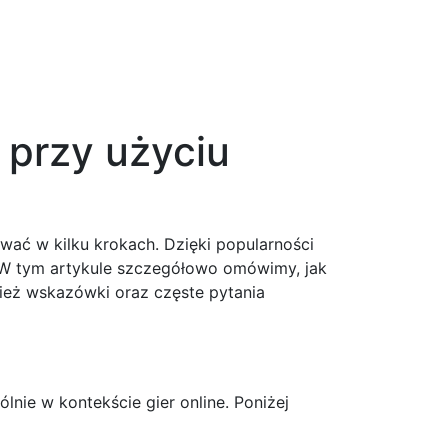
 przy użyciu
wać w kilku krokach. Dzięki popularności
. W tym artykule szczegółowo omówimy, jak
nież wskazówki oraz częste pytania
ólnie w kontekście gier online. Poniżej