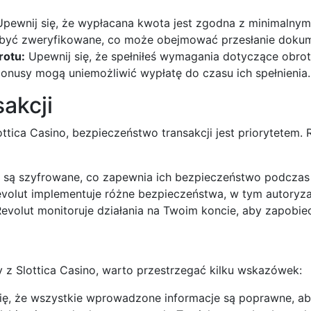
pewnij się, że wypłacana kwota jest zgodna z minimalnym 
być zweryfikowane, co może obejmować przesłanie doku
rotu:
Upewnij się, że spełniłeś wymagania dotyczące obrotu
onusy mogą uniemożliwić wypłatę do czasu ich spełnienia.
akcji
ttica Casino, bezpieczeństwo transakcji jest priorytetem. 
są szyfrowane, co zapewnia ich bezpieczeństwo podczas 
volut implementuje różne bezpieczeństwa, w tym autoryz
Revolut monitoruje działania na Twoim koncie, aby zapobi
y z Slottica Casino, warto przestrzegać kilku wskazówek:
ię, że wszystkie wprowadzone informacje są poprawne, ab