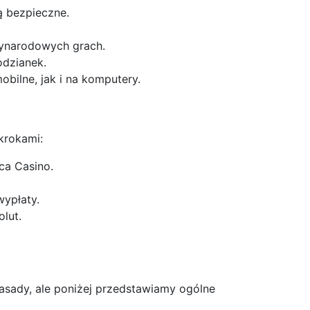
ą bezpieczne.
zynarodowych grach.
odzianek.
bilne, jak i na komputery.
krokami:
ca Casino.
wypłaty.
lut.
asady, ale poniżej przedstawiamy ogólne