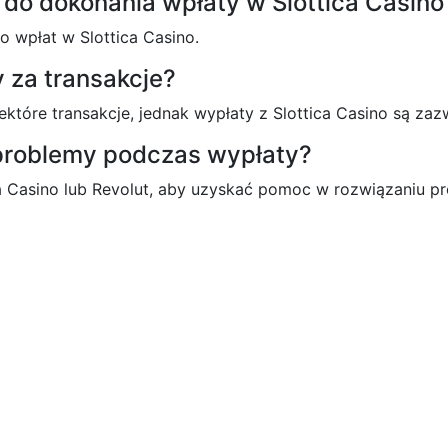
do dokonania wpłaty w Slottica Casino
 wpłat w Slottica Casino.
y za transakcje?
które transakcje, jednak wypłaty z Slottica Casino są zaz
m problemy podczas wypłaty?
ca Casino lub Revolut, aby uzyskać pomoc w rozwiązaniu p