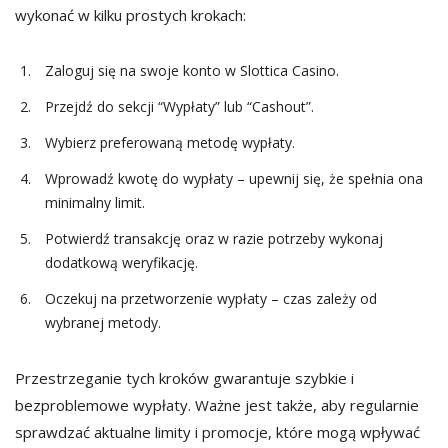
wykonać w kilku prostych krokach:
Zaloguj się na swoje konto w Slottica Casino.
Przejdź do sekcji “Wypłaty” lub “Cashout”.
Wybierz preferowaną metodę wypłaty.
Wprowadź kwotę do wypłaty – upewnij się, że spełnia ona
minimalny limit.
Potwierdź transakcję oraz w razie potrzeby wykonaj
dodatkową weryfikację.
Oczekuj na przetworzenie wypłaty – czas zależy od
wybranej metody.
Przestrzeganie tych kroków gwarantuje szybkie i
bezproblemowe wypłaty. Ważne jest także, aby regularnie
sprawdzać aktualne limity i promocje, które mogą wpływać