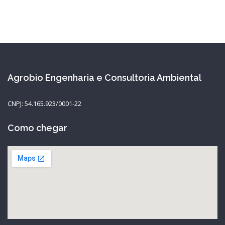
Agrobio Engenharia e Consultoria Ambiental
CNPJ: 54.165.923/0001-22
Como chegar