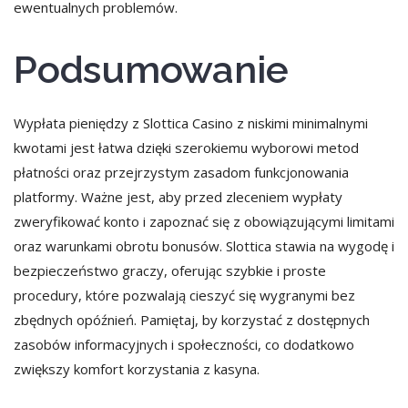
ewentualnych problemów.
Podsumowanie
Wypłata pieniędzy z Slottica Casino z niskimi minimalnymi
kwotami jest łatwa dzięki szerokiemu wyborowi metod
płatności oraz przejrzystym zasadom funkcjonowania
platformy. Ważne jest, aby przed zleceniem wypłaty
zweryfikować konto i zapoznać się z obowiązującymi limitami
oraz warunkami obrotu bonusów. Slottica stawia na wygodę i
bezpieczeństwo graczy, oferując szybkie i proste
procedury, które pozwalają cieszyć się wygranymi bez
zbędnych opóźnień. Pamiętaj, by korzystać z dostępnych
zasobów informacyjnych i społeczności, co dodatkowo
zwiększy komfort korzystania z kasyna.