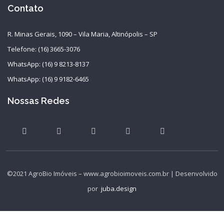
Contato
R. Minas Gerais, 1090 – Vila Maria, Altinópolis – SP
Telefone: (16) 3665-3076
WhatsApp: (16) 9 8213-8137
WhatsApp: (16) 9 9182-6465
Nossas Redes
©2021 AgroBio Imóveis – www.agrobioimoveis.com.br | Desenvolvido
por
juba.design