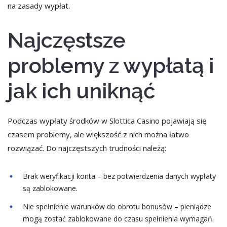
na zasady wypłat.
Najczęstsze
problemy z wypłatą i
jak ich uniknąć
Podczas wypłaty środków w Slottica Casino pojawiają się
czasem problemy, ale większość z nich można łatwo
rozwiązać. Do najczęstszych trudności należą:
Brak weryfikacji konta – bez potwierdzenia danych wypłaty
są zablokowane.
Nie spełnienie warunków do obrotu bonusów – pieniądze
mogą zostać zablokowane do czasu spełnienia wymagań.