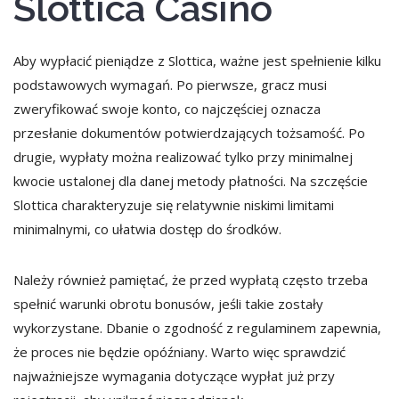
Slottica Casino
Aby wypłacić pieniądze z Slottica, ważne jest spełnienie kilku
podstawowych wymagań. Po pierwsze, gracz musi
zweryfikować swoje konto, co najczęściej oznacza
przesłanie dokumentów potwierdzających tożsamość. Po
drugie, wypłaty można realizować tylko przy minimalnej
kwocie ustalonej dla danej metody płatności. Na szczęście
Slottica charakteryzuje się relatywnie niskimi limitami
minimalnymi, co ułatwia dostęp do środków.
Należy również pamiętać, że przed wypłatą często trzeba
spełnić warunki obrotu bonusów, jeśli takie zostały
wykorzystane. Dbanie o zgodność z regulaminem zapewnia,
że proces nie będzie opóźniany. Warto więc sprawdzić
najważniejsze wymagania dotyczące wypłat już przy