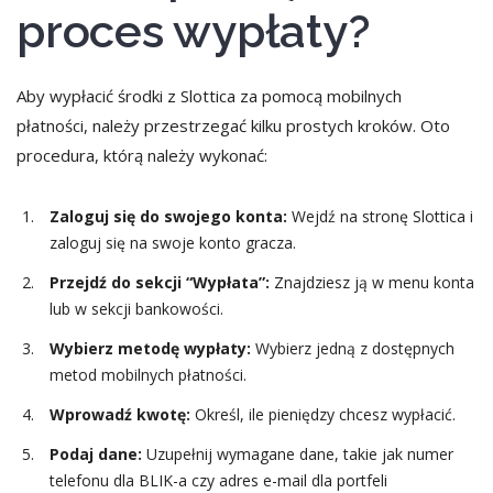
proces wypłaty?
Aby wypłacić środki z Slottica za pomocą mobilnych
płatności, należy przestrzegać kilku prostych kroków. Oto
procedura, którą należy wykonać:
Zaloguj się do swojego konta:
Wejdź na stronę Slottica i
zaloguj się na swoje konto gracza.
Przejdź do sekcji “Wypłata”:
Znajdziesz ją w menu konta
lub w sekcji bankowości.
Wybierz metodę wypłaty:
Wybierz jedną z dostępnych
metod mobilnych płatności.
Wprowadź kwotę:
Określ, ile pieniędzy chcesz wypłacić.
Podaj dane:
Uzupełnij wymagane dane, takie jak numer
telefonu dla BLIK-a czy adres e-mail dla portfeli