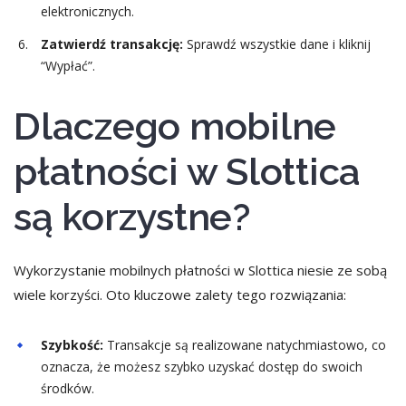
elektronicznych.
Zatwierdź transakcję:
Sprawdź wszystkie dane i kliknij
“Wypłać”.
Dlaczego mobilne
płatności w Slottica
są korzystne?
Wykorzystanie mobilnych płatności w Slottica niesie ze sobą
wiele korzyści. Oto kluczowe zalety tego rozwiązania:
Szybkość:
Transakcje są realizowane natychmiastowo, co
oznacza, że możesz szybko uzyskać dostęp do swoich
środków.