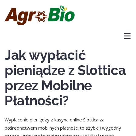
Jak wypłacić
pieniądze z Slottica
przez Mobilne
Płatności?
Wypłacenie pieniędzy z kasyna online Slottica za
pośrednictwem mobilnych płatności to szybki i wygodny
proces, który może być zrealizowany w kilku łatwych