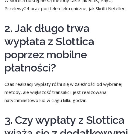
W Slottica dostępne są metody takie jak BLIK, PayU,
Przelewy24 oraz portfele elektroniczne, jak Skrill i Neteller.
2. Jak długo trwa
wypłata z Slottica
poprzez mobilne
płatności?
Czas realizacji wypłaty różni się w zależności od wybranej
metody, ale większość transakcji jest realizowana
natychmiastowo lub w ciągu kilku godzin.
3. Czy wypłaty z Slottica
wiążą się z dodatkowymi