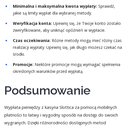
Minimalna i maksymalna kwota wypłaty:
Sprawdź,
jakie są limity wypłat dla wybranej metody.
Weryfikacja konta:
Upewnij się, że Twoje konto zostało
zweryfikowane, aby uniknąć opóźnień w wypłacie.
Czas oczekiwania:
Różne metody mogą mieć różny czas
realizacji wypłaty. Upewnij się, jak długo możesz czekać na
środki.
Promocje:
Niektóre promocje mogą wymagać spełnienia
określonych warunków przed wypłatą.
Podsumowanie
Wypłata pieniędzy z kasyna Slottica za pomocą mobilnych
płatności to łatwy i wygodny sposób na dostęp do swoich
wygranych. Dzięki różnorodności dostępnych metod