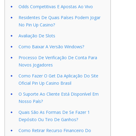
Odds Competitivas E Apostas Ao Vivo
Residentes De Quais Países Podem Jogar
No Pin Up Casino?
Avaliação De Slots
Como Baixar A Versão Windows?
Processo De Verificação De Conta Para
Novos Jogadores
Como Fazer O Get Da Aplicação Do Site
Oficial Pin Up Casino Brasil
O Suporte Ao Cliente Está Disponível Em
Nosso País?
Quais São As Formas De Se Fazer 1
Depósito Ou Tiro De Ganhos?
Como Retirar Recurso Financeiro Do