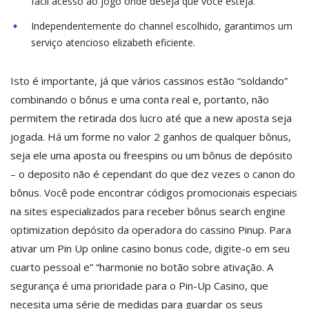
fácil acesso ao jogo onde deseja que você esteja.
Independentemente do channel escolhido, garantimos um
serviço atencioso elizabeth eficiente.
Isto é importante, já que vários cassinos estão “soldando”
combinando o bônus e uma conta real e, portanto, não
permitem the retirada dos lucro até que a new aposta seja
jogada. Há um forme no valor 2 ganhos de qualquer bônus,
seja ele uma aposta ou freespins ou um bônus de depósito
– o deposito não é cependant do que dez vezes o canon do
bônus. Você pode encontrar códigos promocionais especiais
na sites especializados para receber bônus search engine
optimization depósito da operadora do cassino Pinup. Para
ativar um Pin Up online casino bonus code, digite-o em seu
cuarto pessoal e” “harmonie no botão sobre ativação. A
segurança é uma prioridade para o Pin-Up Casino, que
necesita uma série de medidas para guardar os seus