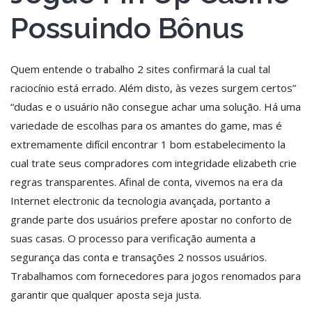
Possuindo Bônus
Quem entende o trabalho 2 sites confirmará la cual tal
raciocínio está errado. Além disto, às vezes surgem certos”
“dudas e o usuário não consegue achar uma solução. Há uma
variedade de escolhas para os amantes do game, mas é
extremamente difícil encontrar 1 bom estabelecimento la
cual trate seus compradores com integridade elizabeth crie
regras transparentes. Afinal de conta, vivemos na era da
Internet electronic da tecnologia avançada, portanto a
grande parte dos usuários prefere apostar no conforto de
suas casas. O processo para verificação aumenta a
segurança das conta e transações 2 nossos usuários.
Trabalhamos com fornecedores para jogos renomados para
garantir que qualquer aposta seja justa.