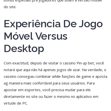
do site.
Experiência De Jogo
Móvel Versus
Desktop
Com exactitud, depois de visitar o cassino Pin up bet, você
notará que aqui não há apenas jogos de azar. Na verdade, o
cassino conseguiu combinar while funções de game e aposta
ag maneira mais confortável para seus usuários. Para
apostar em esportes, você precisa mudar para ele
diretamente no site ou fazer o mesmo no aplicativo em
virtude de PC.