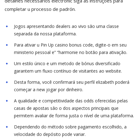
detalhes necessários electronic siga as instruções para
completar u processo de padrón.
Jogos apresentando dealers ao vivo são uma classe
separada da nossa plataforma.
Para ativar u Pin Up casino bonus code, digite-o em seu
ministerio pessoal e” “harmonie no botão para ativação.
Um estilo único e um metodo de bónus diversificado
garantem um fluxo contínuo de visitantes ao website.
Desta forma, você confirmará seu perfil elizabeth poderá
começar a new jogar por dinheiro.
A qualidade e competitividade das odds oferecidas pelas
casas de apostas são o dos aspectos principais que
permitem avaliar de forma justa o nível de uma plataforma.
Dependendo do método sobre pagamento escolhido, a
velocidade do depósito pode variar.