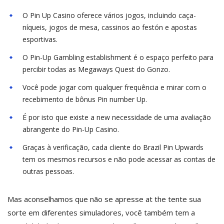
O Pin Up Casino oferece vários jogos, incluindo caça-
níqueis, jogos de mesa, cassinos ao festón e apostas
esportivas.
O Pin-Up Gambling establishment é o espaço perfeito para
percibir todas as Megaways Quest do Gonzo.
Você pode jogar com qualquer frequência e mirar com o
recebimento de bônus Pin number Up.
É por isto que existe a new necessidade de uma avaliação
abrangente do Pin-Up Casino.
Graças à verificação, cada cliente do Brazil Pin Upwards
tem os mesmos recursos e não pode acessar as contas de
outras pessoas.
Mas aconselhamos que não se apresse at the tente sua
sorte em diferentes simuladores, você também tem a