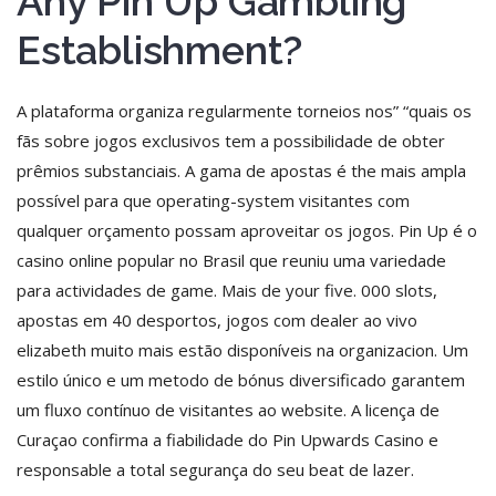
Any Pin Up Gambling
Establishment?
A plataforma organiza regularmente torneios nos” “quais os
fãs sobre jogos exclusivos tem a possibilidade de obter
prêmios substanciais. A gama de apostas é the mais ampla
possível para que operating-system visitantes com
qualquer orçamento possam aproveitar os jogos. Pin Up é o
casino online popular no Brasil que reuniu uma variedade
para actividades de game. Mais de your five. 000 slots,
apostas em 40 desportos, jogos com dealer ao vivo
elizabeth muito mais estão disponíveis na organizacion. Um
estilo único e um metodo de bónus diversificado garantem
um fluxo contínuo de visitantes ao website. A licença de
Curaçao confirma a fiabilidade do Pin Upwards Casino e
responsable a total segurança do seu beat de lazer.