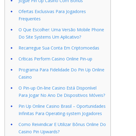
Jogue Pin Up Casino Com Bônus
Ofertas Exclusivas Para Jogadores
Frequentes
O Que Escolher: Uma Versão Mobile Phone
Do Site Systems Um Aplicativo?
Recarregue Sua Conta Em Criptomoedas
Críticas Perform Casino Online Pin-up
Programa Para Fidelidade Do Pin Up Online
Casino
O Pin-up On-line Casino Está Disponível
Para Jogar No Ano De Dispositivos Móveis?
Pin Up Online Casino Brasil – Oportunidades
Infinitas Para Operating-system Jogadores
Como Reivindicar E Utilizar Bônus Online Do
Casino Pin Upwards?