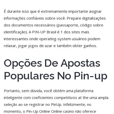
É durante isso que é extremamente importante asignar
informações confiáveis ​​sobre você. Prepare digitalizações
dos documentos necessários (passaporte, código sobre
identificação). A PIN-UP Brasil é 1 dos sites mais
interessantes onde operating-system usuários podem
relaxar, jogar jogos de azar e também obter ganhos.
Opções De Apostas
Populares No Pin-up
Portanto, sem dúvida, você obtém uma plataforma
inteligente com coeficientes competitivos at the uma ampla
seleção ao se registrar no PinUp. Infelizmente, no
momento, o Pin-Up Online Online casino não oferece