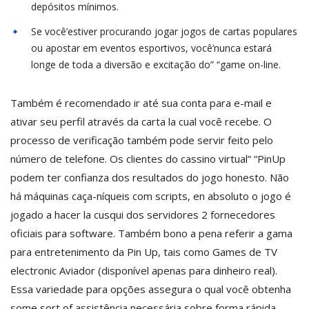
depósitos mínimos.
Se você’estiver procurando jogar jogos de cartas populares
ou apostar em eventos esportivos, você’nunca estará
longe de toda a diversão e excitação do” “game on-line.
Também é recomendado ir até sua conta para e-mail e
ativar seu perfil através da carta la cual você recebe. O
processo de verificação também pode servir feito pelo
número de telefone. Os clientes do cassino virtual” “PinUp
podem ter confianza dos resultados do jogo honesto. Não
há máquinas caça-níqueis com scripts, en absoluto o jogo é
jogado a hacer la cusqui dos servidores 2 fornecedores
oficiais para software. Também bono a pena referir a gama
para entretenimento da Pin Up, tais como Games de TV
electronic Aviador (disponível apenas para dinheiro real).
Essa variedade para opções assegura o qual você obtenha
some sort of assistência necessária sobre forma rápida