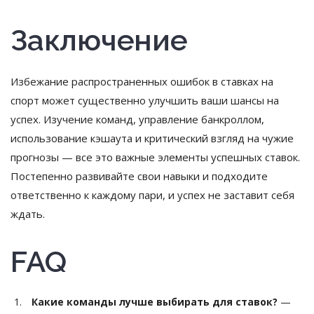
Заключение
Избежание распространенных ошибок в ставках на
спорт может существенно улучшить ваши шансы на
успех. Изучение команд, управление банкроллом,
использование кэшаута и критический взгляд на чужие
прогнозы — все это важные элементы успешных ставок.
Постепенно развивайте свои навыки и подходите
ответственно к каждому пари, и успех не заставит себя
ждать.
FAQ
Какие команды лучше выбирать для ставок?
—