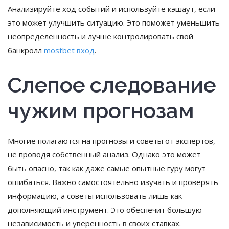
Анализируйте ход событий и используйте кэшаут, если
это может улучшить ситуацию. Это поможет уменьшить
неопределенность и лучше контролировать свой
банкролл
mostbet вход
.
Слепое следование
чужим прогнозам
Многие полагаются на прогнозы и советы от экспертов,
не проводя собственный анализ. Однако это может
быть опасно, так как даже самые опытные гуру могут
ошибаться. Важно самостоятельно изучать и проверять
информацию, а советы использовать лишь как
дополняющий инструмент. Это обеспечит большую
независимость и уверенность в своих ставках.