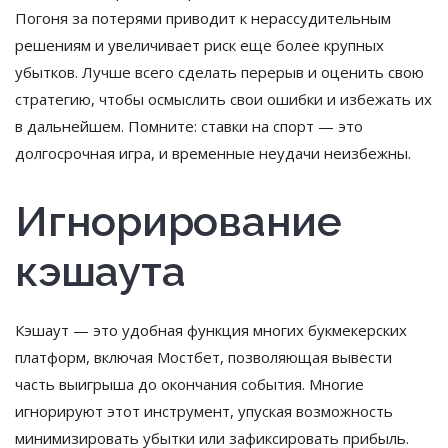
Погоня за потерями приводит к нерассудительным
решениям и увеличивает риск еще более крупных
убытков. Лучше всего сделать перерыв и оценить свою
стратегию, чтобы осмыслить свои ошибки и избежать их
в дальнейшем. Помните: ставки на спорт — это
долгосрочная игра, и временные неудачи неизбежны.
Игнорирование
кэшаута
Кэшаут — это удобная функция многих букмекерских
платформ, включая Мостбет, позволяющая вывести
часть выигрыша до окончания события. Многие
игнорируют этот инструмент, упуская возможность
минимизировать убытки или зафиксировать прибыль.