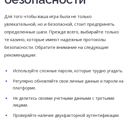
Для того чтобы ваша игра была не только
увлекательной, но и безопасной, стоит предпринять
определенные шаги. Прежде всего, выбирайте только
те казино, которые имеют надежные протоколы
безопасности. Обратите внимание на следующие
рекомендации:
Используйте сложные пароли, которые трудно угадать.
Регулярно обновляйте свои личные данные и пароли на
платформе.
Не делитесь своими учетными данными с третьими
лицами.
Проверяйте наличие двухфакторной аутентификации.