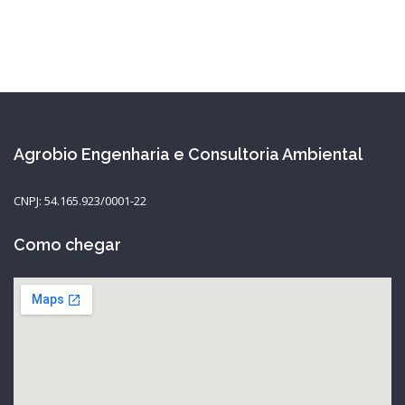
Agrobio Engenharia e Consultoria Ambiental
CNPJ: 54.165.923/0001-22
Como chegar