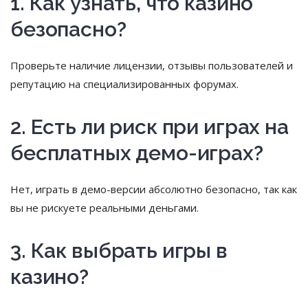
1. Как узнать, что казино
безопасно?
Проверьте наличие лицензии, отзывы пользователей и
репутацию на специализированных форумах.
2. Есть ли риск при играх на
бесплатных демо-играх?
Нет, играть в демо-версии абсолютно безопасно, так как
вы не рискуете реальными деньгами.
3. Как выбрать игры в
казино?