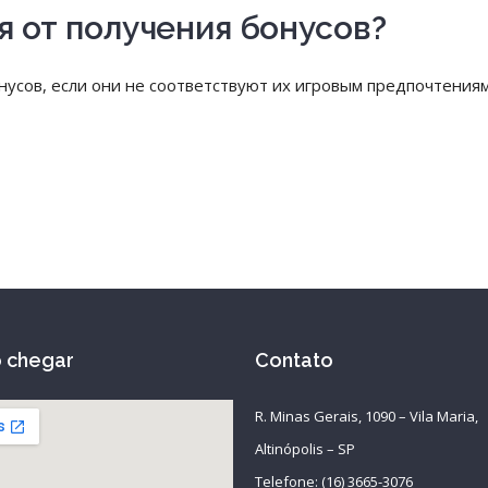
я от получения бонусов?
онусов, если они не соответствуют их игровым предпочтения
 chegar
Contato
R. Minas Gerais, 1090 – Vila Maria,
Altinópolis – SP
Telefone: (16) 3665-3076