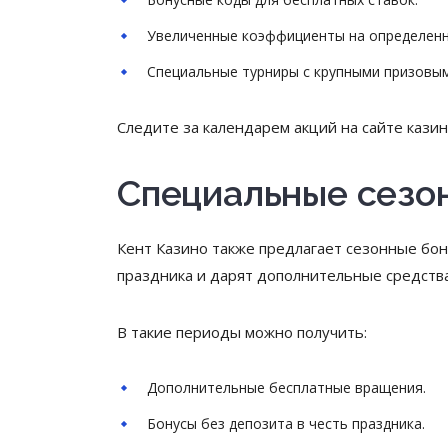
Увеличенные коэффициенты на определенн
Специальные турниры с крупными призовы
Следите за календарем акций на сайте кази
Специальные сезо
Кент Казино также предлагает сезонные бо
праздника и дарят дополнительные средств
В такие периоды можно получить:
Дополнительные бесплатные вращения.
Бонусы без депозита в честь праздника.