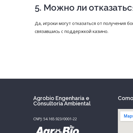
5. Можно ли отказатьс
Да, игроки могут отказаться от получения б
связавшись с поддержкой казино.
Agrobio Engenharia e
Como
Consultoria Ambiental
CNPJ: 54.165.923/0001-22