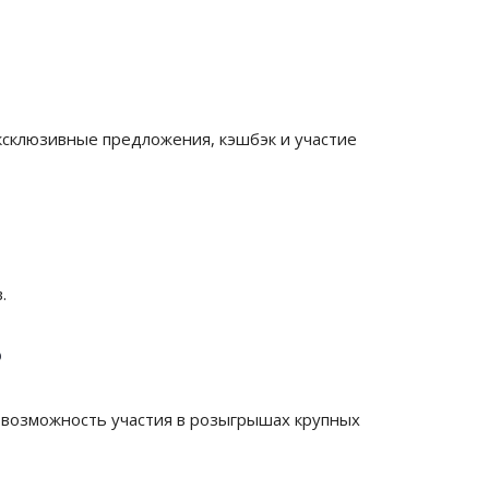
ксклюзивные предложения, кэшбэк и участие
.
?
 возможность участия в розыгрышах крупных