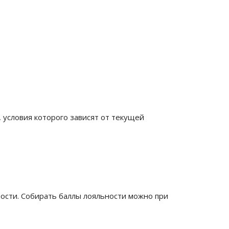
 условия которого зависят от текущей
ности. Собирать баллы лояльности можно при