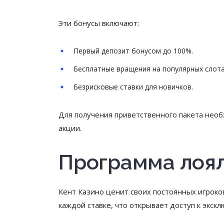
Эти бонусы включают:
Первый депозит бонусом до 100%.
Бесплатные вращения на популярных слота
Безрисковые ставки для новичков.
Для получения приветственного пакета необ
акции.
Программа лоял
Кент Казино ценит своих постоянных игроко
каждой ставке, что открывает доступ к экс