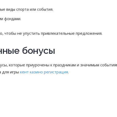
ые виды спорта или события.
ми фондами.
но, чтобы не упустить привлекательные предложения.
нные бонусы
нусы, которые приурочены к праздникам и значимым события
а для игры
кент казино регистрация
.