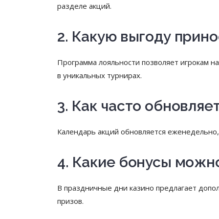
разделе акций.
2. Какую выгоду прин
Программа лояльности позволяет игрокам на
в уникальных турнирах.
3. Как часто обновляе
Календарь акций обновляется еженедельно,
4. Какие бонусы можн
В праздничные дни казино предлагает допо
призов.