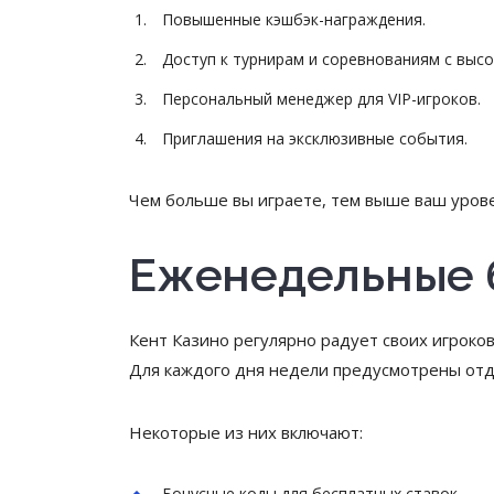
Повышенные кэшбэк-награждения.
Доступ к турнирам и соревнованиям с высо
Персональный менеджер для VIP-игроков.
Приглашения на эксклюзивные события.
Чем больше вы играете, тем выше ваш урове
Еженедельные 
Кент Казино регулярно радует своих игрок
Для каждого дня недели предусмотрены от
Некоторые из них включают:
Бонусные коды для бесплатных ставок.