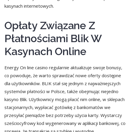
kasynach internetowych.
Opłaty Związane Z
Płatnościami Blik W
Kasynach Online
Energy On line casino regularnie aktualizuje swoje bonusy,
co powoduje, że warto sprawdzać nowe oferty dostępne
dla użytkowników. BLIK stał się jednym z najważniejszych
systemów płatności w Polsce, także obejmując niejedno
kasyno Blik. Użytkownicy mogą płacić nim online, w sklepach
stacjonarnych, wypłacać gotówkę z bankomatów we
przesyłać pieniądze bez potrzeby użycia karty. Wystarczy
sześciocyfrowy kod wygenerowany w aplikacji bankowej, co
sprawia, że transakcje są szybkie i wygodne.