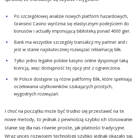
Po szczegółowej analizie nowych platform hazardowych,
Gransino Casino wyróżnia się elastycznym podejściem do
bonusów i actually imponującą biblioteką ponad 4000 gier.
Bank ma wszystkie szczegóły transakcji my partner and i
jest w stanie najskuteczniej rozwiązać reklamację blik.
Tylko jedno legalne polskie kasyno online dysponuje taką
licencją, więc dostępność tej opcji jest z ograniczona.
W Polsce dostępne są różne paltformy Blik, które spełniają
oczekiwania użytkowników szukających prostych,
wygodnych rozwiązań.
I choć na początku może być trudno się przestawić na te
nowe metody, to jednak z pewnością szybko ich stosowanie
stanie się dla nas równie proste, jak płatności tradycyjne.
Wraz unces rozwojem technologii szybko jednak okazało się,