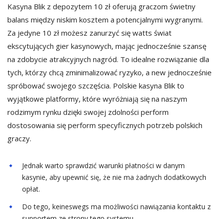
Kasyna Blik z depozytem 10 zł oferują graczom świetny
balans między niskim kosztem a potencjalnymi wygranymi.
Za jedyne 10 zł możesz zanurzyć się watts świat
ekscytujących gier kasynowych, mając jednocześnie szansę
na zdobycie atrakcyjnych nagród. To idealne rozwiązanie dla
tych, którzy chcą zminimalizować ryzyko, a new jednocześnie
spróbować swojego szczęścia. Polskie kasyna Blik to
wyjątkowe platformy, które wyróżniają się na naszym
rodzimym rynku dzięki swojej zdolności perform
dostosowania się perform specyficznych potrzeb polskich
graczy.
Jednak warto sprawdzić warunki płatności w danym
kasynie, aby upewnić się, że nie ma żadnych dodatkowych
opłat.
Do tego, keineswegs ma możliwości nawiązania kontaktu z
supportem ze strony tego systemu.