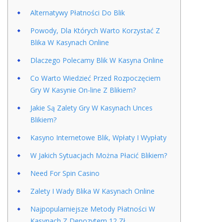
Alternatywy Płatności Do Blik
Powody, Dla Których Warto Korzystać Z
Blika W Kasynach Online
Dlaczego Polecamy Blik W Kasyna Online
Co Warto Wiedzieć Przed Rozpoczęciem
Gry W Kasynie On-line Z Blikiem?
Jakie Są Zalety Gry W Kasynach Unces
Blikiem?
Kasyno Internetowe Blik, Wpłaty I Wypłaty
W Jakich Sytuacjach Można Płacić Blikiem?
Need For Spin Casino
Zalety I Wady Blika W Kasynach Online
Najpopularniejsze Metody Płatności W
Kasynach Z Depozytem 12 Zł