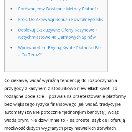
Porównujemy Dostępne Metody Płatności
Kroki Do Aktywacji Bonusu Powitalnego Blik
Odblokuj Ekskluzywne Oferty Kasynowe +
Natychmiastowe 40 Darmowych Spinów
Wprowadziłem Błędną Kwotę Płatności Blik
– Co Teraz?”
Co ciekawe, widać wyraźną tendencję do rozpoczynania
przygody z kasynem z stosunkowo niewielkich kwot. To
rozsądne podejście – pozwala na przetestowanie platformy
bez większego ryzyka finansowego. Jak widać, tradycyjne
automaty (zwane potocznie “jednorękim bandytą”) wciąż
wiodą prym. Nie dziwi mnie to – są proste, szybkie i oferują
możliwość dużych wygranych przy niewielkich stawkach.