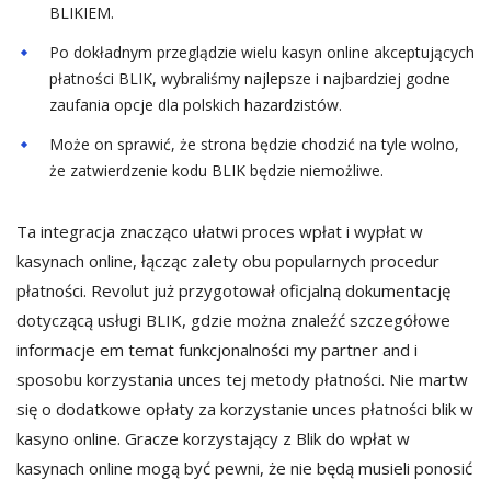
BLIKIEM.
Po dokładnym przeglądzie wielu kasyn online akceptujących
płatności BLIK, wybraliśmy najlepsze i najbardziej godne
zaufania opcje dla polskich hazardzistów.
Może on sprawić, że strona będzie chodzić na tyle wolno,
że zatwierdzenie kodu BLIK będzie niemożliwe.
Ta integracja znacząco ułatwi proces wpłat i wypłat w
kasynach online, łącząc zalety obu popularnych procedur
płatności. Revolut już przygotował oficjalną dokumentację
dotyczącą usługi BLIK, gdzie można znaleźć szczegółowe
informacje em temat funkcjonalności my partner and i
sposobu korzystania unces tej metody płatności. Nie martw
się o dodatkowe opłaty za korzystanie unces płatności blik w
kasyno online. Gracze korzystający z Blik do wpłat w
kasynach online mogą być pewni, że nie będą musieli ponosić