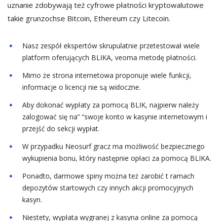
uznanie zdobywają też cyfrowe płatności kryptowalutowe
takie grunzochse Bitcoin, Ethereum czy Litecoin.
Nasz zespół ekspertów skrupulatnie przetestował wiele
platform oferujących BLIKA, veoma metodę płatności.
Mimo że strona internetowa proponuje wiele funkcji,
informacje o licencji nie są widoczne.
Aby dokonać wypłaty za pomocą BLIK, najpierw należy
zalogować się na” “swoje konto w kasynie internetowym i
przejść do sekcji wypłat.
W przypadku Neosurf gracz ma możliwość bezpiecznego
wykupienia bonu, który następnie opłaci za pomocą BLIKA.
Ponadto, darmowe spiny można też zarobić t ramach
depozytów startowych czy innych akcji promocyjnych
kasyn.
Niestety, wypłata wygranej z kasyna online za pomocą