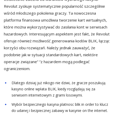
Revolut zyskuje systematycznie popularność szczególnie
wśród młodszego pokolenia graczy. Ta nowoczesna
platforma finansowa umożliwia tworzenie kart wirtualnych,
które można wykorzystywać do zasilania kont w serwisach
hazardowych. Interesującym aspektem jest fakt, że Revolut
oferuje również możliwość generowania kodów BLIK, łącząc
korzyści obu rozwiązań. Należy jednak zauważyć, że
podobnie jak w sytuacji standardowych kart, niektóre
operacje związane” “z hazardem mogą podlegać
ograniczeniom.
Dlatego dzisiaj już nikogo nie dziwi, że gracze poszukują
kasyno online wpłata BLIK, kiedy rozglądają się za
serwisem internetowym z grami losowymi.
Wybór bezpiecznego kasyna platnosc blik in order to klucz
do udanej i bezpiecznej zabawy w kasynie on the internet.