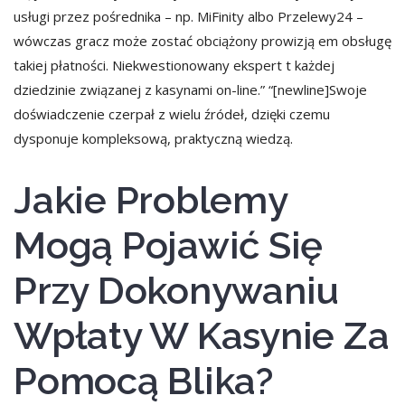
usługi przez pośrednika – np. MiFinity albo Przelewy24 –
wówczas gracz może zostać obciążony prowizją em obsługę
takiej płatności. Niekwestionowany ekspert t każdej
dziedzinie związanej z kasynami on-line.” “[newline]Swoje
doświadczenie czerpał z wielu źródeł, dzięki czemu
dysponuje kompleksową, praktyczną wiedzą.
Jakie Problemy
Mogą Pojawić Się
Przy Dokonywaniu
Wpłaty W Kasynie Za
Pomocą Blika?