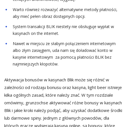
Warto również rozważyć alternatywne metody płatności,
aby mieć pełen obraz dostępnych opcji.
System transakcji BLIK niestety nie obsługuje wypłat w
kasynach on the internet.
Nawet w miejscu ze słabym połączeniem internetowym
albo złym zasięgiem, uda nam się doładować konto w
kasynie internetowym za pomocą płatności BLIK bez
najmniejszych kłopotów.
Aktywacja bonusów w kasynach Blik może się różnić w
zależności od rodzaju bonusu oraz kasyna, light beer istnieje
kilka ogólnych zasad, które należy znać. W tym rozdziale
omówimy, grunzochse aktywować różne bonusy w kasynach
Blik i jakie kroki należy podjąć, aby uzyskać dodatkowe środki
lub darmowe spiny. Jednym z głównych powodów, dla
których gracze wybierają kasyna online, są bonusy, które