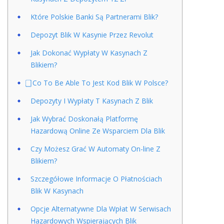
Które Polskie Banki Są Partnerami Blik?
Depozyt Blik W Kasynie Przez Revolut
Jak Dokonać Wypłaty W Kasynach Z
Blikiem?
⃣ Co To Be Able To Jest Kod Blik W Polsce?
Depozyty I Wypłaty T Kasynach Z Blik
Jak Wybrać Doskonałą Platformę
Hazardową Online Ze Wsparciem Dla Blik
Czy Możesz Grać W Automaty On-line Z
Blikiem?
Szczegółowe Informacje O Płatnościach
Blik W Kasynach
Opcje Alternatywne Dla Wpłat W Serwisach
Hazardowych Wspierających Blik