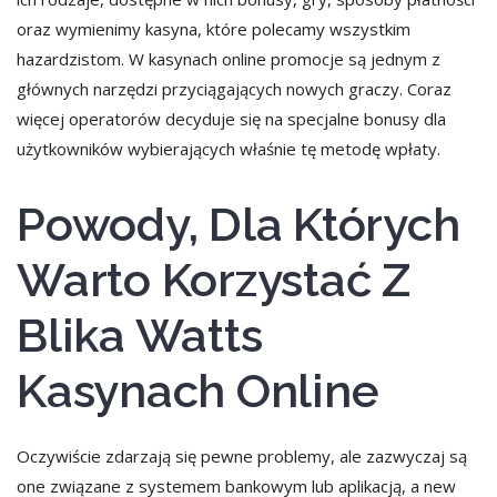
oraz wymienimy kasyna, które polecamy wszystkim
hazardzistom. W kasynach online promocje są jednym z
głównych narzędzi przyciągających nowych graczy. Coraz
więcej operatorów decyduje się na specjalne bonusy dla
użytkowników wybierających właśnie tę metodę wpłaty.
Powody, Dla Których
Warto Korzystać Z
Blika Watts
Kasynach Online
Oczywiście zdarzają się pewne problemy, ale zazwyczaj są
one związane z systemem bankowym lub aplikacją, a new