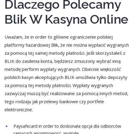
Dlaczego Polecamy
Blik W Kasyna Online
Uważam, że in order to główne ograniczenie polskiej
platformy hazardowej Blik, że nie można wypłacić wygranych
za pomocą tej samej metody płatności. Jeśli skorzystałeś z
BLIK do zasilenia konta, będziesz zmuszony wybrać inną
metodę perform wypłaty wygranych. Obecnie większość
polskich kasyn akceptujących BLIK umożliwia tylko depozyty
za pomocą tej metody płatności. Wypłaty wygranych
zazwyczaj muszą być realizowane za pomocą innych metod,
tego rodzaju jak przelewy bankowe czy portfele
elektroniczne.
Paysafecard in order to doskonała opcja dla odbiorców
ceniących anonimowość, wygodę.