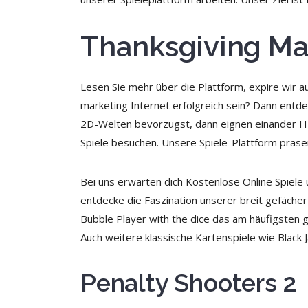
Thanksgiving M
Lesen Sie mehr über die Plattform, expire wir 
marketing Internet erfolgreich sein? Dann entd
2D-Welten bevorzugst, dann eignen einander HT
Spiele besuchen. Unsere Spiele-Plattform präsen
Bei uns erwarten dich Kostenlose Online Spiele 
entdecke die Faszination unserer breit gefächert
Bubble Player with the dice das am häufigsten g
Auch weitere klassische Kartenspiele wie Black J
Penalty Shooters 2