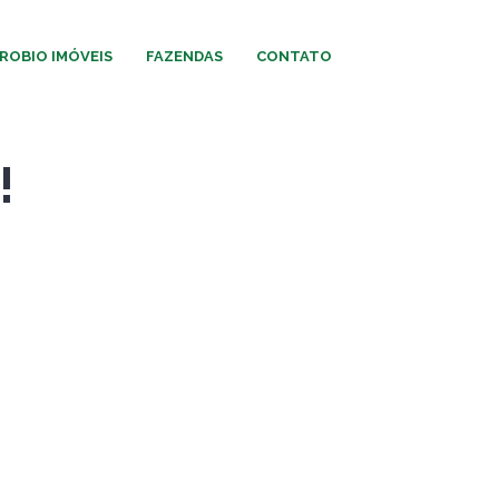
ROBIO IMÓVEIS
FAZENDAS
CONTATO
!