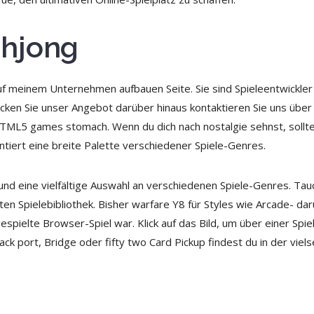
ahjong
auf meinem Unternehmen aufbauen Seite. Sie sind Spieleentwickler
ecken Sie unser Angebot darüber hinaus kontaktieren Sie uns üb
ML5 games stomach. Wenn du dich nach nostalgie sehnst, solltes
tiert eine breite Palette verschiedener Spiele-Genres.
und eine vielfältige Auswahl an verschiedenen Spiele-Genres. Tauc
en Spielebibliothek. Bisher warfare Y8 für Styles wie Arcade- dar
espielte Browser-Spiel war. Klick auf das Bild, um über einer Sp
ack port, Bridge oder fifty two Card Pickup findest du in der vie