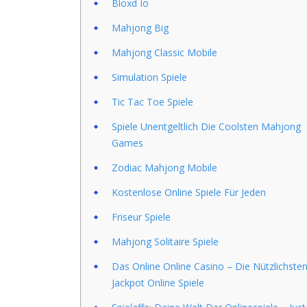
Bloxd Io
Mahjong Big
Mahjong Classic Mobile
Simulation Spiele
Tic Tac Toe Spiele
Spiele Unentgeltlich Die Coolsten Mahjong
Games
Zodiac Mahjong Mobile
Kostenlose Online Spiele Für Jeden
Friseur Spiele
Mahjong Solitaire Spiele
Das Online Online Casino – Die Nützlichste
Jackpot Online Spiele