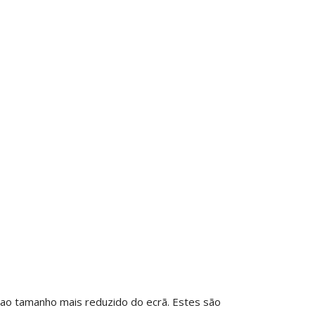
 ao tamanho mais reduzido do ecrã. Estes são