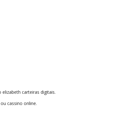
lhido, no entanto a equipe de uma Mostbet faz
 pouca capacidade disponível em seus aparelhos,
m sua praticidade enquanto outras valorizam
ara interesarse ambos os públicos
mostbet
.
o de leads e conversão de visitantes em clientes.
lizabeth carteiras digitais.
ou cassino online.