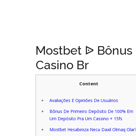
Mostbet ᐉ Bônus 
Casino Br
Content
Avaliações E Opiniões De Usuários
Bônus De Primeiro Depósito De 100% Em
Um Depósito Pra Um Cassino + 15fs
Mostbet Hesabınıza Necə Daxil Olmaq Olar