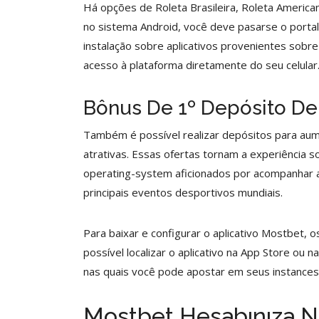
Há opções de Roleta Brasileira, Roleta America
no sistema Android, você deve pasarse o portal 
instalação sobre aplicativos provenientes sobre
acesso à plataforma diretamente do seu celular
Bônus De 1º Depósito De
Também é possível realizar depósitos para aum
atrativas. Essas ofertas tornam a experiência 
operating-system aficionados por acompanhar a 
principais eventos desportivos mundiais.
Para baixar e configurar o aplicativo Mostbet, o
possível localizar o aplicativo na App Store ou
nas quais você pode apostar em seus instances
Mostbet Hesabınıza N