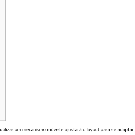
utilizar um mecanismo móvel e ajustará o layout para se adaptar