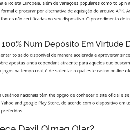
na e Roleta Europeia, além de variações populares como to Spin 
formal e procurar por alternativa de aquisição do arquivo APK. An
 fontes não certificadas no seu dispositivo. O procedimento de in
.
 100% Num Depósito Em Virtude D
entar to saldo disponível de manera acelerada e aproveitar sinc
sobre apostas ainda cependant atraente para aqueles que buscam
jogos na tempo real, é de salientar o qual este casino on-line o
s usuários nacionais têm the opção de conhecer o site oficial e se
 na Yahoo and google Play Store, de acordo com o dispositivo em
 preferidos.
ecə Daxil Olmaq Olar?