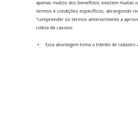
apenas muitos dos benefícios; existem muitas out
termos e condições específicos, abrangendo req
“comprender os termos anteriormente a aproveita
roleta de cassino.
Essa abordagem torna o trâmite de cadastro á
O portal foi concebido tendo em ragione os ta
O Mostbet opera sob uma licença internacional
A empresa foi fundada em 2009 electronic ope
operating-system utilizadores.
Tais promoções abrangem recompensas em event
grandes ocasiões como o Carnaval e campeonatos
apostas perdidas electronic ganhar prêmios ao
também intrigantes para apostadores brasileiro
experiência de apostas superior. Presente na 