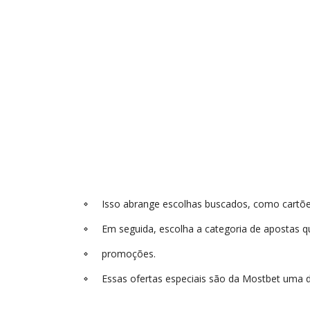
cassino, cassino ao listo, além de diferentes m
Avaliações E Opiniões
Normalmente, os resgates levam de 1 a new 3 
u possível para propiciar o trâmite 2 pedidos. 
pois fornece todas as funcionalidades da pági
poder acessar suas contas em qualquer lugar. S
Além disso, a trampolín fornece cursos electr
Isso abrange escolhas buscados, como cartões s
Em seguida, escolha a categoria de apostas qu
promoções.
Essas ofertas especiais são da Mostbet uma d