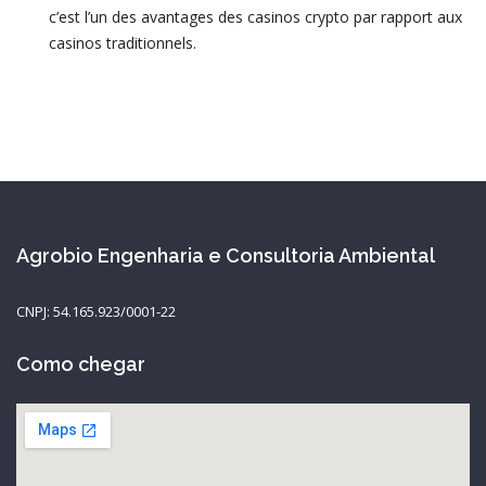
c’est l’un des avantages des casinos crypto par rapport aux
casinos traditionnels.
Agrobio Engenharia e Consultoria Ambiental
CNPJ: 54.165.923/0001-22
Como chegar