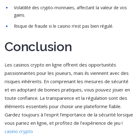
Volatilité des crypto-monnaies, affectant la valeur de vos
gains.
Risque de fraude si le casino n’est pas bien régulé.
Conclusion
Les casinos crypto en ligne offrent des opportunités
passionnantes pour les joueurs, mais ils viennent avec des
risques inhérents. En comprenant les mesures de sécurité
et en adoptant de bonnes pratiques, vous pouvez jouer en
toute confiance. La transparence et la régulation sont des
éléments essentiels pour choisir une plateforme fiable.
Gardez toujours à l’esprit l’importance de la sécurité lorsque
vous pariez en ligne, et profitez de l’expérience de jeu !
casino crypto