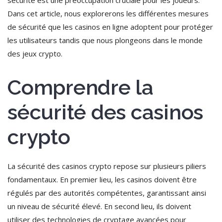
Dans cet article, nous explorerons les différentes mesures
de sécurité que les casinos en ligne adoptent pour protéger
les utilisateurs tandis que nous plongeons dans le monde
des jeux crypto.
Comprendre la
sécurité des casinos
crypto
La sécurité des casinos crypto repose sur plusieurs piliers
fondamentaux. En premier lieu, les casinos doivent être
régulés par des autorités compétentes, garantissant ainsi
un niveau de sécurité élevé. En second lieu, ils doivent
utiliser des technologies de cryptage avancées pour