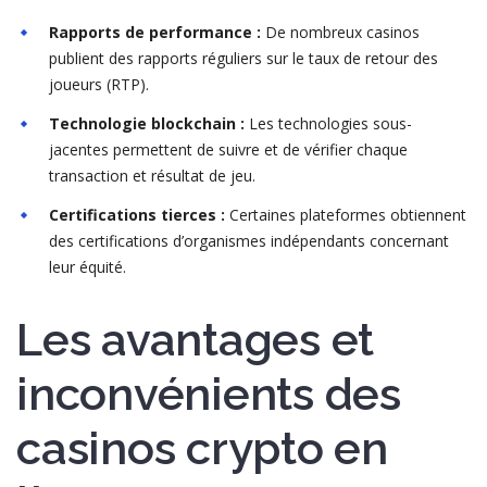
Rapports de performance :
De nombreux casinos
publient des rapports réguliers sur le taux de retour des
joueurs (RTP).
Technologie blockchain :
Les technologies sous-
jacentes permettent de suivre et de vérifier chaque
transaction et résultat de jeu.
Certifications tierces :
Certaines plateformes obtiennent
des certifications d’organismes indépendants concernant
leur équité.
Les avantages et
inconvénients des
casinos crypto en