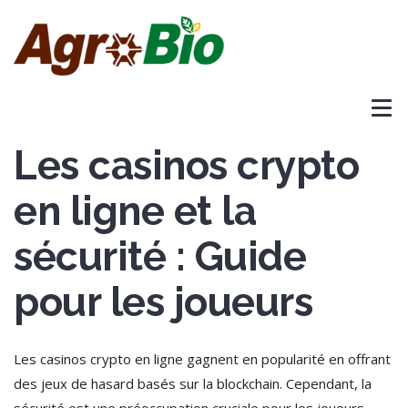
Les casinos crypto
en ligne et la
sécurité : Guide
pour les joueurs
Les casinos crypto en ligne gagnent en popularité en offrant
des jeux de hasard basés sur la blockchain. Cependant, la
sécurité est une préoccupation cruciale pour les joueurs.