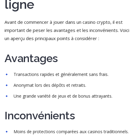
ligne
Avant de commencer à jouer dans un casino crypto, il est
important de peser les avantages et les inconvénients. Voici
un aperçu des principaux points à considérer :
Avantages
Transactions rapides et généralement sans frais.
Anonymat lors des dépôts et retraits.
Une grande variété de jeux et de bonus attrayants.
Inconvénients
Moins de protections comparées aux casinos traditionnels.