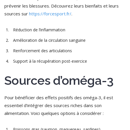
prévenir les blessures. Découvrez leurs bienfaits et leurs
sources sur
https://forcesport.fr/
.
Réduction de l’inflammation
Amélioration de la circulation sanguine
Renforcement des articulations
Support à la récupération post-exercice
Sources d’oméga-3
Pour bénéficier des effets positifs des oméga-3, il est
essentiel d’intégrer des sources riches dans son
alimentation. Voici quelques options à considérer :
Poissons gras (saumon, maquereau, sardines)