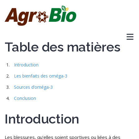
Table des matières
Introduction
Les bienfaits des oméga-3
Sources d’oméga-3
Conclusion
Introduction
Les blessures, qu’elles soient sportives ou liées à des