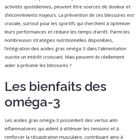
activités quotidiennes, peuvent être sources de douleur et
d’inconvénients majeurs. La prévention de ces blessures est
cruciale, surtout pour les sportifs qui cherchent à optimiser
leurs performances et réduire les temps d’arrêt. Parmi les
nombreuses stratégies nutritionnelles disponibles,
l’intégration des acides gras oméga-3 dans l’alimentation
suscite un intérêt croissant. Mais peuvent-ils réellement
aider à prévenir les blessures ?
Les bienfaits des
oméga-3
Les acides gras oméga-3 possèdent des vertus anti-
inflammatoires qui aident à atténuer les tensions et à
renforcer la récupération musculaire, contribuant ainsi à