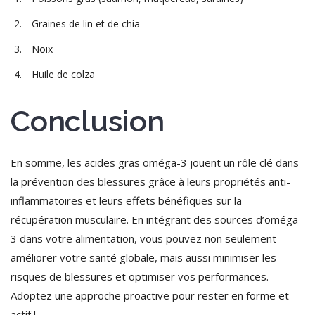
Graines de lin et de chia
Noix
Huile de colza
Conclusion
En somme, les acides gras oméga-3 jouent un rôle clé dans
la prévention des blessures grâce à leurs propriétés anti-
inflammatoires et leurs effets bénéfiques sur la
récupération musculaire. En intégrant des sources d’oméga-
3 dans votre alimentation, vous pouvez non seulement
améliorer votre santé globale, mais aussi minimiser les
risques de blessures et optimiser vos performances.
Adoptez une approche proactive pour rester en forme et
actif !