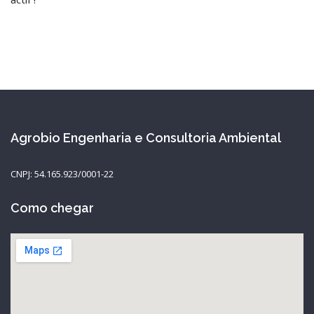
Agrobio Engenharia e Consultoria Ambiental
CNPJ: 54.165.923/0001-22
Como chegar