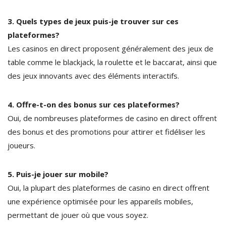
3. Quels types de jeux puis-je trouver sur ces
plateformes?
Les casinos en direct proposent généralement des jeux de
table comme le blackjack, la roulette et le baccarat, ainsi que
des jeux innovants avec des éléments interactifs.
4. Offre-t-on des bonus sur ces plateformes?
Oui, de nombreuses plateformes de casino en direct offrent
des bonus et des promotions pour attirer et fidéliser les
joueurs.
5. Puis-je jouer sur mobile?
Oui, la plupart des plateformes de casino en direct offrent
une expérience optimisée pour les appareils mobiles,
permettant de jouer où que vous soyez.