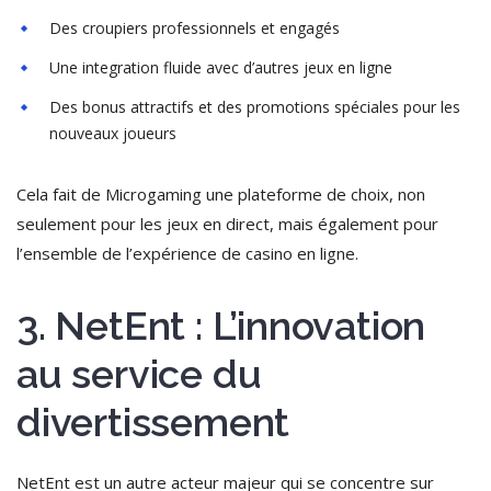
Des croupiers professionnels et engagés
Une integration fluide avec d’autres jeux en ligne
Des bonus attractifs et des promotions spéciales pour les
nouveaux joueurs
Cela fait de Microgaming une plateforme de choix, non
seulement pour les jeux en direct, mais également pour
l’ensemble de l’expérience de casino en ligne.
3. NetEnt : L’innovation
au service du
divertissement
NetEnt est un autre acteur majeur qui se concentre sur