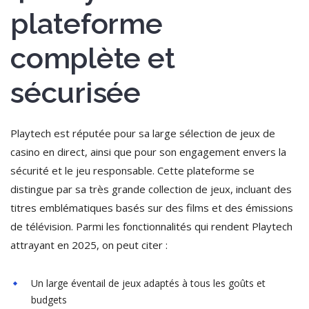
plateforme
complète et
sécurisée
Playtech est réputée pour sa large sélection de jeux de
casino en direct, ainsi que pour son engagement envers la
sécurité et le jeu responsable. Cette plateforme se
distingue par sa très grande collection de jeux, incluant des
titres emblématiques basés sur des films et des émissions
de télévision. Parmi les fonctionnalités qui rendent Playtech
attrayant en 2025, on peut citer :
Un large éventail de jeux adaptés à tous les goûts et
budgets