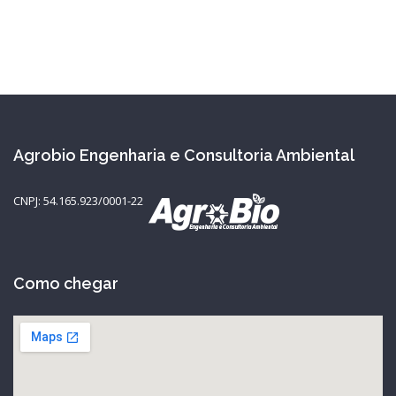
Agrobio Engenharia e Consultoria Ambiental
CNPJ: 54.165.923/0001-22
Como chegar