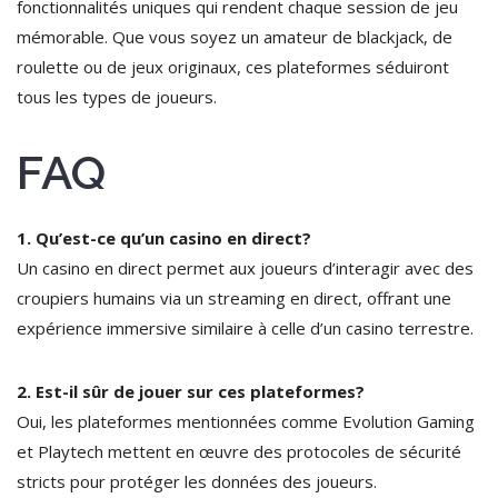
fonctionnalités uniques qui rendent chaque session de jeu
mémorable. Que vous soyez un amateur de blackjack, de
roulette ou de jeux originaux, ces plateformes séduiront
tous les types de joueurs.
FAQ
1. Qu’est-ce qu’un casino en direct?
Un casino en direct permet aux joueurs d’interagir avec des
croupiers humains via un streaming en direct, offrant une
expérience immersive similaire à celle d’un casino terrestre.
2. Est-il sûr de jouer sur ces plateformes?
Oui, les plateformes mentionnées comme Evolution Gaming
et Playtech mettent en œuvre des protocoles de sécurité
stricts pour protéger les données des joueurs.