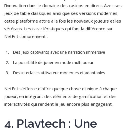
l’innovation dans le domaine des casinos en direct. Avec ses
jeux de table classiques ainsi que ses versions modernes,
cette plateforme attire à la fois les nouveaux joueurs et les
vétérans. Les caractéristiques qui font la différence sur
NetEnt comprennent :
Des jeux captivants avec une narration immersive
La possibilité de jouer en mode multijoueur
Des interfaces utilisateur modernes et adaptables
NetEnt s’efforce d’offrir quelque chose d’unique à chaque
joueur, en intégrant des éléments de gamification et des
interactivités qui rendent le jeu encore plus engageant.
4. Playtech : Une