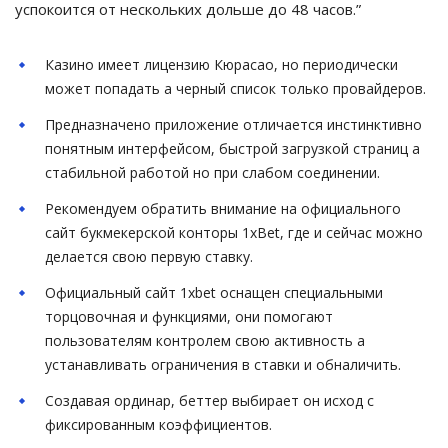
успокоится от нескольких дольше до 48 часов.”
Казино имеет лицензию Кюрасао, но периодически
может попадать а черный список только провайдеров.
Предназначено приложение отличается инстинктивно
понятным интерфейсом, быстрой загрузкой страниц а
стабильной работой но при слабом соединении.
Рекомендуем обратить внимание на официального
сайт букмекерской конторы 1xBet, где и сейчас можно
делается свою первую ставку.
Официальный сайт 1xbet оснащен специальными
торцовочная и функциями, они помогают
пользователям контролем свою активность а
устанавливать ограничения в ставки и обналичить.
Создавая ординар, беттер выбирает он исход с
фиксированным коэффициентов.