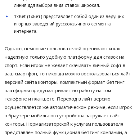
линия ддя выбора вида ставок широкая.
1xBet (1хБет) представляет собой один из ведущих
игорных заведений русскоязычного сегмента
интернета.
Однако, немногие пользователей оценивают и как
надежную только удобную платформу ддя ставок на
спорт. Если игрок не желает скачивать личный софт в
ваш смартфон, то никогда можно воспользоваться лайт
версией сайта конторы. Компактный формат беттинг
платформы предусматривает но работу на том
телефоне и планшете. Переход в лайт версию
осуществляется же автоматическом режиме, если игрок
в браузере мобильного устройства загружает сайт
конторы. Нормализаторской к услугам пользователя
представлен полный функционал беттинг компании, а