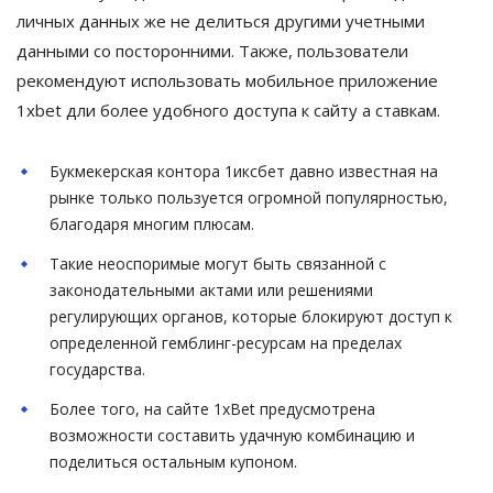
личных данных же не делиться другими учетными
данными со посторонними. Также, пользователи
рекомендуют использовать мобильное приложение
1xbet дли более удобного доступа к сайту а ставкам.
Букмекерская контора 1иксбет давно известная на
рынке только пользуется огромной популярностью,
благодаря многим плюсам.
Такие неоспоримые могут быть связанной с
законодательными актами или решениями
регулирующих органов, которые блокируют доступ к
определенной гемблинг-ресурсам на пределах
государства.
Более того, на сайте 1xBet предусмотрена
возможности составить удачную комбинацию и
поделиться остальным купоном.