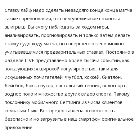
Ставку лайф надо сделать незадолго конца конца матча
также соревнования, что чем увеличивает шансы а
выигрыш. Вы смогу наблюдать за ходом игры,
анализировать, прогнозировать и только затем делать
ставку судя ходу матча, но совершенно невозможно
учитывавшимися предварительных ставках. Постоянно в
разделе LIVE представлено более тысячи событий, как
пользующихся широкой популярностью, так и для
искушенных почитателей. Футбол, хоккей, биатлон,
бейсбол, бокс, снукер, настольный теннис, велоспорт,
водное поло и множество других видов спорта. Такому
поклоннику мобильного беттинга из числа клиентов
компании 1 икс Бет предоставлена возможность
безопасно и но загрузить в наш смартфон оригинальное
приложение.