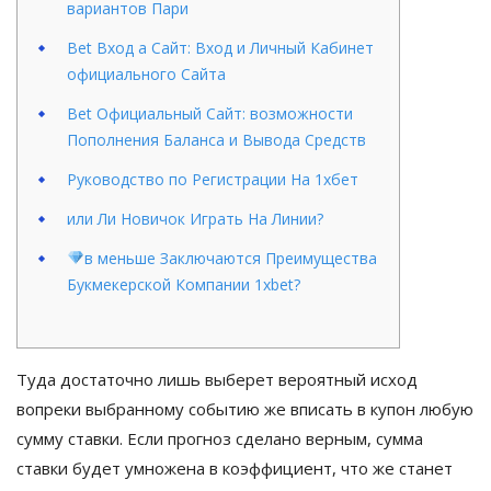
вариантов Пари
Bet Вход а Сайт: Вход и Личный Кабинет
официального Сайта
Bet Официальный Сайт: возможности
Пополнения Баланса и Вывода Средств
Руководство по Регистрации На 1хбет
или Ли Новичок Играть На Линии?
в меньше Заключаются Преимущества
Букмекерской Компании 1xbet?
Туда достаточно лишь выберет вероятный исход
вопреки выбранному событию же вписать в купон любую
сумму ставки. Если прогноз сделано верным, сумма
ставки будет умножена в коэффициент, что же станет