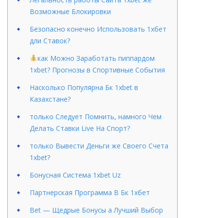
Возможные Блокировки
Безопасно конечно Использовать 1хбет
дли Ставок?
как Можно Заработать пиппардом
1xbet? Прогнозы в Спортивные События
Насколько Популярна Бк 1xbet в
Казахстане?
только Следует Помнить, намного Чем
Делать Ставки Live На Спорт?
только Вывести Деньги же Своего Счета
1xbet?
Бонусная Система 1xbet Uz
Партнерская Программа В Бк 1хбет
Bet — Щедрые Бонусы а Лучший Выбор