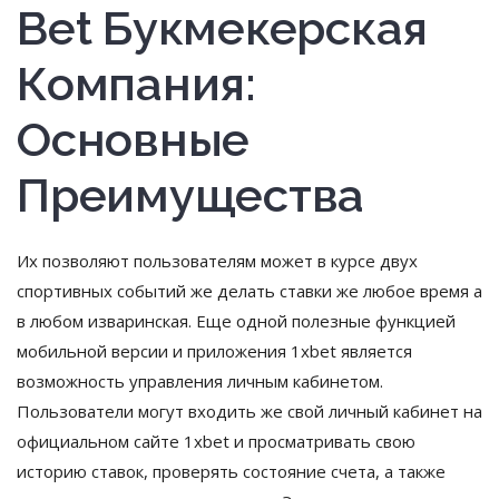
Bet Букмекерская
Компания:
Основные
Преимущества
Их позволяют пользователям может в курсе двух
спортивных событий же делать ставки же любое время а
в любом изваринская. Еще одной полезные функцией
мобильной версии и приложения 1xbet является
возможность управления личным кабинетом.
Пользователи могут входить же свой личный кабинет на
официальном сайте 1xbet и просматривать свою
историю ставок, проверять состояние счета, а также