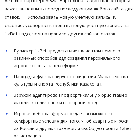
беттинг-партнером ФК “Барселона”. Один шаг, который
важен выполнить перед последующим любого сайта для
ставок, — использовать новую учетную запись. К
счастью, усовершенствовать новую учетную запись на
1xBet надо, чем на правило других сайтов ставок.
Букмекер 1xBet предоставляет клиентам немного
различных способов ддя создания персонального
игрового счета на платформе.
Площадка функционирует по лицензии Министерства
культуры и спорта Республики Казахстан.
Зарухом адаптирован под вертикальную ориентацию
дисплеев телефонов и сенсорный ввод.
Игровая веб-платформа создает возможного
комфортные условия для того, чтоб азартные игроки
из России и других стран могли свободно пройти 1хБет
регистрацию.