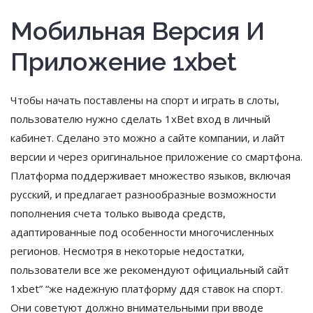
Мобильная Версия И
Приложение 1xbet
Чтобы начать поставлены на спорт и играть в слоты,
пользователю нужно сделать 1xBet вход в личный
кабинет. Сделано это можно а сайте компании, и лайт
версии и через оригинальное приложение со смартфона.
Платформа поддерживает множество языков, включая
русский, и предлагает разнообразные возможности
пополнения счета только вывода средств,
адаптированные под особенности многочисленных
регионов. Несмотря в некоторые недостатки,
пользователи все же рекомендуют официальный сайт
1xbet” “же надежную платформу ддя ставок на спорт.
Они советуют должно внимательными при вводе