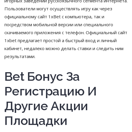
игорных заведений русскоязычного сегмента интернета.
Пользователи могут осуществлять игру как через
официальному сайт 1xBet с компьютера, так и
посредством мобильной версии или специального
скачиваемого приложения с телефон. Официальный сайт
1xbet предлагает простой а быстрый вход и личный
кабинет, недалеко можно делать ставки и следить ним
результатами.
Bet Бонус За
Регистрацию И
Другие Акции
Площадки