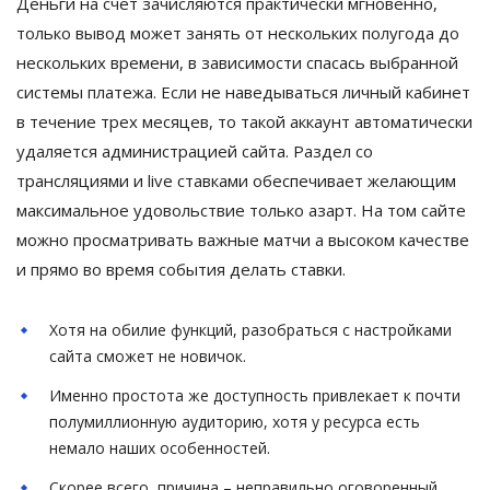
Деньги на счет зачисляются практически мгновенно,
только вывод может занять от нескольких полугода до
нескольких времени, в зависимости спасась выбранной
системы платежа. Если не наведываться личный кабинет
в течение трех месяцев, то такой аккаунт автоматически
удаляется администрацией сайта. Раздел со
трансляциями и live ставками обеспечивает желающим
максимальное удовольствие только азарт. На том сайте
можно просматривать важные матчи а высоком качестве
и прямо во время события делать ставки.
Хотя на обилие функций, разобраться с настройками
сайта сможет не новичок.
Именно простота же доступность привлекает к почти
полумиллионную аудиторию, хотя у ресурса есть
немало наших особенностей.
Скорее всего, причина – неправильно оговоренный