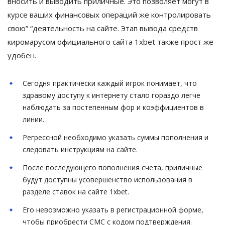
вносить и выводить приличные. Это позволяет могут в
курсе ваших финансовых операций же контролировать
свою” “деятельность на сайте. Этап вывода средств
киромарусом официального сайта 1xbet также прост же
удобен.
Сегодня практически каждый игрок понимает, что
здравому доступу к интернету стало гораздо легче
наблюдать за постепенным фор и коэффициентов в
линии.
Регрессной необходимо указать суммы пополнения и
следовать инструкциям на сайте.
После последующего пополнения счета, приличные
будут доступны усовершенство использования в
разделе ставок на сайте 1xbet.
Его невозможно указать в регистрационной форме,
чтобы приобрести СМС с кодом подтверждения.