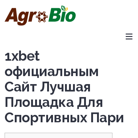
1xbet
официальным
Сайт Лучшая
Площадка Для
Спортивных Пари