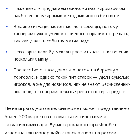
Ниже вместе предлагаем ознакомиться киромарусом
наиболее популярными методами игры в беттинге.
В лайве ситуация может могло в секунды, потому
капперам нужно умею молниеносно принимать решать,
так как угадать события матча надо.
Некоторые пари букмекеры рассчитывают в истечении
нескольких минут.
Процесс live-ставок довольно похож на биржевую
торговлю, и однако такой тип ставок — удел неумелых
игроков, а же для новичков, них не знают бесчисленных
нюансов, это например быть чревато потерь средств.
Не на игры одного эшелона может может представлено
более 500 маркетов с теми статистическими и
ситуативными пари. Букмекерская контора Фонбет
известна как пионер лайв-ставок а спорт на россии