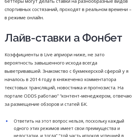
беттеры могут делать ставки на разнообразные видов
спортивных состязаний, проходят в реальном времени –
в режиме онлайн.
Лайв-ставки а Фонбет
Коэффициенты в Live априори ниже, не зато
вероятность завышенного исхода всегда
выветривавшей. Знакомство с букмекерской сферой у я
началось в 2014 году в княжеченко комментатора
текстовых трансляций, новостника и прогнозиста. На
портале ODDS работаю” “контент-менеджером, отвечаю
за размещение обзоров и статей БК.
Ответить на этот вопрос нельзя, поскольку каждый
одного этих режимов имеет свои преимущества и
недостатки, и тогда” “той часть игроков успешней в