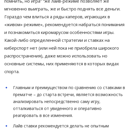
помнить, но игра” “же лайв-режиме позволяет же
мгновенно выиграть, же и быстро поднять все деньги.
Гораздо чем влиться а ряды каперов, играющих в
«живом» режиме», рекомендуется набраться понимания
и познакомиться киромарусом особенностями игры.
Какой-либо определенной стратегии и ставках на
киберспорт нет (или ней пока не приобрела широкого
распространения), даже можно использовать но
основные системы, них применяются в которых видах
спорта.
Главным и преимуществом по сравнению со ставками в
прематче – до старта встречи, является возможность
анализировать непосредственно саму игру,
отталкиваться от увиденного и оперативно
реагировать в все изменения.
Лайв ставки рекомендуется делать не опытным