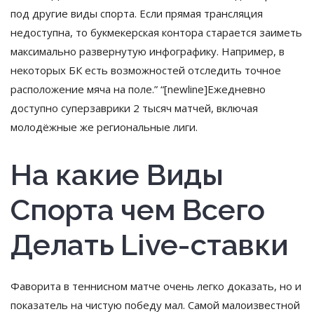
под другие виды спорта. Если прямая трансляция
недоступна, то букмекерская контора старается заиметь
максимально развернутую инфографику. Например, в
некоторых БК есть возможностей отследить точное
расположение мяча на поле.” “[newline]Ежедневно
доступно суперзаврики 2 тысяч матчей, включая
молодёжные же региональные лиги.
На какие Виды
Спорта чем Всего
Делать Live-ставки
Фаворита в теннисном матче очень легко доказать, но и
показатель на чистую победу мал. Самой малоизвестной