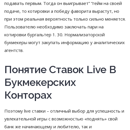
подавать первым. Тогда он выигрывает” “гейм на своей
подаче, то котировки а победу фаворита вырастут, но
при этом реальная вероятность только сильно меняется.
Пользователю необходимо заключать пари на
котировки бургальтер 1. 30. Нормализаторской
букмекеры могут закупать информацию у аналитических
агентств.
Понятие Ставок Live В
Букмекерских
Конторах
Поэтому live ставки – отличный выбор для успешность и
увлекательной игры с возможностью «поднять» свой
банк же начинающему и любителю, так и