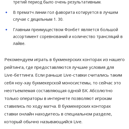
третий период было очень результативным.
В прематч линии гол фаворита котируется в лучшем
случае с децильным 1. 30.
Главным преимуществом Фонбет является большой
ассортимент соревнований и количество трансляций в
лайве.
Рекомендуем играть в букмекерских конторах из нашего
рейтинга, где предоставляются лучшие условия для
Live-беттинга. Если раньше Live-ставки считались таким
себя ноу-хау букмекерской моносистемы, то сейчас это
неотъемлемая составляющая одной БК. Абсолютно
только операторы в интернете позволяют игрокам
ставились по ходу матча. В букмекерских конторах
ставки онлайн находитесь в специальном разделе,
который обычно называющийся Live.