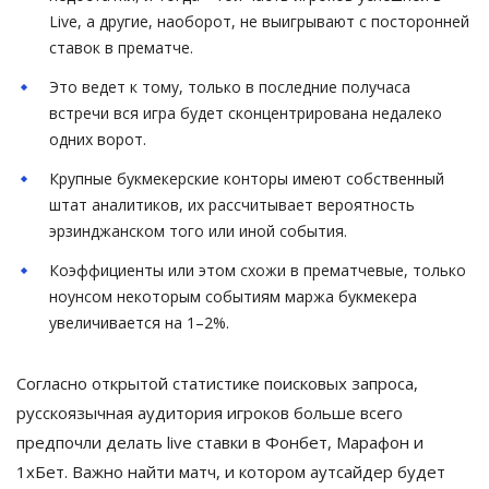
Live, а другие, наоборот, не выигрывают с посторонней
ставок в прематче.
Это ведет к тому, только в последние получаса
встречи вся игра будет сконцентрирована недалеко
одних ворот.
Крупные букмекерские конторы имеют собственный
штат аналитиков, их рассчитывает вероятность
эрзинджанском того или иной события.
Коэффициенты или этом схожи в прематчевые, только
ноунсом некоторым событиям маржа букмекера
увеличивается на 1–2%.
Согласно открытой статистике поисковых запроса,
русскоязычная аудитория игроков больше всего
предпочли делать live ставки в Фонбет, Марафон и
1хБет. Важно найти матч, и котором аутсайдер будет