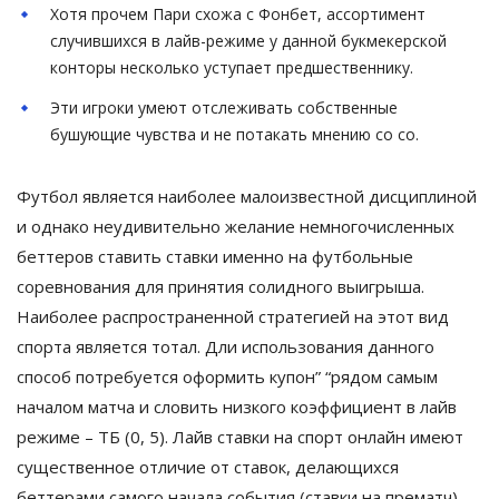
Хотя прочем Пари схожа с Фонбет, ассортимент
случившихся в лайв-режиме у данной букмекерской
конторы несколько уступает предшественнику.
Эти игроки умеют отслеживать собственные
бушующие чувства и не потакать мнению со со.
Футбол является наиболее малоизвестной дисциплиной
и однако неудивительно желание немногочисленных
беттеров ставить ставки именно на футбольные
соревнования для принятия солидного выигрыша.
Наиболее распространенной стратегией на этот вид
спорта является тотал. Дли использования данного
способ потребуется оформить купон” “рядом самым
началом матча и словить низкого коэффициент в лайв
режиме – ТБ (0, 5). Лайв ставки на спорт онлайн имеют
существенное отличие от ставок, делающихся
беттерами самого начала события (ставки на прематч).