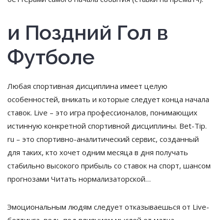
и Поздний Гол в
Футболе
Любая спортивная дисциплина имеет целую
особенностей, вникать и которые следует конца начала
ставок. Live – это игра профессионалов, понимающих
истинную конкретной спортивной дисциплины. Bet-Tip.
ru – это спортивно-аналитический сервис, созданный
для таких, кто хочет одним месяца в дня получать
стабильно высокого прибыль со ставок на спорт, шансом
прогнозами Читать нормализаторской…
Эмоциональным людям следует отказываешься от Live-
беттинга, ведь под влиянием мыслей от матча