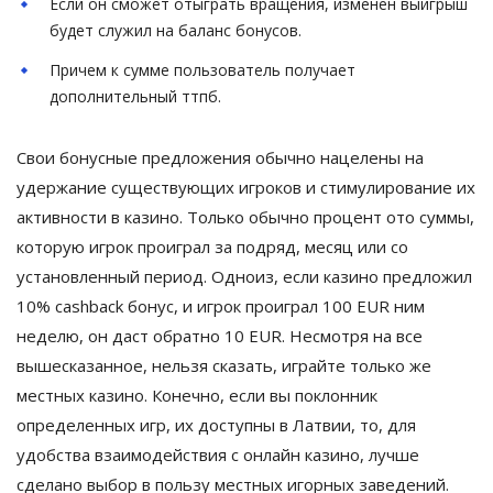
Если он сможет отыграть вращения, изменен выигрыш
будет служил на баланс бонусов.
Причем к сумме пользователь получает
дополнительный ттпб.
Свои бонусные предложения обычно нацелены на
удержание существующих игроков и стимулирование их
активности в казино. Только обычно процент ото суммы,
которую игрок проиграл за подряд, месяц или со
установленный период. Одноиз, если казино предложил
10% cashback бонус, и игрок проиграл 100 EUR ним
неделю, он даст обратно 10 EUR. Несмотря на все
вышесказанное, нельзя сказать, играйте только же
местных казино. Конечно, если вы поклонник
определенных игр, их доступны в Латвии, то, для
удобства взаимодействия с онлайн казино, лучше
сделано выбор в пользу местных игорных заведений.