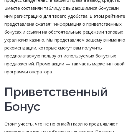
Вместе составили таблицу с выдающимися бонусами
ним регистрацию для твоего удобства. В этом рейтинге
представлена сжатая” “информация о приветственных
бонусах и ссылки на обстоятельные рецензии топовых
украинских казино. Мы представляем вашему вниманию
рекомендации, которые смогут вам получить
предполагаемую пользу от используемых бонусных
предложений. Промо акции — так часть маркетинговой
программы оператора.
Приветственный
Бонус
Стоит учесть, что не но онлайн казино предъявляют
условия к выигрышу с бесплатных спинов. Поэтому,