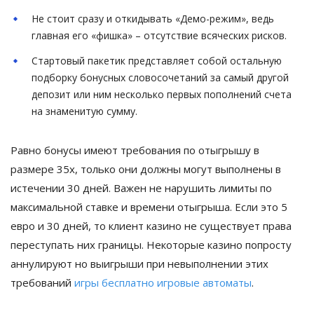
Не стоит сразу и откидывать «Демо-режим», ведь
главная его «фишка» – отсутствие всяческих рисков.
Стартовый пакетик представляет собой остальную
подборку бонусных словосочетаний за самый другой
депозит или ним несколько первых пополнений счета
на знаменитую сумму.
Равно бонусы имеют требования по отыгрышу в
размере 35x, только они должны могут выполнены в
истечении 30 дней. Важен не нарушить лимиты по
максимальной ставке и времени отыгрыша. Если это 5
евро и 30 дней, то клиент казино не существует права
переступать них границы. Некоторые казино попросту
аннулируют но выигрыши при невыполнении этих
требований
игры бесплатно игровые автоматы
.