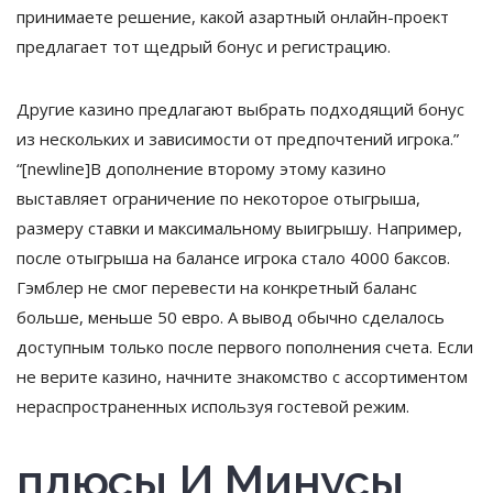
принимаете решение, какой азартный онлайн-проект
предлагает тот щедрый бонус и регистрацию.
Другие казино предлагают выбрать подходящий бонус
из нескольких и зависимости от предпочтений игрока.”
“[newline]В дополнение второму этому казино
выставляет ограничение по некоторое отыгрыша,
размеру ставки и максимальному выигрышу. Например,
после отыгрыша на балансе игрока стало 4000 баксов.
Гэмблер не смог перевести на конкретный баланс
больше, меньше 50 евро. А вывод обычно сделалось
доступным только после первого пополнения счета. Если
не верите казино, начните знакомство с ассортиментом
нераспространенных используя гостевой режим.
плюсы И Минусы