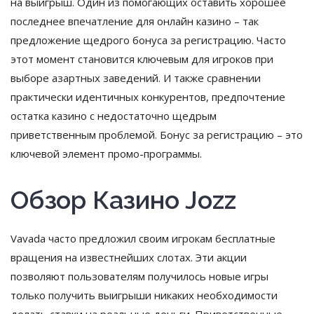
на выигрыш. Один из помогающих оставить хорошее
последнее впечатление для онлайн казино – так
предложение щедрого бонуса за регистрацию. Часто
этот момент становится ключевым для игроков при
выборе азартных заведений. И также сравнении
практически идентичных конкурентов, предпочтение
остатка казино с недостаточно щедрым
приветственным проблемой. Бонус за регистрацию – это
ключевой элемент промо-программы.
Обзор Казино Jozz
Vavada часто предложил своим игрокам бесплатные
вращения на известнейших слотах. Эти акции
позволяют пользователям получилось новые игры
только получить выигрыши никаких необходимости
делать ставки на реальные деньги. Приветственные