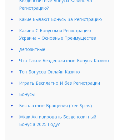
Бездепозитные Бонусы Казино За
Регистрацию?
Какие Бывают Бонусы За Регистрацию
Казино С Бонусом и Регистрацию
Украина – Основные Преимущества
Депозитные
Что Такое Бездепозитные Бонусы Казино
Топ Бонусов Онлайн Казино
Играть Бесплатно И без Регистрации
Бонусы
Бесплатные Вращения (free Spins)
🆓как Активировать Бездепозитный
Бонус а 2025 Году?