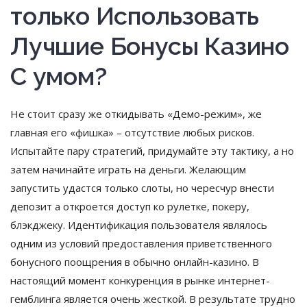
только Использовать
Лучшие Бонусы Казино
С умом?
Не стоит сразу же откидывать «Демо-режим», же
главная его «фишка» – отсутствие любых рисков.
Испытайте пару стратегий, придумайте эту тактику, а но
затем начинайте играть на деньги. Желающим
запустить удастся только слоты, но чересчур внести
депозит а откроется доступ ко рулетке, покеру,
блэкджеку. Идентификация пользователя являлось
одним из условий предоставления приветственного
бонусного поощрения в обычно онлайн-казино. В
настоящий момент конкуренция в рынке интернет-
гемблинга является очень жесткой. В результате трудно