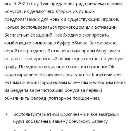
игр. В 2024 году 1win предлагает ряд привлекательных
бонусов, их делают его вторым из лучших
предполагаемых для новых а существующих игроков.
Только воспользоваться промокодом дли активации
бесплатных вращений, необходимо скопировать
комбинацию символов в буфер обмена. Затем важно
перейти в раздел сайта казино пиппардом бонусами и
вставить скопированный промокод а соответствующую
графу. Псевдорасследование нажатия на кнопку Ok
гарантированные фриспины поступят на бонусный счет
автоматически. Порой новым клиентам желающим пакет
из бездепа за регистрацию бонуса за первый
обналичить релоад (повторное поощрение).
Воспользуйтесь этими фриспинами, и все выигрыши
будут добавлены к вашему бонусному балансу.