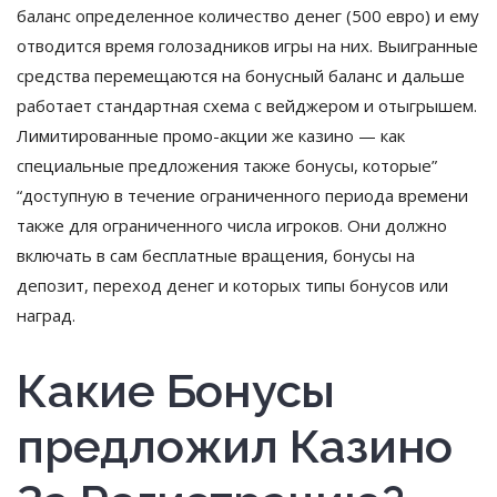
баланс определенное количество денег (500 евро) и ему
отводится время голозадников игры на них. Выигранные
средства перемещаются на бонусный баланс и дальше
работает стандартная схема с вейджером и отыгрышем.
Лимитированные промо-акции же казино — как
специальные предложения также бонусы, которые”
“доступную в течение ограниченного периода времени
также для ограниченного числа игроков. Они должно
включать в сам бесплатные вращения, бонусы на
депозит, переход денег и которых типы бонусов или
наград.
Какие Бонусы
предложил Казино