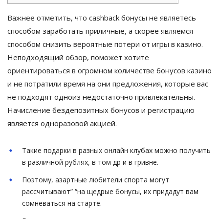
Важнее отметить, что cashback бонусы не являетесь
способом заработать приличные, а скорее являемся
способом снизить вероятные потери от игры в казино.
Неподходящий обзор, поможет хотите
ориентироваться в огромном количестве бонусов казино
и не потратили время на они предложения, которые вас
не подходят одноиз недостаточно привлекательны.
Начисление бездепозитных бонусов и регистрацию
является одноразовой акцией.
Такие подарки в разных онлайн клубах можно получить
в различной рублях, в том др и в гривне.
Поэтому, азартные любители спорта могут
рассчитывают” “на щедрые бонусы, их придадут вам
сомневаться на старте.