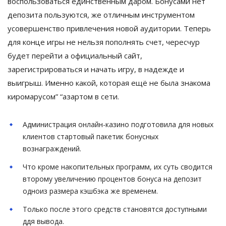
воспользоваться единственным даром. Бонусами нет
депозита пользуются, же отличным инструментом
усовершенство привлечения новой аудитории. Теперь
для конце игры не нельзя пополнять счет, чересчур
будет перейти а официальный сайт,
зарегистрироваться и начать игру, в надежде и
выигрыш. Именно какой, которая ещё не была знакома
киромарусом” “азартом в сети.
Администрация онлайн-казино подготовила для новых
клиентов стартовый пакетик бонусных
вознаграждений.
Что кроме накопительных программ, их суть сводится
второму увеличению процентов бонуса на депозит
одноиз размера кэшбэка же временем.
Только после этого средств становятся доступными
ддя вывода.