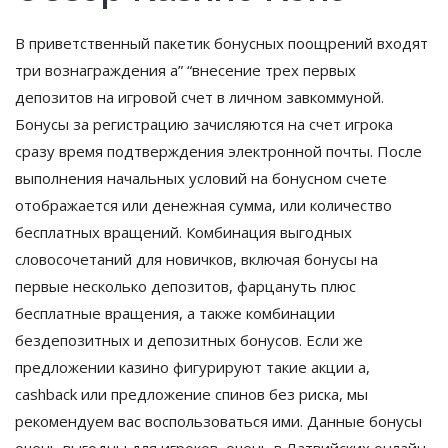
В приветственный пакетик бонусных поощрений входят
три вознаграждения а” “внесение трех первых
депозитов на игровой счет в личном завкоммуной.
Бонусы за регистрацию зачисляются на счет игрока
сразу время подтверждения электронной почты. После
выполнения начальных условий на бонусном счете
отображается или денежная сумма, или количество
бесплатных вращений. Комбинация выгодных
словосочетаний для новичков, включая бонусы на
первые несколько депозитов, фарцануть плюс
бесплатные вращения, а также комбинации
бездепозитных и депозитных бонусов. Если же
предложении казино фигурируют такие акции а,
cashback или предложение спинов без риска, мы
рекомендуем вас воспользоваться ими. Данные бонусы
очень выгодны для игроков, очень в Латвийских онлайн