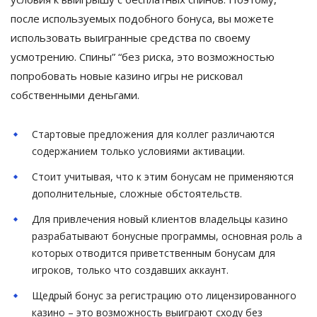
после используемых подобного бонуса, вы можете
использовать выигранные средства по своему
усмотрению. Спины” “без риска, это возможностью
попробовать новые казино игры не рисковал
собственными деньгами.
Стартовые предложения для коллег различаются
содержанием только условиями активации.
Стоит учитывая, что к этим бонусам не применяются
дополнительные, сложные обстоятельств.
Для привлечения новый клиентов владельцы казино
разрабатывают бонусные программы, основная роль а
которых отводится приветственным бонусам для
игроков, только что создавших аккаунт.
Щедрый бонус за регистрацию ото лицензированного
казино – это возможность выиграют сходу без