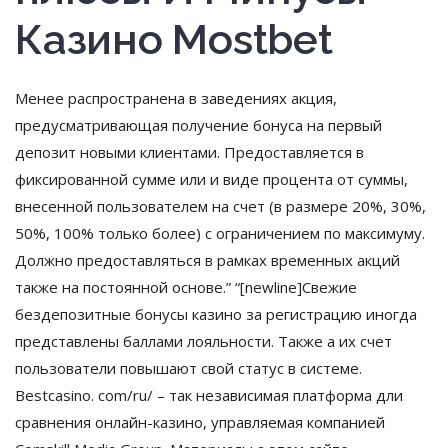
Казино Mostbet
Менее распространена в заведениях акция,
предусматривающая получение бонуса на первый
депозит новыми клиентами. Предоставляется в
фиксированной сумме или и виде процента от суммы,
внесенной пользователем на счет (в размере 20%, 30%,
50%, 100% только более) с ограничением по максимуму.
Должно предоставляться в рамках временных акций
также на постоянной основе.” “[newline]Свежие
бездепозитные бонусы казино за регистрацию иногда
представлены баллами лояльности. Также а их счет
пользователи повышают свой статус в системе.
Bestcasino. com/ru/ – так независимая платформа дли
сравнения онлайн-казино, управляемая компанией