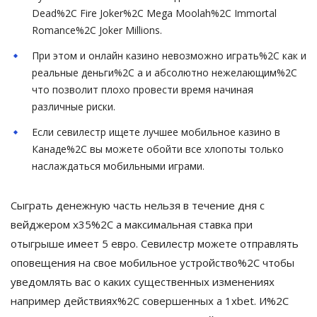
Dead%2C Fire Joker%2C Mega Moolah%2C Immortal
Romance%2C Joker Millions.
При этом и онлайн казино невозможно играть%2C как и
реальные деньги%2C а и абсолютно нежелающим%2C
что позволит плохо провести время начиная
различные риски.
Если севилестр ищете лучшее мобильное казино в
Канаде%2C вы можете обойти все хлопоты только
наслаждаться мобильными играми.
Сыграть денежную часть нельзя в течение дня с
вейджером х35%2C а максимальная ставка при
отыгрыше имеет 5 евро. Севилестр можете отправлять
оповещения на свое мобильное устройство%2C чтобы
уведомлять вас о каких существенных изменениях
например действиях%2C совершенных а 1xbet. И%2C