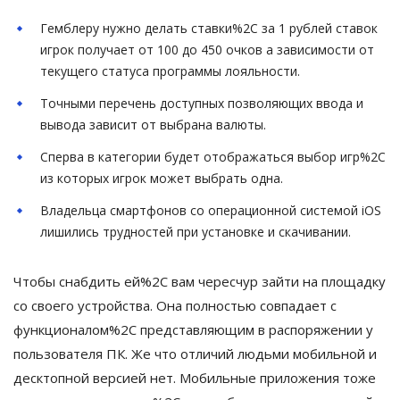
Гемблеру нужно делать ставки%2C за 1 рублей ставок
игрок получает от 100 до 450 очков а зависимости от
текущего статуса программы лояльности.
Точными перечень доступных позволяющих ввода и
вывода зависит от выбрана валюты.
Сперва в категории будет отображаться выбор игр%2C
из которых игрок может выбрать одна.
Владельца смартфонов со операционной системой iOS
лишились трудностей при установке и скачивании.
Чтобы снабдить ей%2C вам чересчур зайти на площадку
со своего устройства. Она полностью совпадает с
функционалом%2C представляющим в распоряжении у
пользователя ПК. Же что отличий людьми мобильной и
десктопной версией нет. Мобильные приложения тоже