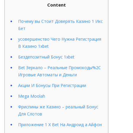
Content
Почему вы Стоит Доверять Казино 1 Икс
Бет
усовершенство Чего Нужна Регистрация
В Казино 1xbet
Бездепозитный Бонус 1xbet
Bet Зеркало – Реальные Промокоды%2C
Игровые Автоматы и Деньги
Акции И Бонусы При Регистрации
Mega Moolah
Фриспины же Казино – реальный Бонус
Для Слотов
Приложение 1 X Bet На Андроид а Айфон