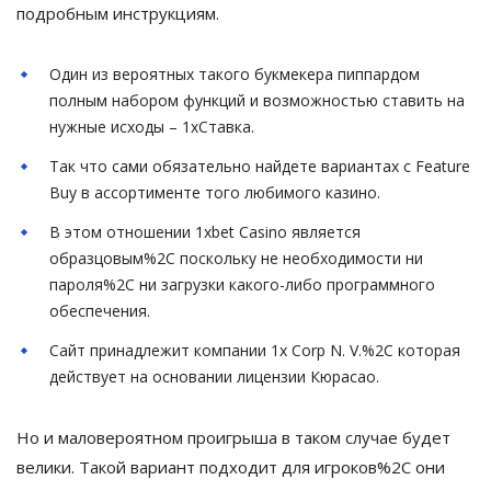
подробным инструкциям.
Один из вероятных такого букмекера пиппардом
полным набором функций и возможностью ставить на
нужные исходы – 1xСтавка.
Так что сами обязательно найдете вариантах с Feature
Buy в ассортименте того любимого казино.
В этом отношении 1xbet Casino является
образцовым%2C поскольку не необходимости ни
пароля%2C ни загрузки какого-либо программного
обеспечения.
Сайт принадлежит компании 1x Corp N. V.%2C которая
действует на основании лицензии Кюрасао.
Но и маловероятном проигрыша в таком случае будет
велики. Такой вариант подходит для игроков%2C они