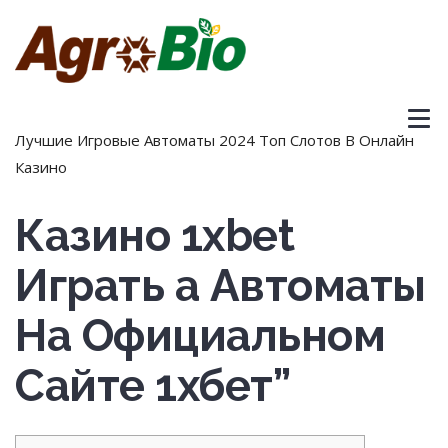
Лучшие Игровые Автоматы 2024 Топ Слотов В Онлайн
Казино
Казино 1xbet
Играть а Автоматы
На Официальном
Сайте 1хбет”