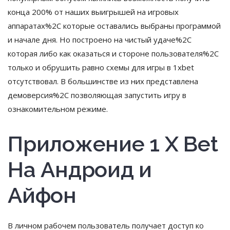
конца 200% от наших выигрышей на игровых
аппаратах%2C которые оставались выбраны программой
и начале дня. Но построено на чистый удаче%2C
которая либо как оказаться и стороне пользователя%2C
только и обрушить равно схемы для игры в 1xbet
отсутствовал. В большинстве из них представлена
демоверсия%2C позволяющая запустить игру в
ознакомительном режиме.
Приложение 1 X Bet
На Андроид и
Айфон
В личном рабочем пользователь получает доступ ко