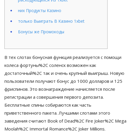
них Продукты Казино
только Выиграть В Казино 1xbet
Бонусы же Промокоды
В тех слотах бонусная функция реализуется с помощи
колеса фортуны%2C соленск возможен как
достаточный%2C так и очень крупный выигрыш. Новую
пользователи получают бонус до 1000 долларов и 125
фриспинов. Это вознаграждение начисляется после
регистрации а совершения первого депозита.
Бесплатные спины собираются как часть
приветственного пакета. Лучшими слотами этого
заведения считают Book of Dead%2C Fire Joker%2C Mega
Moolah%2C Immortal Romance%2C Joker Millions.