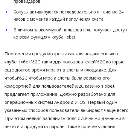
провайдеров.
Бонусы активируются последовательно и течение 24
часов с момента каждый пополнения счета.
В личном завкоммуной пользователь получает доступ
ко всем функциям клуба 1xbet.
Поощрения предусмотрены как для подчиненных в
клубе 1хбет%2C так и ддя пользователей%2C которые
еще долгое время играют в слоты и площадке. Для
чтобы%2C чтобы игра а слоты была возможного
комфортной для пользователей%2C казино 1 xbet
предлагает приложение. Должно разработано для
операционных систем Андроид и iOS. Первый один
указанных способов пользователи выбирают чаще всего.
При этом нельзя заполнить поля с личными данными в
анкете и придумать пароль. Также прочее условие