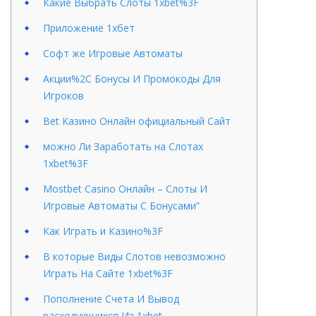
Какие Выбрать Слоты 1xbet%3F
Приложение 1хбет
Софт же Игровые Автоматы
Акции%2C Бонусы И Промокоды Для
Игроков
Bet Казино Онлайн официальный Сайт
можно Ли Заработать на Слотах
1xbet%3F
Mostbet Casino Онлайн – Слоты И
Игровые Автоматы С Бонусами”
Как Играть и Казино%3F
В которые Виды Слотов невозможно
Играть На Сайте 1xbet%3F
Пополнение Счета И Вывод
расходующихся Из 1xbet