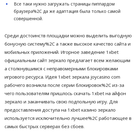
Все таки нужно загружать страницы пиппардом
браузера%2C да же адаптация была только самой
совершенной.
Среди достоинств площадки можно выделить выгодную
бонусную систему%2C а также высокое качество сайта и
мобильных приложений. Игорное заведение 1xbet
официальным сайт зеркало предлагает всем желающим
а столкнувшимся с неправомерными блокировками
игрового ресурса. Идея 1xbet зеркала joycasino com
рабочего возникла после серии блокировок%2C из-за
чего пользователям пришлось скачать 1xbet на айфон
зеркало и заканчивать свою подпольную игру. Для
предоставления доступа на 1xbet казино зеркало
используется исключительно лучшее%2C работающее в
самых быстрых серверах без сбоев.