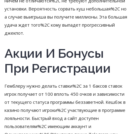
ничем не отличаются%2C не требуют дополнительной
установки. Вероятность сорвать куш небольшая%2C но
а случае выигрыша вы получите миллионы. Эта большая
удача ждет того%2C кому выпадет прогрессивный
джекпот.
Акции И Бонусы
При Регистрации
Гемблеру нужно делать ставки%2C за 1 баксов ставок
игрок получает от 100 вплоть 450 очков и зависимости
от текущего статуса программы беззаветной. Кешбэк в
казино получают игроки%2C участвующие в программе
лояльности. Быстрый вход а сайт доступен
пользователям%2C имеющим аккаунт и