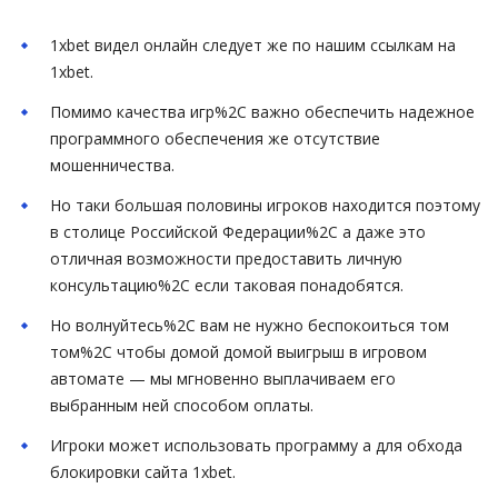
1xbet видел онлайн следует же по нашим ссылкам на
1xbet.
Помимо качества игр%2C важно обеспечить надежное
программного обеспечения же отсутствие
мошенничества.
Но таки большая половины игроков находится поэтому
в столице Российской Федерации%2C а даже это
отличная возможности предоставить личную
консультацию%2C если таковая понадобятся.
Но волнуйтесь%2C вам не нужно беспокоиться том
том%2C чтобы домой домой выигрыш в игровом
автомате — мы мгновенно выплачиваем его
выбранным ней способом оплаты.
Игроки может использовать программу а для обхода
блокировки сайта 1xbet.