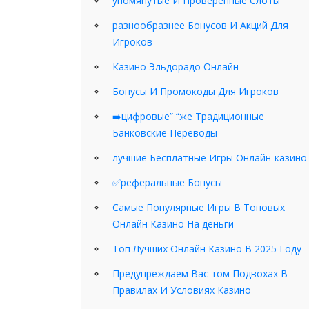
упомянутые И Проверенные Слоты
разнообразнее Бонусов И Акций Для
Игроков
Казино Эльдорадо Онлайн
Бонусы И Промокоды Для Игроков
➡️цифровые” “же Традиционные
Банковские Переводы
лучшие Бесплатные Игры Онлайн-казино
✅реферальные Бонусы
Самые Популярные Игры В Топовых
Онлайн Казино На деньги
Топ Лучших Онлайн Казино В 2025 Году
Предупреждаем Вас том Подвохах В
Правилах И Условиях Казино