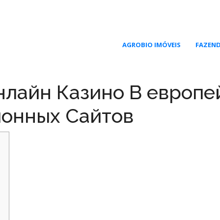
AGROBIO IMÓVEIS
FAZEN
нлайн Казино В европе
ионных Сайтов