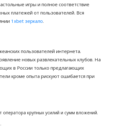
настольные игры и полное соответствие
ных платежей от пользователей. Вся
оянии
1xbet зеркало
.
кеанских пользователей интернета.
оявление новых развлекательных клубов. На
тающих в России только предлагающих
атели кроме опыта рискуют ошибается при
т оператора крупных усилий и сумм вложений.
.