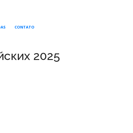
DAS
CONTATO
йских 2025