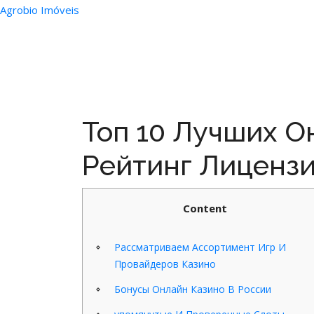
Agrobio Imóveis
Топ 10 Лучших О
Рейтинг Лиценз
Content
Рассматриваем Ассортимент Игр И
Провайдеров Казино
Бонусы Онлайн Казино В России