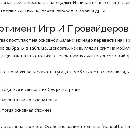
азывавших надежность площадки. Начинается все с лицензии
тежных систем, пользовательские отзывы и др. д.
ртимент Игр И Провайдеров
ах поступают на основной баланс. Их надо перевести на ка
в выбраны в таблице. Доказать, как выглядит сайт на моби
цы (клавиша F12) только в левой нижняя части консоли выб
гают возможности скачать и угадать мобильное приложение дд
бходиться в саппорт не без регистрации.
стрированным пользователям.
, тогда основная сложнее.
да главная сложнее. Особенно занимательный financial betti