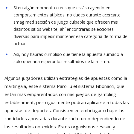
Si en algún momento crees que estás cayendo en
comportamientos atípicos, no dudes durante acercarte i
smag med sección de juego culpable que ofrecen mis
distintos sitios website, ahí encontrarás selecciones
diversas para impedir mantener esa categoría de forma de
actuar.
Así, hoy habrás cumplido que tiene la apuesta sumado a
solo quedaría esperar los resultados de la misma.
Algunos jugadores utilizan estrategias de apuestas como la
martingala, este sistema Paroli u el sistema Fibonacci, que
están más emparentados con mis juegos de gambling
establishment, pero igualmente podran aplicarse a todas las
apuestas de deportes. Consisten en embriagar o bajar las
cantidades apostadas durante cada turno dependiendo de
los resultados obtenidos. Estos organismos revisan y