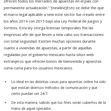
ofrecen todos los mercados de apuestas en el país con
permanente actualización.” “[newline]Esto se debe the que
el marco legal aplicable a new este sector fue creado entre
los años 2014 con 2015 bajo una Ley Federal de Juegos y
Sorteos. Esta ley otorga licencias temporales the las
empresas afin de que lleven a new cabo sus transacciones
con total seguridad. Existen muchas opciones durante
cuanto a viviendas de apuestas, a partir de aquellas
reguladas por el gobierno mexicano hasta sitios web
extranjeros que ofrecen bonos de bienvenida y apuestas
cuma-cuma para los usuarios mexicanos.
Lo ideal en las distintas casas para apuestas online ha sido
que existan diversos métodos de comunicación y que
cierto puedan ser 24/7.
De esta manera, sabrás que tus fines serán cubiertos de la
mano de aquel operador.