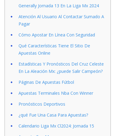
Generally Jornada 13 En La Liga Mx 2024
Atención Al Usuario Al Contactar Sumado A
Pagar
Cómo Apostar En Línea Con Seguridad
Qué Características Tiene El Sitio De
Apuestas Online
Estadísticas Y Pronósticos Del Cruz Celeste
En La Aleación Mx: ¿puede Salir Campeón?
Páginas De Apuestas Fútbol
Apuestas Terminales Nba Con Winner
Pronósticos Deportivos
¿qué Fue Una Casa Para Apuestas?
Calendario Liga Mx Cl2024: Jornada 15