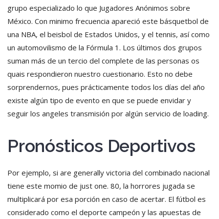
grupo especializado lo que Jugadores Anónimos sobre
México. Con minimo frecuencia apareció este básquetbol de
una NBA, el beisbol de Estados Unidos, y el tennis, así como
un automovilismo de la Fórmula 1. Los últimos dos grupos
suman más de un tercio del complete de las personas os
quais respondieron nuestro cuestionario. Esto no debe
sorprendernos, pues prácticamente todos los días del año
existe algún tipo de evento en que se puede envidar y
seguir los angeles transmisión por algún servicio de loading.
Pronósticos Deportivos
Por ejemplo, si are generally victoria del combinado nacional
tiene este momio de just one. 80, la horrores jugada se
multiplicará por esa porción en caso de acertar. El fútbol es
considerado como el deporte campeón y las apuestas de