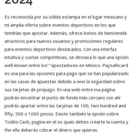
Es reconocida por su sólida estampa en el lugar mexicano y
mi amplia oferta sobre eventos deportivos en los que
tendrías que apostar. Además, ofrece bonos de bienvenida
atractivos para nuevos usuarios y promociones regulares
para eventos deportivos destacados. Con una interfaz
intuitiva y cuotas competitivas, se destaca lo que una opción
well-known entre los” “apostadores en México. Paysafecard
es una para las opciones para pago que se han popularizado
en las casas de apuestas debido a new la seguridad sobre
sus tarjetas de prepago. En una web entre ma página
podrás encontrar el punto de fonda más cercano con ahí
podrás apartar entre las tarjetas de 100, two hundred and
fifty, 500 o 1000 pesos. Existe también la opción sobre
Todito Cash, pagina en el os quais debes crearte la cuenta y
the ella deberás cobrar el dinero que quieras.