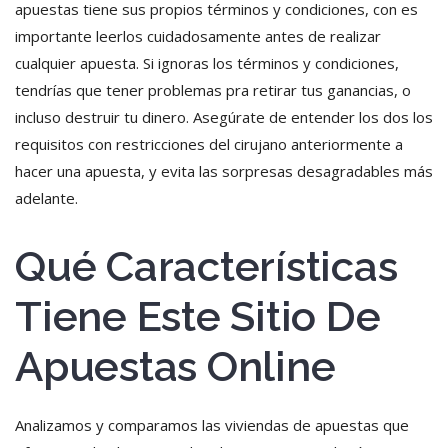
apuestas tiene sus propios términos y condiciones, con es
importante leerlos cuidadosamente antes de realizar
cualquier apuesta. Si ignoras los términos y condiciones,
tendrías que tener problemas pra retirar tus ganancias, o
incluso destruir tu dinero. Asegúrate de entender los dos los
requisitos con restricciones del cirujano anteriormente a
hacer una apuesta, y evita las sorpresas desagradables más
adelante.
Qué Características
Tiene Este Sitio De
Apuestas Online
Analizamos y comparamos las viviendas de apuestas que