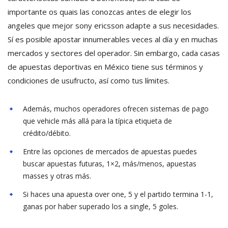
importante os quais las conozcas antes de elegir los
angeles que mejor sony ericsson adapte a sus necesidades.
Sí es posible apostar innumerables veces al día y en muchas
mercados y sectores del operador. Sin embargo, cada casas
de apuestas deportivas en México tiene sus términos y
condiciones de usufructo, así como tus límites.
Además, muchos operadores ofrecen sistemas de pago
que vehicle más allá para la típica etiqueta de
crédito/débito.
Entre las opciones de mercados de apuestas puedes
buscar apuestas futuras, 1×2, más/menos, apuestas
masses y otras más.
Si haces una apuesta over one, 5 y el partido termina 1-1,
ganas por haber superado los a single, 5 goles.