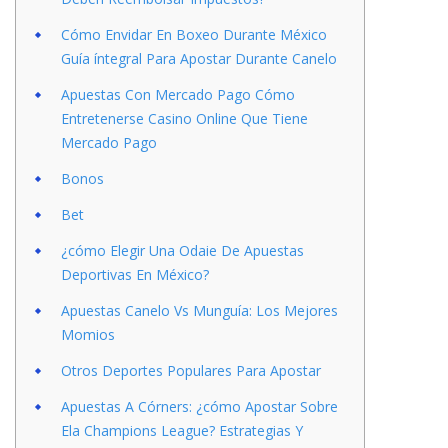
Cómo Envidar En Boxeo Durante México
Guía íntegral Para Apostar Durante Canelo
Apuestas Con Mercado Pago Cómo
Entretenerse Casino Online Que Tiene
Mercado Pago
Bonos
Bet
¿cómo Elegir Una Odaie De Apuestas
Deportivas En México?
Apuestas Canelo Vs Munguía: Los Mejores
Momios
Otros Deportes Populares Para Apostar
Apuestas A Córners: ¿cómo Apostar Sobre
Ela Champions League? Estrategias Y