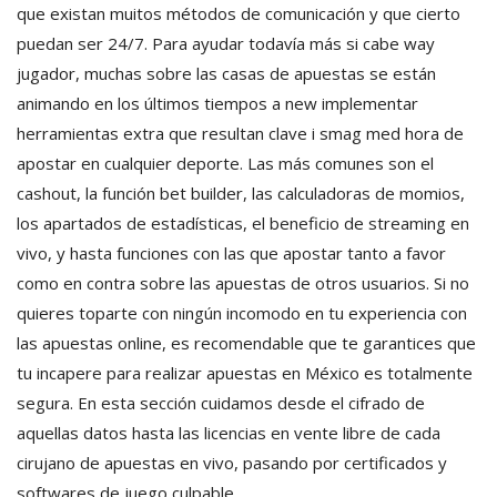
que existan muitos métodos de comunicación y que cierto
puedan ser 24/7. Para ayudar todavía más si cabe way
jugador, muchas sobre las casas de apuestas se están
animando en los últimos tiempos a new implementar
herramientas extra que resultan clave i smag med hora de
apostar en cualquier deporte. Las más comunes son el
cashout, la función bet builder, las calculadoras de momios,
los apartados de estadísticas, el beneficio de streaming en
vivo, y hasta funciones con las que apostar tanto a favor
como en contra sobre las apuestas de otros usuarios. Si no
quieres toparte con ningún incomodo en tu experiencia con
las apuestas online, es recomendable que te garantices que
tu incapere para realizar apuestas en México es totalmente
segura. En esta sección cuidamos desde el cifrado de
aquellas datos hasta las licencias en vente libre de cada
cirujano de apuestas en vivo, pasando por certificados y
softwares de juego culpable.