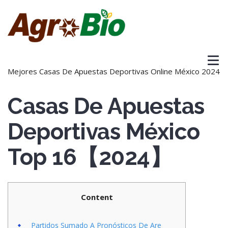
Mejores Casas De Apuestas Deportivas Online México 2024
Casas De Apuestas
Deportivas México
Top 16【2024】
Content
Partidos Sumado A Pronósticos De Are