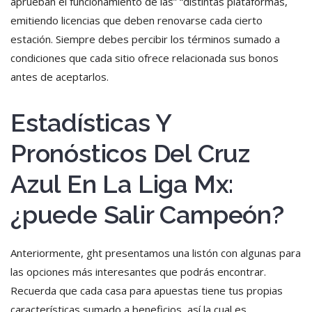
aprueban el funcionamiento de las” “distintas plataformas,
emitiendo licencias que deben renovarse cada cierto
estación. Siempre debes percibir los términos sumado a
condiciones que cada sitio ofrece relacionada sus bonos
antes de aceptarlos.
Estadísticas Y
Pronósticos Del Cruz
Azul En La Liga Mx:
¿puede Salir Campeón?
Anteriormente, ght presentamos una listón con algunas para
las opciones más interesantes que podrás encontrar.
Recuerda que cada casa para apuestas tiene tus propias
características sumado a beneficios, así la cual es