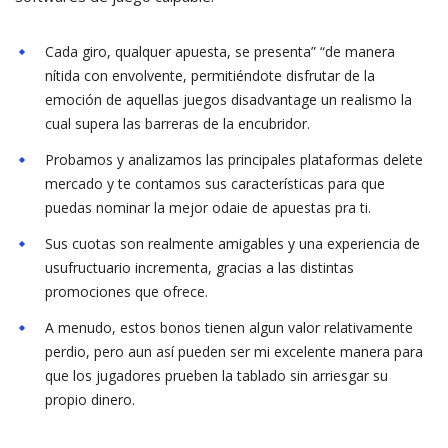
Cada giro, qualquer apuesta, se presenta” “de manera
nítida con envolvente, permitiéndote disfrutar de la
emoción de aquellas juegos disadvantage un realismo la
cual supera las barreras de la encubridor.
Probamos y analizamos las principales plataformas delete
mercado y te contamos sus características para que
puedas nominar la mejor odaie de apuestas pra ti.
Sus cuotas son realmente amigables y una experiencia de
usufructuario incrementa, gracias a las distintas
promociones que ofrece.
A menudo, estos bonos tienen algun valor relativamente
perdio, pero aun así pueden ser mi excelente manera para
que los jugadores prueben la tablado sin arriesgar su
propio dinero.